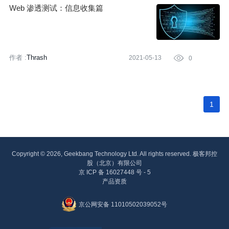
Web 渗透测试：信息收集篇
作者 :
Thrash
2021-05-13

0
1
Copyright © 2026, Geekbang Technology Ltd. All rights reserved. 极客邦控
股（北京）有限公司
京 ICP 备 16027448 号 - 5
产品资质
京公网安备 11010502039052号