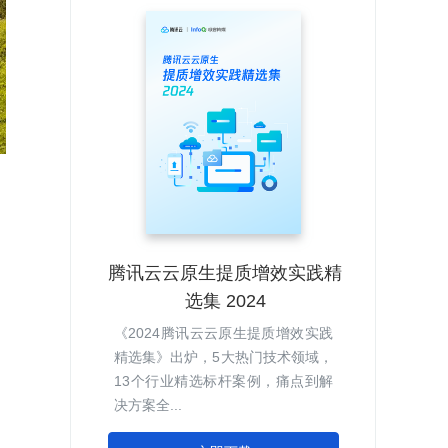
腾讯云云原生提质增效实践精
选集 2024
《2024腾讯云云原生提质增效实践
精选集》出炉，5大热门技术领域，
13个行业精选标杆案例，痛点到解
决方案全...