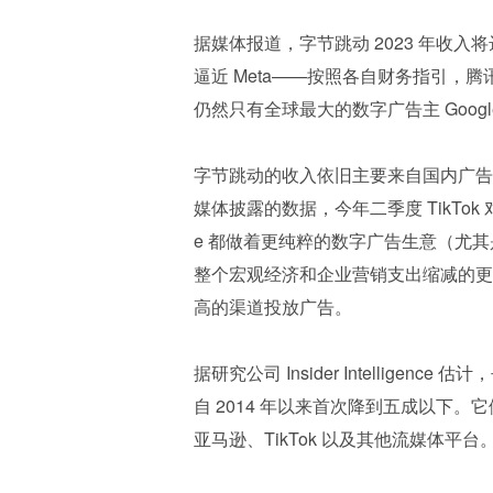
据媒体报道，字节跳动 2023 年收入
逼近 Meta——按照各自财务指引，腾讯和
仍然只有全球最大的数字广告主 Goog
字节跳动的收入依旧主要来自国内广告和
媒体披露的数据，今年二季度 TikTok 
e 都做着更纯粹的数字广告生意（尤其是
整个宏观经济和企业营销支出缩减的更
高的渠道投放广告。
据研究公司 Insider Intelligenc
自 2014 年以来首次降到五成以下。
亚马逊、TikTok 以及其他流媒体平台