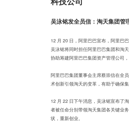
科技公司
吴泳铭发全员信：淘天集团管
12 月 20 日，阿里巴巴宣布，阿里
吴泳铭将同时担任阿里巴巴集团和淘天集
协助筹建阿里巴巴集团资产管理公司，
阿里巴巴集团董事会主席蔡崇信在全员
术创新引领淘天的变革，有助于确保集
12 月 22 日下午消息，吴泳铭宣
者被任命分别带领淘天集团各关键业务
状，重新创业。