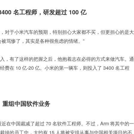
00 名工程师，研发超过 100 亿
，对于小米汽车的预期，特别担心大家都不买，但更担心的是大
会被骂惨了，其实是各种很焦虑的情绪。”
入，有了这样的把握之后，他抱着志在必得的方式来做汽车。通
 10 亿-20 亿。小米的第一辆车，则投入了 3400 名工程
师，重组中国软件业务
最近在中国裁减了超过 70 名软件工程师。不过，Arm 将其中的一
裁掉的员工中，大约有 15 人将被安排从事与中国相关项目的不