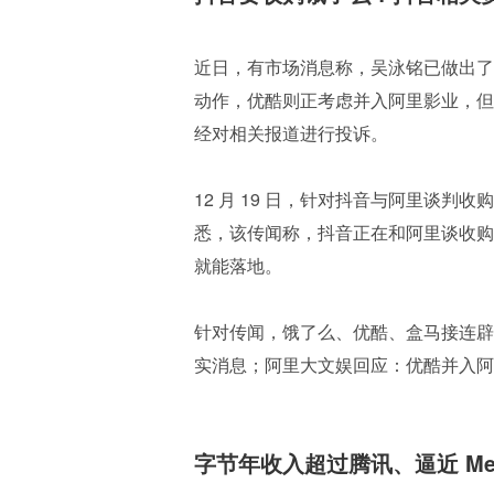
近日，有市场消息称，吴泳铭已做出了
动作，优酷则正考虑并入阿里影业，但
经对相关报道进行投诉。
12 月 19 日，针对抖音与阿里谈
悉，该传闻称，抖音正在和阿里谈收购
就能落地。
针对传闻，饿了么、优酷、盒马接连辟
实消息；阿里大文娱回应：优酷并入阿
字节年收入超过腾讯、逼近 Me