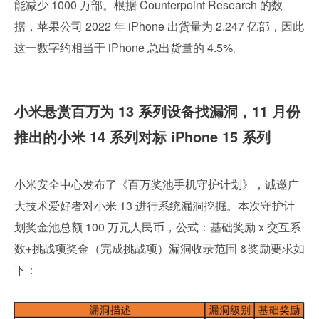
能减少 1000 万部。根据 Counterpoint Research 的数
据，苹果公司 2022 年 iPhone 出货量为 2.247 亿部，因此
这一数字约相当于 iPhone 总出货量的 4.5%。
小米悬赏百万为 13 系列设备找漏洞，11 月份
推出的小米 14 系列对标 iPhone 15 系列
小米安全中心发布了《百万奖池手机守护计划》，诚邀广
大技术爱好者对小米 13 进行系统漏洞挖掘。本次守护计
划奖金池总额 100 万元人民币，公式：基础奖励 x 交互系
数+挑战项奖金（完成挑战项）漏洞收录范围 &奖励要求如
下：