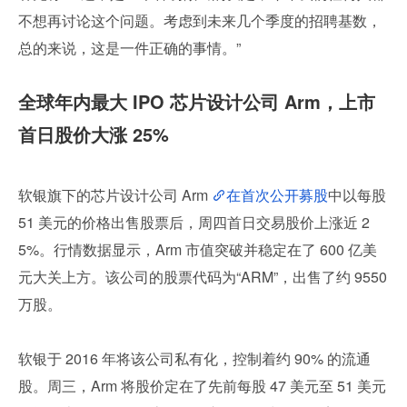
不想再讨论这个问题。考虑到未来几个季度的招聘基数，
总的来说，这是一件正确的事情。”
全球年内最大 IPO 芯片设计公司 Arm，上市
首日股价大涨 25%
软银旗下的芯片设计公司 Arm 
在首次公开募股
中以每股 
51 美元的价格出售股票后，周四首日交易股价上涨近 2
5%。行情数据显示，Arm 市值突破并稳定在了 600 亿美
元大关上方。该公司的股票代码为“ARM”，出售了约 9550 
万股。
软银于 2016 年将该公司私有化，控制着约 90% 的流通
股。周三，Arm 将股价定在了先前每股 47 美元至 51 美元