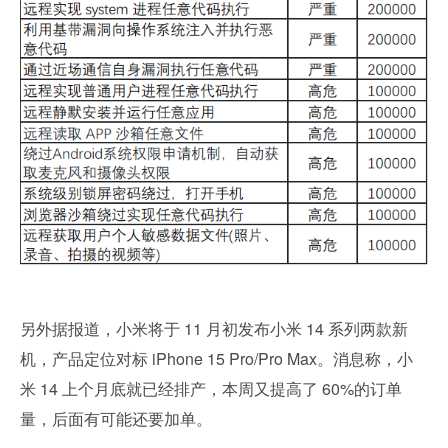
另外据报道，小米将于 11 月初发布小米 14 系列两款新
机，产品定位对标 iPhone 15 Pro/Pro Max。消息称，小
米 14 上个月底就已经排产，本周又提高了 60%的订单
量，后面有可能还要加单。