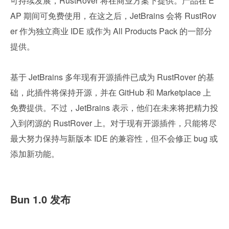
可持续发展，RustRover 将在商业方案下提供。产品在 E
AP 期间可免费使用，在这之后，JetBrains 会将 RustRov
er 作为独立商业 IDE 或作为 All Products Pack 的一部分
提供。
基于 JetBrains 多年现有开源插件已成为 RustRover 的基
础，此插件将保持开源，并在 GitHub 和 Marketplace 上
免费提供。不过，JetBrains 表示，他们在未来将把精力投
入到闭源的 RustRover 上。对于现有开源插件，只能将尽
最大努力保持与新版本 IDE 的兼容性，但不会修正 bug 或
添加新功能。
Bun 1.0 发布