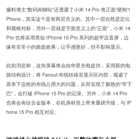
爆料博主“数码闲聊站”还透露了小米 14 Pro 将正面“硬刚”i
Phone，其实这个是有两层含义的。其中一层自然是定位
和规格对标，另外一层就是字面意义上的“正面”，小米 14 
Pro 也将采用类似 iPhone 15 Pro 系列的超窄边直屏，边
缘有非常小的曲面效果，让手感更好，但不影响显示。
此前消息称，这块屏幕将会由华星光电提供，采用新的电
路结构设计，将 Fanout 布线转移至显示区内部，规避了
原本下边框的布线占用大的问题，从而实现了极致的“窄下
巴”，会打破 iPhone 15 Pro 的记录。另外，小米 14 Pro 
也将会有钛合金版本，在机身材质上带来重磅升级，与 iP
hone 15 Pro 相互对应。