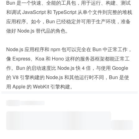
Bun 是一个快速、全能的工具包，用于运行、构建、测试
和调试 JavaScript 和 TypeScript 从单个文件到完整的堆栈
应用程序。如今，Bun 已经稳定并可用于生产环境，准备
做好 Node.js 替代品的角色。
Node.js 应用程序和 npm 包可以完全在 Bun 中正常工作，
像 Express、Koa 和 Hono 这样的服务器框架都能正常工
作。Bun 的启动速度比 Node.js 快 4 倍，与使用 Google 
的 V8 引擎构建的 Node.js 和其他运行时不同，Bun 是使
用 Apple 的 WebKit 引擎构建。