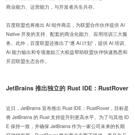
商业能力、运营能力，与开发者共生共存。
百度联盟也将推出 AI 组件商店，为联盟合作伙伴提供 AI 
Native 开发的支持、配套的商业化能力、应用培训三大服
务。此外，百度联盟还推出了“逐 AI 计划”，提供 AI 培训、
AI 能力输出和专项激励三大权益帮助联盟伙伴快速熟悉和
开启联盟生态合作。
JetBrains 推出独立的 Rust IDE：RustRover
近日，JetBrains 宣布推出 Rust IDE：RustRover，目标是
将 JetBrains 的 Rust 支持提升到更高水平。为了与其他 ID
E 保持一致，并确保 JetBrains 作为一家公司未来的长期