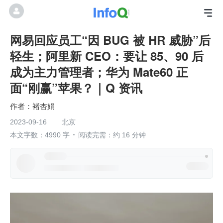
网易回应员工“因 BUG 被 HR 威胁”后
轻生；阿里新 CEO：要让 85、90 后
成为主力管理者；华为 Mate60 正
面“刚赢”苹果？｜Q 资讯
褚杏娟
2023-09-16
北京
本文字数：4990 字
阅读完需：约 16 分钟