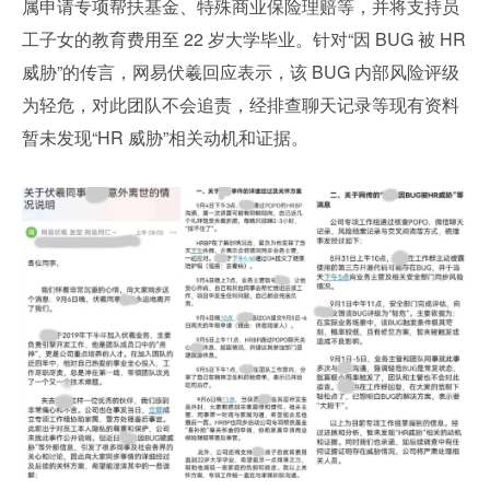
属申请专项帮扶基金、特殊商业保险理赔等，并将支持员
工子女的教育费用至 22 岁大学毕业。针对“因 BUG 被 HR 
威胁”的传言，网易伏羲回应表示，该 BUG 内部风险评级
为轻危，对此团队不会追责，经排查聊天记录等现有资料
暂未发现“HR 威胁”相关动机和证据。