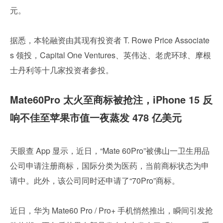
元。
据悉，本轮融资由其现有投资者 T. Rowe Price Associate
s 领投，Capital One Ventures、英伟达、老虎环球、摩根
士丹利等十几家投资者参投。
Mate60Pro 太火至商标被抢注，iPhone 15 反
响不佳至苹果市值一夜蒸发 478 亿美元
天眼查 App 显示，近日，“Mate 60Pro”被佛山一卫生用品
公司申请注册商标，国际分类为医药，当前商标状态为申
请中。此外，该公司同时还申请了“70Pro”商标。
近日，华为 Mate60 Pro / Pro+ 手机悄然推出，瞬间引发抢