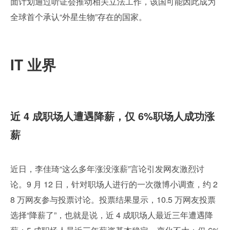
面计划通过听证会推动相关立法工作，该国可能因此成为
全球首个承认“外星生物”存在的国家。
IT 业界
近 4 成职场人遭遇降薪，仅 6%职场人成功涨
薪
近日，李佳琦“这么多年涨没涨薪”言论引发网友激烈讨
论。9 月 12 日，针对职场人进行的一次微博小调查，约 2
8 万网友参与投票讨论。投票结果显示，10.5 万网友投票
选择“降薪了”，也就是说，近 4 成职场人最近三年遭遇降