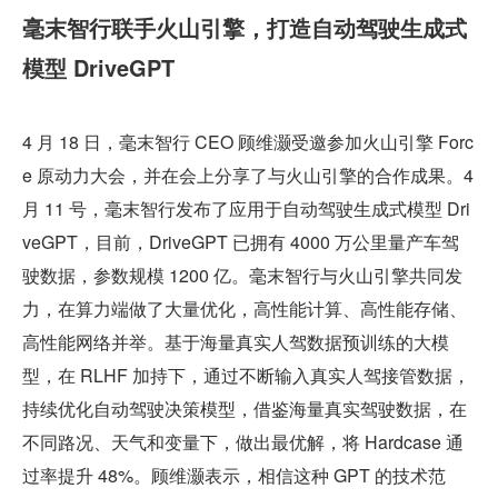
毫末智行联手火山引擎，打造自动驾驶生成式
模型 DriveGPT
4 月 18 日，毫末智行 CEO 顾维灏受邀参加火山引擎 Forc
e 原动力大会，并在会上分享了与火山引擎的合作成果。4 
月 11 号，毫末智行发布了应用于自动驾驶生成式模型 Dri
veGPT，目前，DriveGPT 已拥有 4000 万公里量产车驾
驶数据，参数规模 1200 亿。毫末智行与火山引擎共同发
力，在算力端做了大量优化，高性能计算、高性能存储、
高性能网络并举。基于海量真实人驾数据预训练的大模
型，在 RLHF 加持下，通过不断输入真实人驾接管数据，
持续优化自动驾驶决策模型，借鉴海量真实驾驶数据，在
不同路况、天气和变量下，做出最优解，将 Hardcase 通
过率提升 48%。顾维灏表示，相信这种 GPT 的技术范