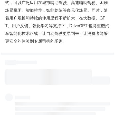
式，可以广泛应用在城市辅助驾驶、高速辅助驾驶、困难
场景脱困、智能推荐，智能陪练等多元化场景。同时，随
着用户规模和持续的使用里程不断扩大，在大数据、GP
T、用户反馈、强化学习等支持下，DriveGPT 也将重塑汽
车智能化技术路线，让自动驾驶更早到来，让消费者能够
更安全的体验到专属司机的乐趣。