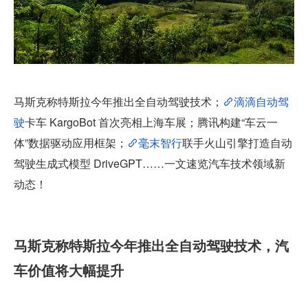
马斯克称特斯拉今年推出全自动驾驶技术；
滴滴自动驾
驶
卡车 KargoBot 首次亮相上海车展；腾讯构建“车云一
体”数据驱动应用框架；
毫末智行
联手火山引擎打造自动
驾驶生成式模型 DriveGPT……一文速览汽车技术领域新
动态！
马斯克称特斯拉今年推出全自动驾驶技术，汽
车价值将大幅提升