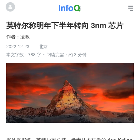
英特尔称明年下半年转向 3nm 芯片
凌敏
2022-12-23
北京
本文字数：788 字
阅读完需：约 3 分钟
据外媒报道，英特尔副总裁、负责技术研发的 Ann Kelleh