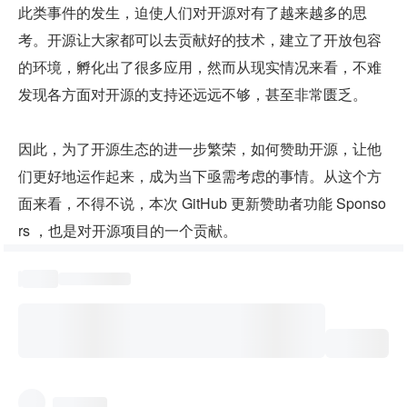
此类事件的发生，迫使人们对开源对有了越来越多的思
考。开源让大家都可以去贡献好的技术，建立了开放包容
的环境，孵化出了很多应用，然而从现实情况来看，不难
发现各方面对开源的支持还远远不够，甚至非常匮乏。
因此，为了开源生态的进一步繁荣，如何赞助开源，让他
们更好地运作起来，成为当下亟需考虑的事情。从这个方
面来看，不得不说，本次 GitHub 更新赞助者功能 Sponso
rs ，也是对开源项目的一个贡献。