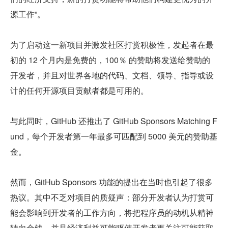
源工作”。
为了启动这一新项目并激发社区打赏积极性，发起者在最
初的 12 个月内是免费的，100％ 的赞助将发送给赞助的
开发者，并且对世界各地的代码、文档、领导、指导或设
计的任何开源项目贡献者都是可用的。
与此同时，GitHub 还推出了 GitHub Sponsors Matching F
und，每个开发者第一年最多可匹配到 5000 美元的赞助基
金。
然而，GitHub Sponsors 功能的提出在当时也引起了很多
热议。其中不乏对项目的质疑声：部分开发者认为打赏可
能会影响到开发者的工作方向，将把程序员的动机从精神
转向金钱。并且经济利益可能驱使开发者更关注可能获取