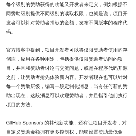
每个级别的赞助获得的功能又开发者来定义，例如根据不
同赞助级别提供不同级别的读取权限，也就是说，项目开
发者可以针对赞助者捐献的金额，发布不同版本的程序代
码。
官方博客中提到，项目开发者可以将仅限赞助者使用的存
储库，应用在各种用途，包括提供仅限赞助者访问的项
目，并且和赞助者讨论与交流问题，或是在程序代码开源
之前，让赞助者抢先体验新内容。开发者现在也可以针对
每一个赞助层级，编写一段定制化消息，当有任何新的赞
助出现在，这段消息可以欢迎赞助者，并且指引他们执行
项目的方法。
GitHub Sponsors 的其他新功能，还有让项目开发者，对
自定义赞助金额拥有更多控制权，能够设置赞助最低金