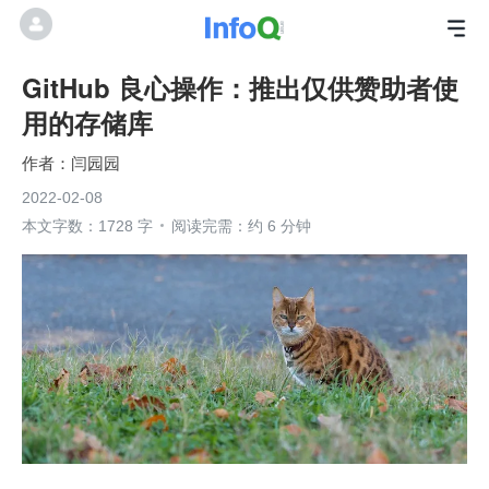
GitHub 良心操作：推出仅供赞助者使
用的存储库
闫园园
2022-02-08
本文字数：1728 字
阅读完需：约 6 分钟