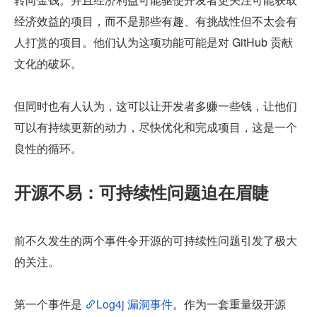
经济效益的项目，而不是那些有趣、有挑战性但不太会有
人打赏的项目。他们认为这项功能可能是对 GitHub 贡献
文化的破坏。
但同时也有人认为，这可以让开发者多赚一些钱，让他们
可以有持续更新的动力，尽快优化和完成项目，这是一个
良性的循环。
开源不易：可持续性问题迫在眉睫
前不久发生的两个事件令开源的可持续性问题引发了极大
的关注。
第一个事件是 
Log4j 漏洞事件
。作为一套重量级开源