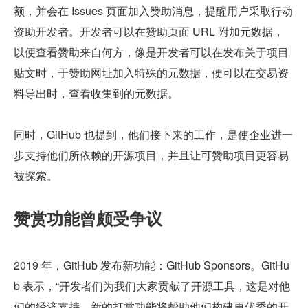
额，并会在 Issues 页面加入赞助消息，提醒用户采取行动
资助开发者。开发者可以在赞助页面 URL 附加元数据，
以便查看赞助来自何方，像是开发者可以在发布关于项目
贴文时，于赞助网址加入特殊的元数据，便可以在交易资
料导出时，查看收集到的元数据。
同时，GitHub 也提到，他们接下来的工作，是使企业进一
步支持他们所依赖的开源项目，并且让可赞助项目更容易
被探索。
赞赏功能曾颇受争议
2019 年，GitHub 发布新功能：GitHub Sponsors。GitHu
b 表示，“开发者们为我们大家贡献了开源工具，这是对他
们的经济支持，新的打赏功能将帮助他们构建更优秀的开