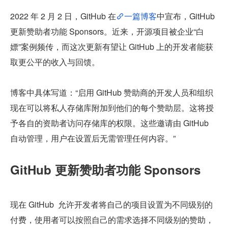
2022 年 2 月 2 日，GitHub 在
一篇博客
中宣布，GitHub 
更新赞助者功能 Sponsors。近来，开源项目被企业“白
嫖”案例频传，而这次更新有望让 GitHub 上的开发者能获
取更公平的收入与回馈。
博客中具体写道：“启用 GitHub 赞助商的开发人员和组织
现在可以将私人存储库附加到他们的每个赞助层。这将授
予各自的资助者访问存储库的权限。这些邀请由 GitHub 
自动管理，用户在设置后无需管理任何内容。”
GitHub 更新赞助者功能 Sponsors
现在 GitHub  允许开发者将自己的项目设置为不同级别的
付费，使用者可以按照自己的需求选择不同级别的赞助，