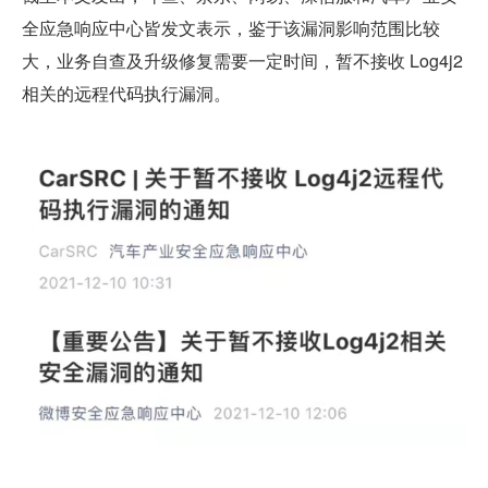
全应急响应中心皆发文表示，鉴于该漏洞影响范围比较
大，业务自查及升级修复需要一定时间，暂不接收 Log4j2 
相关的远程代码执行漏洞。