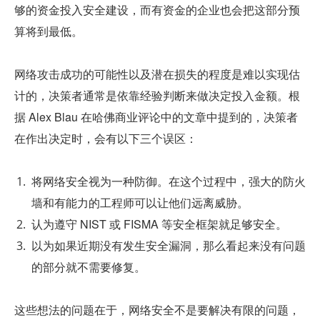
够的资金投入安全建设，而有资金的企业也会把这部分预
算将到最低。
网络攻击成功的可能性以及潜在损失的程度是难以实现估
计的，决策者通常是依靠经验判断来做决定投入金额。根
据 Alex Blau 在哈佛商业评论中的文章中提到的，决策者
在作出决定时，会有以下三个误区：
将网络安全视为一种防御。在这个过程中，强大的防火
墙和有能力的工程师可以让他们远离威胁。
认为遵守 NIST 或 FISMA 等安全框架就足够安全。
以为如果近期没有发生安全漏洞，那么看起来没有问题
的部分就不需要修复。
这些想法的问题在于，网络安全不是要解决有限的问题，