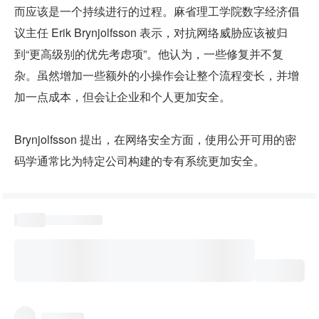
而应该是一个持续进行的过程。麻省理工学院数字经济倡
议主任 Erik Brynjolfsson 表示，对抗网络威胁应该被归
到“更高级别的优先考虑项”。他认为，一些修复并不复
杂。虽然增加一些额外的小操作会让整个流程变长，并增
加一点成本，但会让企业和个人更加安全。
Brynjolfsson 提出，在网络安全方面，使用公开可用的密
码学通常比为特定公司构建的专有系统更加安全。