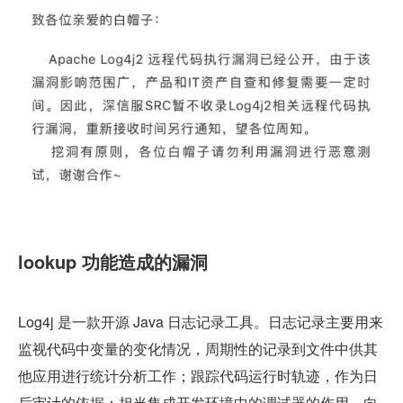
lookup 功能造成的漏洞
Log4j 是一款开源 Java 日志记录工具。日志记录主要用来
监视代码中变量的变化情况，周期性的记录到文件中供其
他应用进行统计分析工作；跟踪代码运行时轨迹，作为日
后审计的依据；担当集成开发环境中的调试器的作用，向