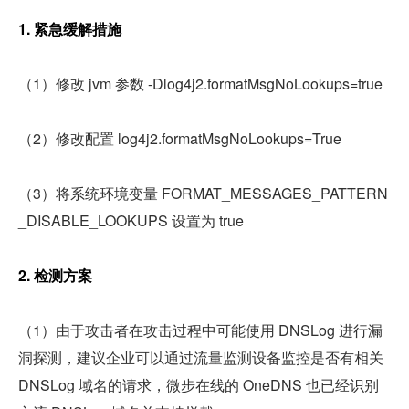
1. 紧急缓解措施
（1）修改 jvm 参数 -Dlog4j2.formatMsgNoLookups=true
（2）修改配置 log4j2.formatMsgNoLookups=True
（3）将系统环境变量 FORMAT_MESSAGES_PATTERN
_DISABLE_LOOKUPS 设置为 true
2. 检测方案
（1）由于攻击者在攻击过程中可能使用 DNSLog 进行漏
洞探测，建议企业可以通过流量监测设备监控是否有相关 
DNSLog 域名的请求，微步在线的 OneDNS 也已经识别