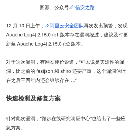
图源：公众号
“信安之路”
12 月 10 日上午，
阿里云安全团队
再次发出预警，发现 
Apache Log4j 2.15.0-rc1 版本存在漏洞绕过，建议及时更
新至 Apache Log4j 2.15.0-rc2 版本。
对于这次漏洞，有网友评价说道，“可以说是灾难性的漏
洞，比之前的 fastjson 和 shiro 还要严重，这个漏洞估计
在之后三四年内还会继续存在….”
快速检测及修复方案
针对此次漏洞，“微步在线研究响应中心”也给出了一些应
急方案。