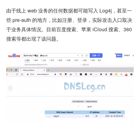
由于线上 web 业务的任何数据都可能写入 Log4j，甚至一
些 pre-auth 的地方，比如注册、登录，实际攻击入口取决
于业务具体情况。目前百度搜索、苹果 iCloud 搜索、360 
搜索等都出现了该问题。