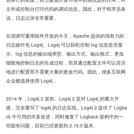
文件或控制台打印代码的调试信息。因此，对于程序员来
说，日志记录非常重要。
在强调可重用组件开发的今天，Apache 提供的强有力的
日志操作包 Log4j。Log4j 可以轻松控制 log 信息是否显
示、log 信息的输出端类型、输出方式、输出格式，更加
细致地控制日志的生成过程，而其通过配置文件可以灵活
地进行配置而不需要大量的更改代码。因此，很多互联网
企业都选择使用 Log4j 。
2014 年，Log4j 2 发布。Log4j 2 是对 Log4j 的重大升
级，完全重写了 log4j 的日志实现。Log4j 2 提供了 Logba
ck 中可用的许多改进，同时修复了 Logback 架构中的一
些固有问题，目前已经更新到 2.15.0 版本。