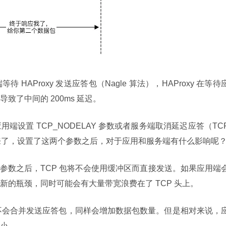
HAProxy 发送应答包（Nagle 算法），HAProxy 在等待
了中间的 200ms 延迟。
设置 TCP_NODELAY 参数或者服务端取消延迟应答（TC
题又来了，设置了这两个参数之后，对于应用和服务端有什么影响呢
AY 参数之后，TCP 包将不会使用缓冲区而直接发送。如果应用端
新的瓶颈，同时可能会有大量带宽浪费在了 TCP 头上。
K，将不会合并发送应答包，同样会增加数据包数量。但是相对来说，
小。