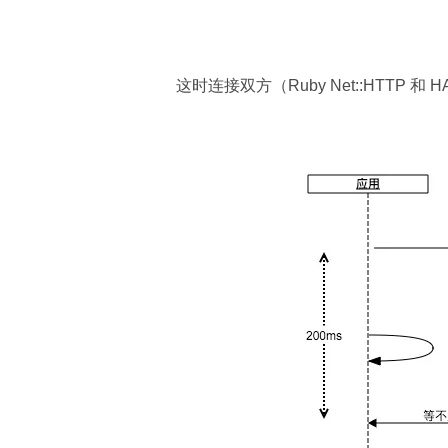
这时连接双方（Ruby Net::HTTP 和