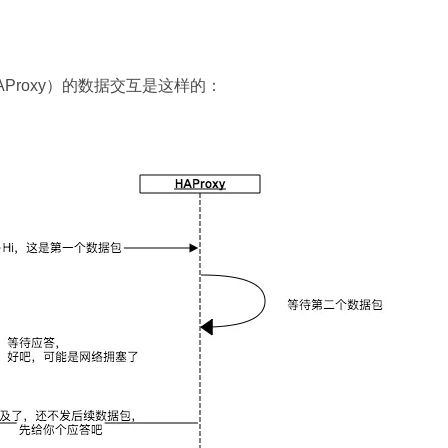
 HAProxy）的数据交互是这样的：