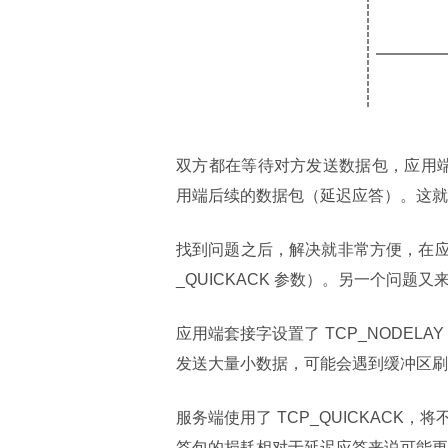
双方都在等待对方发送数据包，应用端等待 
用端后续的数据包（延迟应答）。这就导致
找到问题之后，解决就非常方便，在应用端
_QUICKACK 参数）。另一个问
应用端套接字设置了 TCP_NODEL
发送大量小数据，可能会遇到缓冲区刷
服务端使用了 TCP_QUICKAC
答包的损耗相对于延迟应答来说可能更