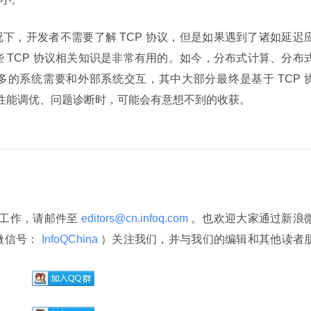
下，开发者不需要了解 TCP 协议，但是如果遇到了诸如延迟
了解一些 TCP 协议相关知识是非常有用的。如今，分布式计算、分布
的系统需要和外部系统交互，其中大部分最终是基于 TCP 
到性能调优、问题诊断时，可能会有意想不到的收获。
译工作，请邮件至
 editors@cn.infoq.com 
。也欢迎大家通过新浪
微信号：
 InfoQChina 
）关注我们，并与我们的编辑和其他读者