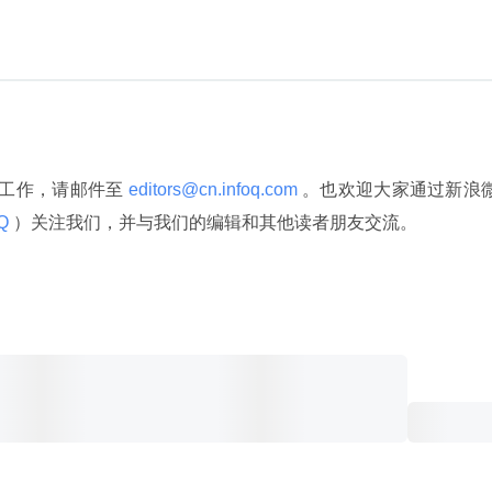
译工作，请邮件至
 editors@cn.infoq.com 
。也欢迎大家通过新浪
Q 
）关注我们，并与我们的编辑和其他读者朋友交流。