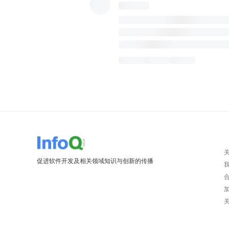
促进软件开发及相关领域知识与创新的传播