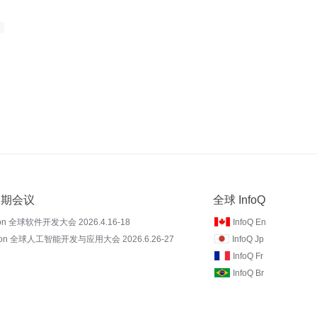
 近期会议
全球 InfoQ
on 全球软件开发大会 2026.4.16-18
InfoQ En
Con 全球人工智能开发与应用大会 2026.6.26-27
InfoQ Jp
InfoQ Fr
InfoQ Br