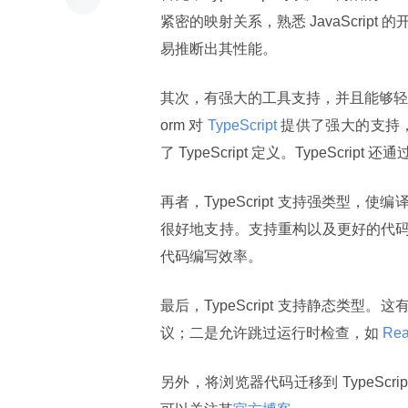
紧密的映射关系，熟悉 JavaScript 
易推断出其性能。
其次，有强大的工具支持，并且能够轻松地与 J
orm 对
 TypeScript 
提供了强大的支持
了 TypeScript 定义。TypeScrip
再者，TypeScript 支持强类型，使编
很好地支持。支持重构以及更好的代
代码编写效率。
最后，TypeScript 支持静态类
议；二是允许跳过运行时检查，如
 R
另外，将浏览器代码迁移到 TypeScr