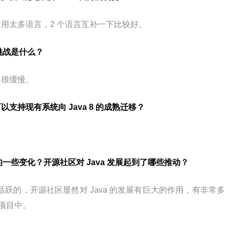
用太多语言，2 个语言互补一下比较好。
的挑战是什么？
展很缓慢。
否可以支持现有系统向 Java 8 的成熟迁移？
社区的一些变化？开源社区对 Java 发展起到了哪些推动？
较活跃的，开源社区显然对 Java 的发展有巨大的作用，有非常多
的项目中。