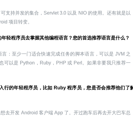
并发的集合，Servlet 3.0 以及 NIO 的使用。还有就是以
droid 项目转变。
项目中的年轻程序员去掌握其他编程语言？您的首选推荐语言是什么？
言：至少一门适合快速完成任务的脚本语言，可以是 JVM 之
 等，也可以是 Python，Ruby，PHP 或 Perl。如果非要我只推荐一
入行的年轻程序员，比如 Ruby 程序员，您是否会推荐他们了解
开发 Android 客户端 App 了。开过跑车后再去开大巴车总