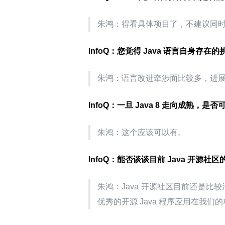
朱鸿：得看具体项目了，不建议同时
InfoQ：您觉得 Java 语言自身存在
朱鸿：语言改进牵涉面比较多，进
InfoQ：一旦 Java 8 走向成熟，是
朱鸿：这个应该可以有。
InfoQ：能否谈谈目前 Java 开源
朱鸿：Java 开源社区目前还是比
优秀的开源 Java 程序应用在我们