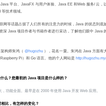
 平台、JavaFX 与用户体验、Java EE 和Web 服务/ 云，
Card 等技术领域。
资深 Java 项目作者与书籍作者进行采访，了解他们眼中 Java 
深架构师朱鸿（
 @hugozhu 
），花名一粟。朱鸿在 Java 方面有
pberry Pi）和 Go 语言。他的个人网站是
 http://hugozhu.my
象是什么？您最初的 Java 项目是什么样的？
功能全面。最早是在 2000 年使用 Java 开发 Web 应用。
跟那时相比，有怎样的变化？