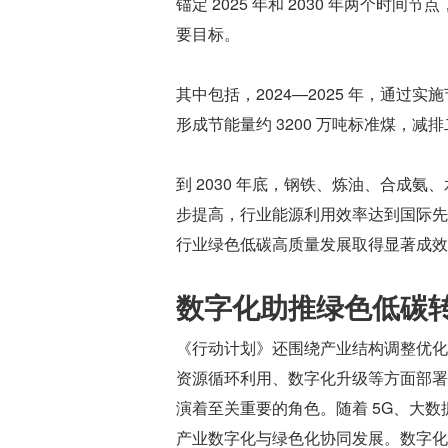
锚定 2025 年和 2030 年两个
要目标。
其中包括，2024—2025 年，通
形成节能量约 3200 万吨标准煤，减排二
到 2030 年底，钢铁、炼油、合成
步提高，行业能源利用效率达到国际先
行业绿色低碳高质量发展取得显著成效
数字化助推绿色低碳
《行动计划》还围绕产业结构调整优化
资源循环利用、数字化升级等方面部署
演着至关重要的角色。随着 5G、大
产业数字化与绿色化协同发展。数字化