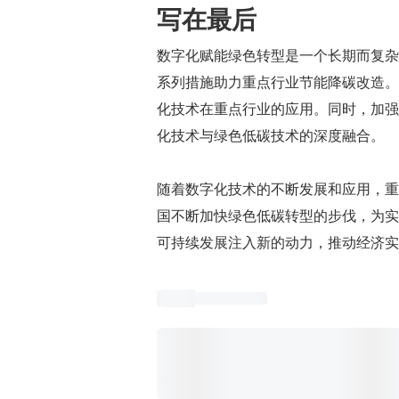
写在最后
数字化赋能绿色转型是一个长期而复杂
系列措施助力重点行业节能降碳改造。
化技术在重点行业的应用。同时，加强
化技术与绿色低碳技术的深度融合。
随着数字化技术的不断发展和应用，重
国不断加快绿色低碳转型的步伐，为实
可持续发展注入新的动力，推动经济实