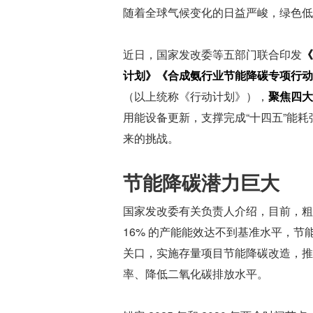
随着全球气候变化的日益严峻，绿色低
近日，国家发改委等五部门联合印发
《
计划》《合成氨行业节能降碳专项行动
（以上统称《行动计划》），
聚焦四大
用能设备更新，支撑完成“十四五”能
来的挑战。
节能降碳潜力巨大
国家发改委有关负责人介绍，目前，粗钢
16% 的产能能效达不到基准水平，
关口，实施存量项目节能降碳改造，推
率、降低二氧化碳排放水平。 