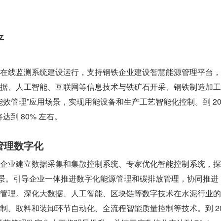
平
在线监测系统建设运行，支持钢铁企业建设智慧能源管理平台，
据、人工智能、互联网等信息技术与铁矿石开采、钢铁制造加工
 能效管理”应用场景，实现用能设备和生产工艺智能化控制。到 2
达到 80% 左右。
管理数字化
企业建立数据采集和集散控制系统、专家优化智能控制系统，探
用场景。引导企业一体推进数字化能源管理和碳排放管理，协同推进
管理。深化大数据、人工智能、区块链等数字技术在水泥行业的
制、取料和装卸环节自动化、全流程智能质量控制等技术。到 2