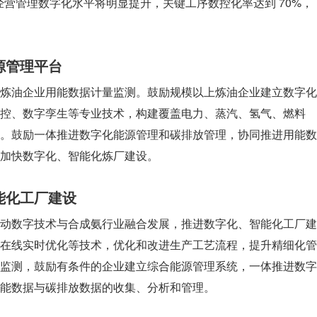
经营管理数字化水平将明显提升，关键工序数控化率达到 70%，
源管理平台
炼油企业用能数据计量监测。鼓励规模以上炼油企业建立数字化
控、数字孪生等专业技术，构建覆盖电力、蒸汽、氢气、燃料
。鼓励一体推进数字化能源管理和碳排放管理，协同推进用能数
加快数字化、智能化炼厂建设。
能化工厂建设
动数字技术与合成氨行业融合发展，推进数字化、智能化工厂建
在线实时优化等技术，优化和改进生产工艺流程，提升精细化管
监测，鼓励有条件的企业建立综合能源管理系统，一体推进数字
能数据与碳排放数据的收集、分析和管理。