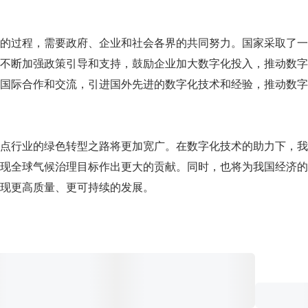
的过程，需要政府、企业和社会各界的共同努力。国家采取了一
不断加强政策引导和支持，鼓励企业加大数字化投入，推动数字
国际合作和交流，引进国外先进的数字化技术和经验，推动数字
点行业的绿色转型之路将更加宽广。在数字化技术的助力下，我
现全球气候治理目标作出更大的贡献。同时，也将为我国经济的
现更高质量、更可持续的发展。