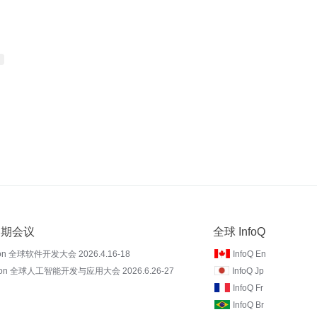
 近期会议
全球 InfoQ
on 全球软件开发大会 2026.4.16-18
InfoQ En
Con 全球人工智能开发与应用大会 2026.6.26-27
InfoQ Jp
InfoQ Fr
InfoQ Br