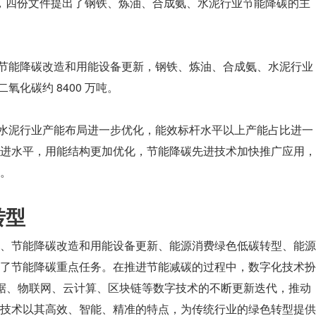
时间节点，四份文件提出了钢铁、炼油、合成氨、水泥行业节能降碳的主
过实施节能降碳改造和用能设备更新，钢铁、炼油、合成氨、水泥行业
氧化碳约 8400 万吨。
氨、水泥行业产能布局进一步优化，能效标杆水平以上产能占比进一
进水平，用能结构更加优化，节能降碳先进技术加快推广应用，
。
转型
、节能降碳改造和用能设备更新、能源消费绿色低碳转型、能源
了节能降碳重点任务。在推进节能减碳的过程中，数字化技术扮
数据、物联网、云计算、区块链等数字技术的不断更新迭代，推动
技术以其高效、智能、精准的特点，为传统行业的绿色转型提供