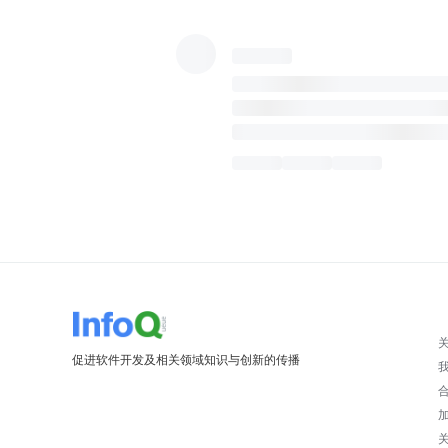
促进软件开发及相关领域知识与创新的传播