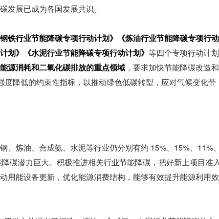
碳发展已成为各国发展共识。
钢铁行业节能降碳专项行动计划》《炼油行业节能降碳专项行动
计划》《水泥行业节能降碳专项行动计划》
等四个专项行动计划
能源消耗和二氧化碳排放的重点领域
，要求加快节能降碳改造和
耗强度降低的约束性指标，以推动绿色低碳转型，应对气候变化带
、炼油、合成氨、水泥等行业仍分别有约 15%、15%、11%
节能降碳潜力巨大。积极推进相关行业节能降碳，把好新上项目准
动用能设备更新，优化能源消费结构，能够有效提升能源利用效