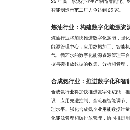
25 年底，水泥行业生产制造智能化、
智能制造示范工厂力争达到 25 家。
炼油行业：构建数字化能源资
炼油行业将加快推进数字化赋能，强化
能源管理中心，应用数据加工、智能机
气、循环水的数字化能源资源管理平台
据与碳排放数据的收集、分析和管理，
合成氨行业：推进数字化和智
合成氨行业将加快推进数字化赋能，推
设，应用先进控制、全流程智能调节、
理水平。强化合成氨企业用能数据计量
化能源管理和碳排放管理，协同推进用