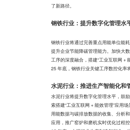
了新路径。
钢铁行业：提升数字化管理水
钢铁行业将通过完善重点用能单位能耗
提升企业节能降碳管理能力。加快大数
工序的深度融合，搭建“工业互联网 +
25 年底，钢铁行业关键工序数控化率将
水泥行业：推进生产智能化和
水泥行业将提升数字化管理水平，鼓励
索搭建“工业互联网 + 能效管理”应
用能数据与碳排放数据的收集、分析和
应用，推广窑炉和磨机实时优化过程控