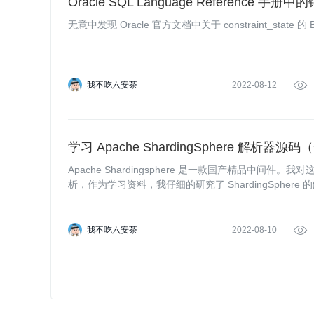
Oracle SQL Language Reference 手册中
无意中发现 Oracle 官方文档中关于 constraint_state 
我不吃六安茶
2022-08-12

学习 Apache ShardingSphere 解析器源码
Apache Shardingsphere 是一款国产精品中间
析，作为学习资料，我仔细的研究了 ShardingSphere
我不吃六安茶
2022-08-10
