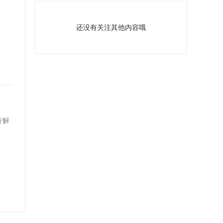
还没有关注其他内容哦
行解