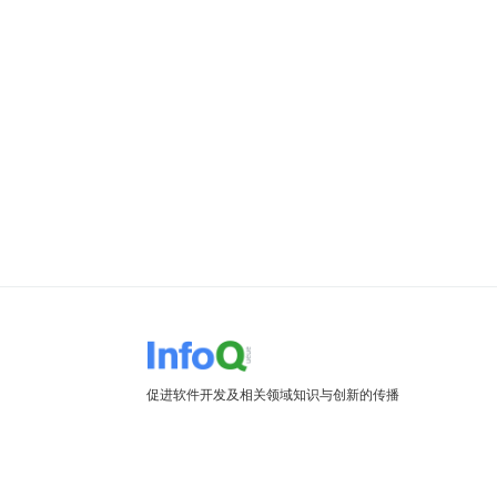
促进软件开发及相关领域知识与创新的传播