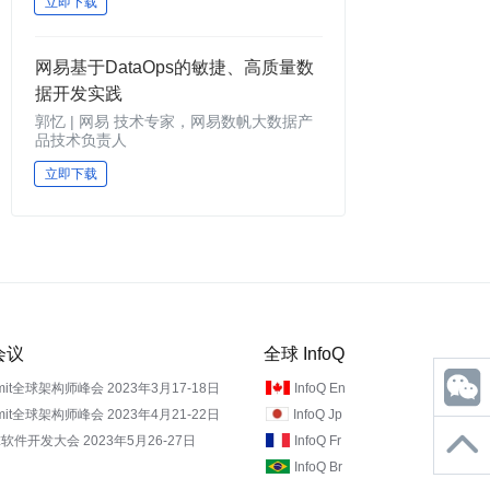
立即下载
网易基于DataOps的敏捷、高质量数
据开发实践
郭忆 | 网易 技术专家，网易数帆大数据产
品技术负责人
立即下载
期会议
全球 InfoQ
mmit全球架构师峰会 2023年3月17-18日
InfoQ En
mmit全球架构师峰会 2023年4月21-22日
InfoQ Jp
软件开发大会 2023年5月26-27日
InfoQ Fr
InfoQ Br