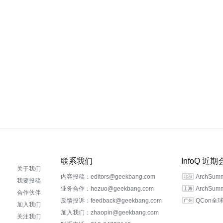
联系我们
InfoQ 近
关于我们
内容投稿：editors@geekbang.com
ArchSu
我要投稿
业务合作：hezuo@geekbang.com
ArchSu
合作伙伴
反馈投诉：feedback@geekbang.com
QCon全球
加入我们
加入我们：zhaopin@geekbang.com
关注我们