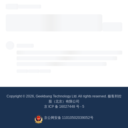
Copyright © 2026, Geekbang Technology Ltd. All rights reserved. 极客邦控
股（北京）有限公司
京 ICP 备 16027448 号 - 5
京公网安备 11010502039052号