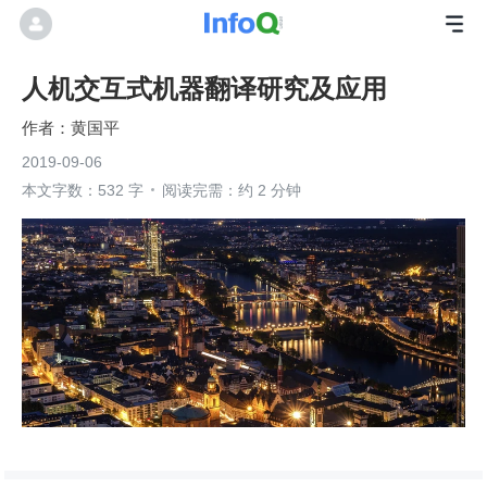
人机交互式机器翻译研究及应用
黄国平
2019-09-06
本文字数：532 字
阅读完需：约 2 分钟