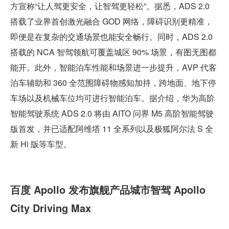
方宣称“让人驾更安全，让智驾更轻松”。据悉，ADS 2.0 
搭载了业界首创激光融合 GOD 网络，障碍识别更精准，
即便是在复杂的交通场景也能安全畅行。同时，ADS 2.0 
搭载的 NCA 智驾领航可覆盖城区 90% 场景，有图无图都
能开。此外，智能泊车性能和场景进一步提升，AVP 代客
泊车辅助和 360 全范围障碍物感知加持，跨地面、地下停
车场以及机械车位均可进行智能泊车。据介绍，华为高阶
智能驾驶系统 ADS 2.0 将由 AITO 问界 M5 高阶智能驾驶
版首发，并已适配阿维塔 11 全系列以及极狐阿尔法 S 全
新 Hi 版等车型。
百度 Apollo 发布旗舰产品城市智驾 Apollo 
City Driving Max