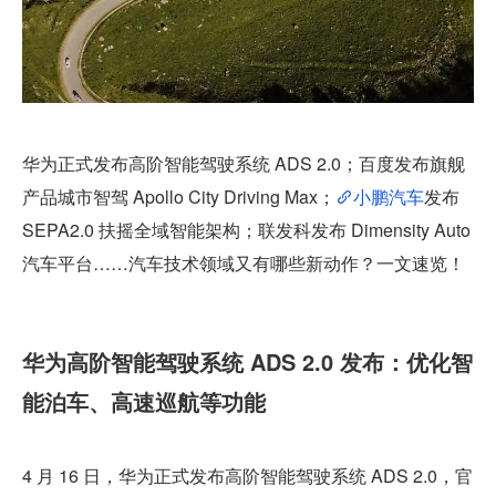
华为正式发布高阶智能驾驶系统 ADS 2.0；百度发布旗舰
产品城市智驾 Apollo City Driving Max；
小鹏汽车
发布 
SEPA2.0 扶摇全域智能架构；联发科发布 Dimensity Auto 
汽车平台……汽车技术领域又有哪些新动作？一文速览！
华为高阶智能驾驶系统 ADS 2.0 发布：优化智
能泊车、高速巡航等功能
4 月 16 日，华为正式发布高阶智能驾驶系统 ADS 2.0，官