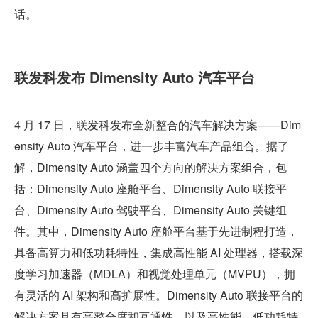
话。
联发科发布 Dimensity Auto 汽车平台
4 月 17 日，联发科发布全新整合的汽车解决方案——Dim
ensity Auto 汽车平台，进一步丰富汽车产品组合。据了
解，Dimensity Auto 涵盖四个方向的解决方案组合，包
括：Dimensity Auto 座舱平台、Dimensity Auto 联接平
台、Dimensity Auto 驾驶平台、Dimensity Auto 关键组
件。其中，Dimensity Auto 座舱平台基于先进制程打造，
具备高算力和低功耗特性，集成高性能 AI 处理器，搭载深
度学习加速器（MDLA）和视觉处理单元（MVPU），拥
有灵活的 AI 架构和高扩展性。Dimensity Auto 联接平台的
解决方案具有高整合度和互通性，以及高性能、低功耗特