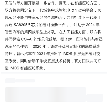
工智能等方面开展进一步合作。据悉，在智能座舱方面，
双方将共同定义下一代域集中式智能电动车架构平台，实
现智能座舱与整车智能的全域融合，共同打造下一代基于
高通 SA8295P 芯片的智能座舱平台，并计划于 2024 年
智己汽车的第四款车型上搭载。在人工智能方面，双方将
共同探索 OS+AI 的场景化落地。据了解，斑马智行与智己
汽车的合作始于 2020 年，凭借开源可定制化的底层系统
特质，智己汽车在 2021 年推出了 IMOS 多屏无界智能交
互系统。同时借助了系统底层技术优势，双方团队共同打
造 IMOS 智能座舱系统。