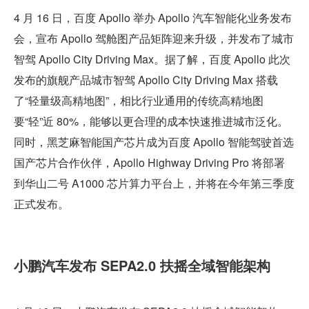
4 月 16 日，百度 Apollo 举办 Apollo 汽车智能化业务发布
会，宣布 Apollo 驾舱图产品矩阵迎来升级，并发布了城市
智驾 Apollo City Driving Max。据了解，百度 Apollo 此次
发布的旗舰产品城市智驾 Apollo City Driving Max 搭载
了“轻量级高精地图”，相比行业通用的传统高精地图
要“轻”近 80%，能够以更合理的成本快速推进城市泛化。
同时，黑芝麻智能国产芯片成为百度 Apollo 智能驾驶首选
国产芯片合作伙伴，Apollo Highway Driving Pro 将部署
到华山二号 A1000 芯片算力平台上，并将在今年第三季度
正式发布。
小鹏汽车发布 SEPA2.0 扶摇全域智能架构