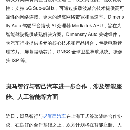
性：支持 5G Sub-6GHz，可通过多载波聚合技术提供高可
靠性的网络连接、更大的蜂窝网络带宽和高速率。Dimens
ity Auto 驾驶平台搭载 AI 处理器 MediaTek APU，旨在为
智能驾驶提供成熟解决方案。Dimensity Auto 关键组件，
为汽车行业提供多元的核心技术和产品组合，包括电源管
理芯片、屏幕驱动芯片、GNSS 全球卫星导航系统、摄像
头 ISP 等。
斑马智行与智己汽车进一步合作，涉及智能座
舱、人工智能等方面
近日，斑马智行与
智己汽车
在上海正式签署战略合作协
议。在良好的合作基础之上，双方计划将在智能座舱、人