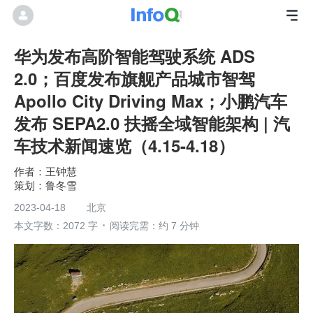
华为发布高阶智能驾驶系统 ADS
2.0；百度发布旗舰产品城市智驾
Apollo City Driving Max；小鹏汽车
发布 SEPA2.0 扶摇全域智能架构 | 汽
车技术新闻速览（4.15-4.18）
王钟慧
鲁冬雪
2023-04-18
北京
本文字数：2072 字
阅读完需：约 7 分钟