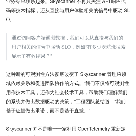
业务结果联系起来。Skyscanner 不再只关注 API 响应代
码等技术指标，还从直接与用户体验相关的信号中驱动 SL
O。
通过访问客户端遥测数据，我们可以从直接与我们的
用户相关的信号中驱动 SLO，例如“有多少次航班搜索
显示了有效结果？”
这种新的可观测性方法彻底改变了 Skyscanner 管理跨领
域依赖关系和促进团队协作的方式。“我们不仅将可观测性
用作技术工具，还作为社会技术工具，帮助我们理解我们
的系统并做出数据驱动的决策，”工程团队总结道，“我们
基于证据做出承诺，而不是基于直觉。”
Skyscanner 并不是唯一一家利用 OpenTelemetry 重新定