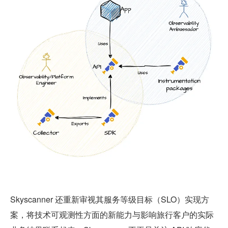
Skyscanner 还重新审视其服务等级目标（SLO）实现方
案，将技术可观测性方面的新能力与影响旅行客户的实际