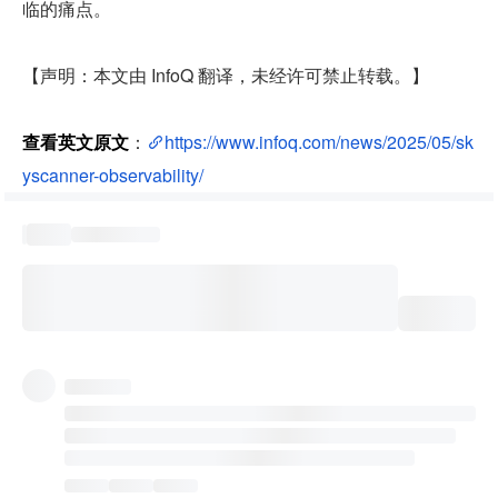
临的痛点。
【声明：本文由 InfoQ 翻译，未经许可禁止转载。】
查看英文原文
：
https://www.infoq.com/news/2025/05/sk
yscanner-observability/