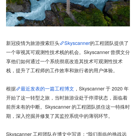
新冠疫情为旅游搜索巨头
Skyscanner
的工程团队提供了
一个审视其可观测性技术栈的机会。Skyscanner 曾撰文分
享他们如何通过一个系统彻底改造其技术可观测性技术
栈，提升了工程师的工作效率和旅行者的用户体验。
根据
最近发表的一篇工程博文
，Skyscanner 于 2020 年
开始了这一转型之旅，当时旅游业处于停滞状态，面临着
前所未有的中断。Skyscanner 的工程团队抓住这一特殊时
期，深入挖掘并修复了其监控系统中的薄弱环节。
Skyscanner 工程团队在博文中写道：“我们面临的挑战远