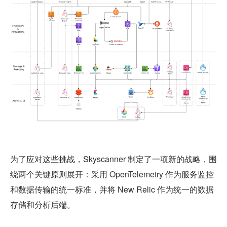
为了应对这些挑战，Skyscanner 制定了一项新的战略，围
绕两个关键原则展开：采用 OpenTelemetry 作为服务监控
和数据传输的统一标准，并将 New Relic 作为统一的数据
存储和分析后端。