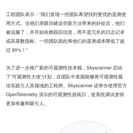
工程团队表示：“我们发现一些团队希望找到更优的遥测使
用方式。当他们亲眼目睹这些新方法带来的好处后，他们
被说服了，并开始依赖跟踪信息，而不是冗长的日志记录
或高基数指标。一些团队因此将他们的遥测成本降低了超
过 90%！”
为了进一步推广新的可观测性技术栈，Skyscanner 启动
了“可观测性大使”计划，在团队中发掘能够将可观测性最
佳实践引入其领域的工程师。Skyscanner 还举办使用官方 
OpenTelemetry 演示的可观测性游戏日，使系统调试变得
更加有趣和吸引人。