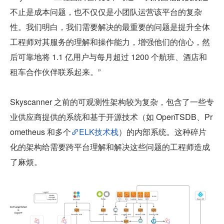
不止是成本问题，也不仅仅是小团队运营该平台的复杂
性。我们明白，我们需要解决的最重要的问题是提升全体
工程师对其服务的理解和操作能力，增强他们的信心，然
后可靠地将 1.1 亿用户与每月超过 1200 个航班、酒店和
租车合作伙伴联系起来。”
Skyscanner 之前的可观测性架构较为复杂，包含了一些专
业供应商提供的系统和基于开源技术（如 OpenTSDB、Pr
ometheus 和多个
ELK技术栈
）的内部系统。这种碎片
化的架构给需要跨平台理解和解决这些问题的工程师造成
了麻烦。