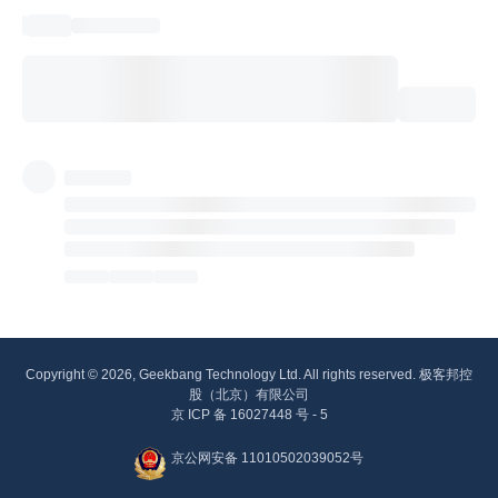
Copyright © 2026, Geekbang Technology Ltd. All rights reserved. 极客邦控
股（北京）有限公司
京 ICP 备 16027448 号 - 5
京公网安备 11010502039052号