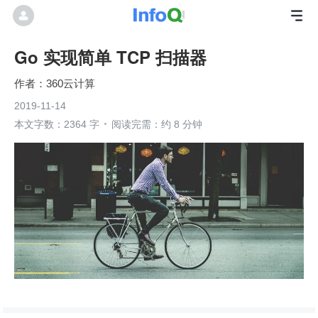
Go 实现简单 TCP 扫描器
360云计算
2019-11-14
本文字数：2364 字
阅读完需：约 8 分钟