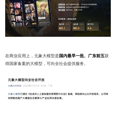
在商业应用上，元象大模型是
国内最早一批、广东前五
获
得国家备案的大模型，可向全社会提供服务。