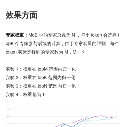
效果方面
专家权重：
MoE 中的专家总数为 N ，每个 token 会选择 t
opK 个专家参与后续的计算，由于专家容量的限制，每个 
token 实际选择到的专家数为 M，M<=K
实验 1：权重在 topM 范围内归一化
实验 2：权重在 topK 范围内归一化
实验 3：权重在 topN 范围内归一化
实验 4：权重都为 1