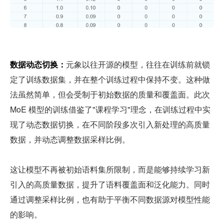
数据动态切换：
元象以往开源的模型，往往在训练前就锁
定了训练数据集，并在整个训练过程中保持不变。这种做
法虽然简单，但会受制于初始数据的质量和覆盖面。此次 
MoE 模型的训练借鉴了"课程学习"理念，在训练过程中实
现了动态数据切换，在不同阶段多次引入新处理的高质量
数据，并动态调整数据采样比例。
这让模型不再被初始语料集所限制，而是能够持续学习新
引入的高质量数据，提升了语料覆盖面和泛化能力。同时
通过调整采样比例，也有助于平衡不同数据源对模型性能
的影响。