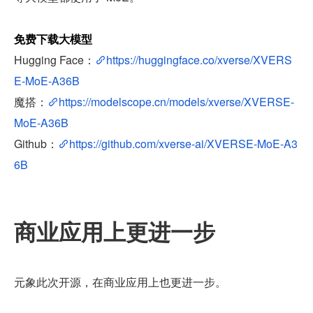
免费下载大模型
Hugging Face：
https://huggingface.co/xverse/XVERS
E-MoE-A36B
魔搭：
https://modelscope.cn/models/xverse/XVERSE-
MoE-A36B
Github：
https://github.com/xverse-ai/XVERSE-MoE-A3
6B
商业应用上更进一步
元象此次开源，在商业应用上也更进一步。