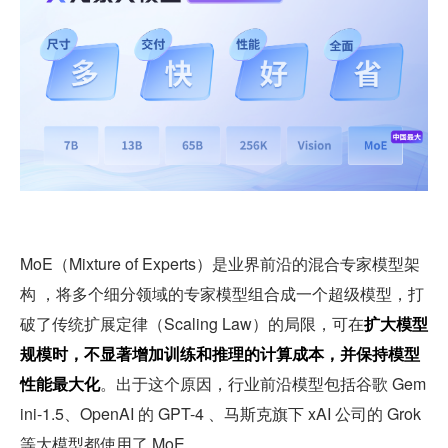
MoE（Mixture of Experts）是业界前沿的混合专家模型架
构 ，将多个细分领域的专家模型组合成一个超级模型，打
破了传统扩展定律（Scaling Law）的局限，可在
扩大模型
规模时，不显著增加训练和推理的计算成本，并保持模型
性能最大化
。出于这个原因，行业前沿模型包括谷歌 Gem
ini-1.5、OpenAI 的 GPT-4 、马斯克旗下 xAI 公司的 Grok 
等大模型都使用了 MoE。