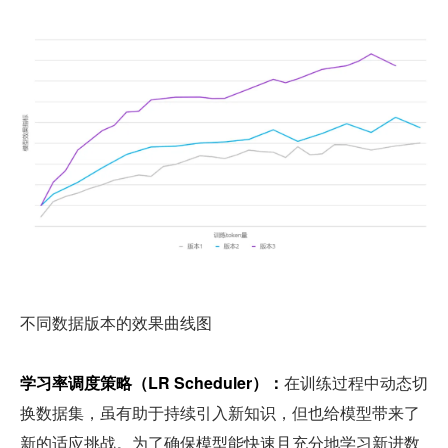
不同数据版本的效果曲线图
学习率调度策略（LR Scheduler）：
在训练过程中动态切
换数据集，虽有助于持续引入新知识，但也给模型带来了
新的适应挑战。为了确保模型能快速且充分地学习新进数