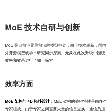
MoE 技术自研与创新
MoE 是目前业界最前沿的模型框架，由于技术较新，国内
外开源模型或学术研究同步探索。元象在此次升级中围绕
效率和效果进行了如下探索：
效率方面
MoE 架构与 4D 拓扑设计：
MoE 架构的关键特性是由多个
专家组成。由于专家之间需要大量的信息交换，通信负担