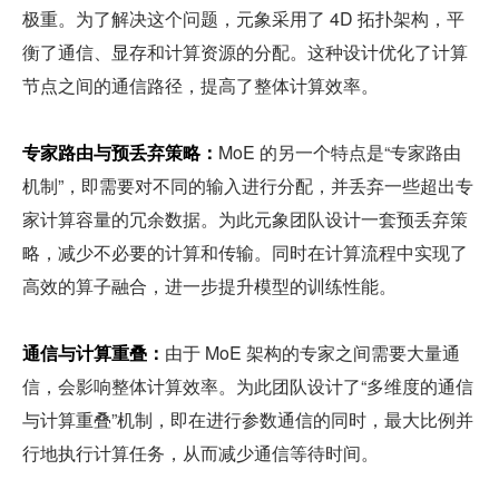
极重。为了解决这个问题，元象采用了 4D 拓扑架构，平
衡了通信、显存和计算资源的分配。这种设计优化了计算
节点之间的通信路径，提高了整体计算效率。
专家路由与预丢弃策略：
MoE 的另一个特点是“专家路由
机制”，即需要对不同的输入进行分配，并丢弃一些超出专
家计算容量的冗余数据。为此元象团队设计一套预丢弃策
略，减少不必要的计算和传输。同时在计算流程中实现了
高效的算子融合，进一步提升模型的训练性能。
通信与计算重叠：
由于 MoE 架构的专家之间需要大量通
信，会影响整体计算效率。为此团队设计了“多维度的通信
与计算重叠”机制，即在进行参数通信的同时，最大比例并
行地执行计算任务，从而减少通信等待时间。