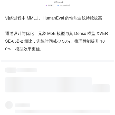
训练过程中 MMLU、HumanEval 的性能曲线持续拔高
通过设计与优化，元象 MoE 模型与其 Dense 模型 XVER
SE-65B-2 相比，训练时间减少 30%、推理性能提升 10
0%，模型效果更佳。