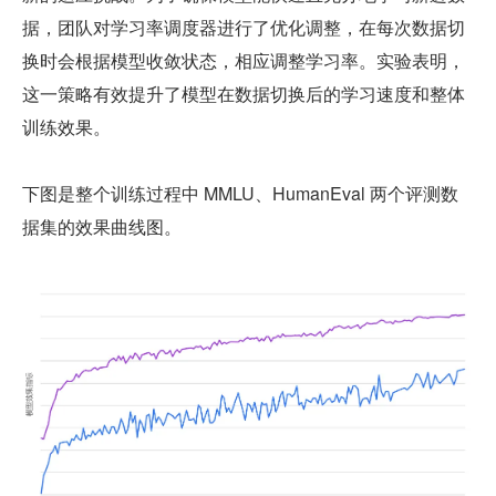
据，团队对学习率调度器进行了优化调整，在每次数据切
换时会根据模型收敛状态，相应调整学习率。实验表明，
这一策略有效提升了模型在数据切换后的学习速度和整体
训练效果。
下图是整个训练过程中 MMLU、HumanEval 两个评测数
据集的效果曲线图。