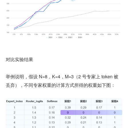
对比实验结果
举例说明，假设 N=8，K=4，M=3（2 号专家上 token 被
丢弃），不同专家权重的计算方式所得的权重如下图：