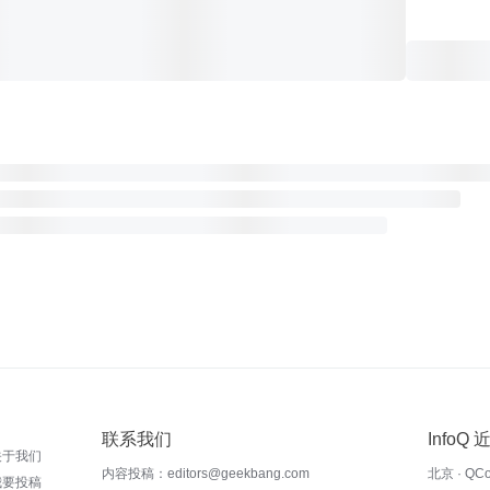
联系我们
InfoQ
关于我们
内容投稿：editors@geekbang.com
北京 · QC
我要投稿