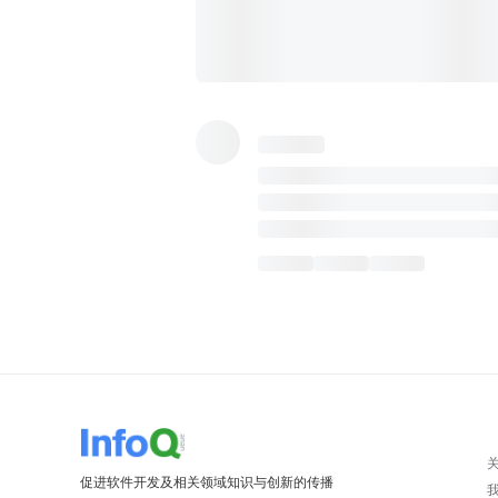
促进软件开发及相关领域知识与创新的传播