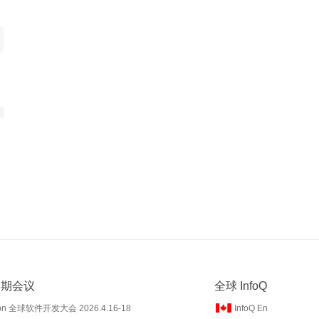
 近期会议
全球 InfoQ
on 全球软件开发大会 2026.4.16-18
InfoQ En