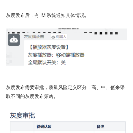
灰度发布后，有 IM 系统通知具体情况。
灰度发布需要审批，质量风险定义区分：高、中、低来采
取不同的灰度发布策略。