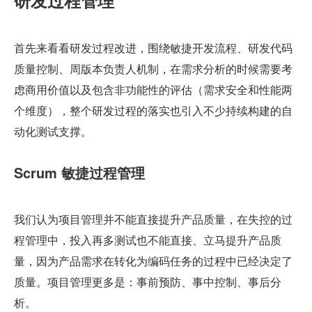
研发过程管理
首先来看看研发过程改进，围绕敏捷开发流程、研发代码
质量控制、周版本负责人机制，在需求分析的时候需要考
虑商用价值以及包含非功能性的评估（需求安全和性能两
个维度），整个研发过程的落实也引入不少持续构建的自
动化测试支撑。
Scrum 敏捷过程管理
我们认为项目管理并不能直接提升产品质量，在失控的过
程管理中，投入再多测试也不能直接、立马提升产品质
量，因为产品需求在转化为编码任务的过程中已经决定了
质量。项目管理更多是：事前预防、事中控制、事后分
析。