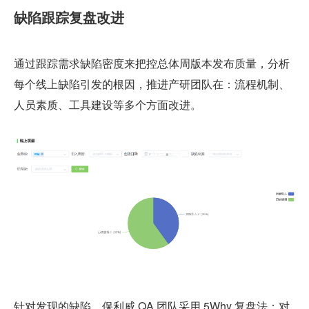
缺陷跟踪复盘改进
通过跟踪需求缺陷密度来把控总体周版本发布质量，分析
每个线上缺陷引发的根因，推进产研团队在：流程机制、
人员素质、工具建设等多个方面改进。
针对发现的缺陷，保利威 QA 团队采用 5Why 复盘法：对