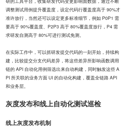
研的工具平台，收集研发代码变更影响面数据，通过不断
调整测试用例提升覆盖度，设定代码行覆盖度高于 90%才
准许放行，当然还可以设定更多标准细节，例如 P0P1 需
要高于 90%覆盖度、P2P3 高于 80%覆盖度放行，P4 需
求研发自测高于 80%可进行测试免测。
在实际工作中，可以抓研发提交代码的一刻开始，持续构
建，比较提交分支代码差异，将这些差异所影响函数调用
链的 API 自动化用例筛选出来自动构建，同时触发这些 A
PI 所关联的业务方面 UI 的自动化构建，覆盖全链路 API 
和业务层。
灰度发布和线上自动化测试巡检
线上灰度发布机制