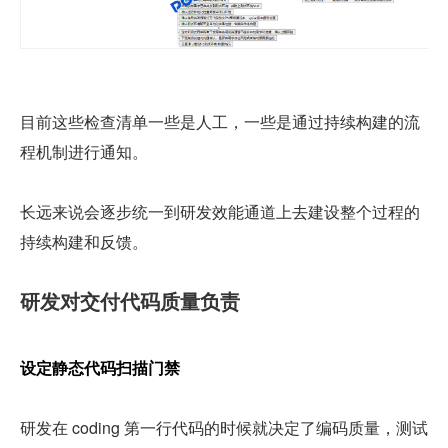
目前这些检查清单一些是人工，一些是通过持续构建的流
程机制进行通知。
长远来说会逐步统一到研发效能通道上去建设整个过程的
持续构建和反馈。
研发对交付代码质量负责
设定静态代码扫描门禁
研发在 coding 第一行代码的时候就决定了编码质量，测试