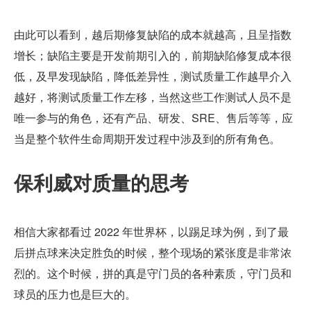
由此可以看到，越后期修复缺陷的成本就越高，且呈指数
增长；缺陷主要是开发前期引入的，前期缺陷修复成本很
低，及早发现缺陷，降低差异性，测试质量工作越早介入
越好，将测试质量工作左移，当然这些工作测试人员不是
唯一参与的角色，还有产品、研发、SRE、售后等等，应
当是整个软件生命周期开发过程中涉及到的所有角色。
保利威对质量的思考
相信大家都看过 2022 年世界杯，以踢足球为例，到了最
后拼点球来决定胜负的时候，整个现场的紧张度是非常浓
烈的。这个时候，拼的真是守门员的各种素质，守门员和
球员的压力也是巨大的。