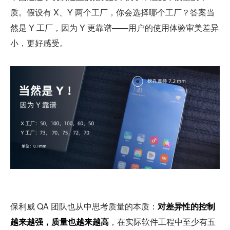
质。假设有 X、Y 两个工厂，你会选择哪个工厂？答案当
然是 Y 工厂，因为 Y 更靠谱——用户的使用体验审美差异
小，更好感受。
保利威 QA 团队也从中思考质量的本质：
对差异性的控制
越来越强，质量也越来越高
，在实际软件工程中至少有五