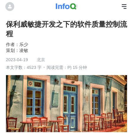
保利威敏捷开发之下的软件质量控制流
程
乐少
凌敏
2023-04-19
北京
本文字数：4523 字
阅读完需：约 15 分钟