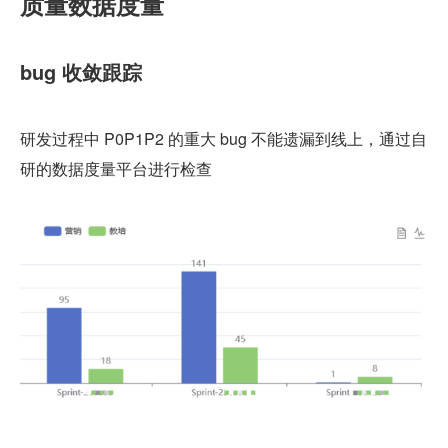
质量数据度量
bug 收敛跟踪
研发过程中 P0P1P2 的重大 bug 不能遗漏到线上，通过自
研的数据度量平台进行检查