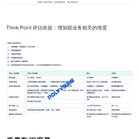
Think Point 评估依据：增加跟业务相关的维度