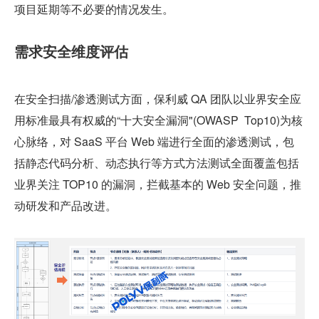
项目延期等不必要的情况发生。
需求安全维度评估
在安全扫描/渗透测试方面，保利威 QA 团队以业界安全应
用标准最具有权威的“十大安全漏洞"(OWASP  Top10)为核
心脉络，对 SaaS 平台 Web 端进行全面的渗透测试，包
括静态代码分析、动态执行等方式方法测试全面覆盖包括
业界关注 TOP10 的漏洞，拦截基本的 Web 安全问题，推
动研发和产品改进。