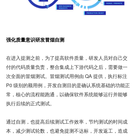
强化质量意识研发冒烟自测
在进入提测之前，为了提高软件质量，研发人员对自己交
付的代码质量负责，整合集成上下游代码之后，需要做一
次全面的冒烟测试。冒烟测试用例由 QA 提供，执行标注 
P0 级别的额用例，开发自测目的是确认系统基础的功能正
常，核心的流程能跑通，以确保软件系统能够运行并能够
执行后续的正式测试。
通过自测，也提高后续测试工作效率，节约测试的时间成
本，减少测试轮数，也避免提测不达标，开发返工，造成