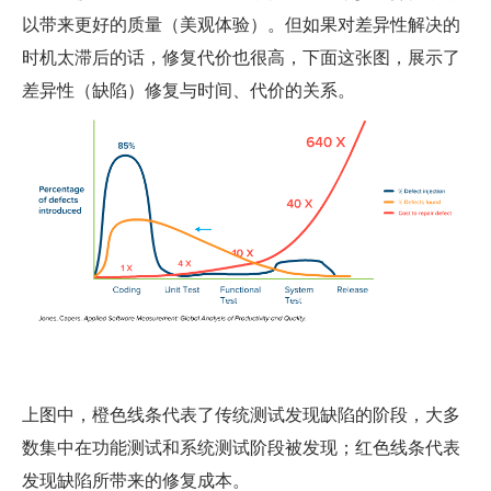
以带来更好的质量（美观体验）。但如果对差异性解决的
时机太滞后的话，修复代价也很高，下面这张图，展示了
差异性（缺陷）修复与时间、代价的关系。
上图中，橙色线条代表了传统测试发现缺陷的阶段，大多
数集中在功能测试和系统测试阶段被发现；红色线条代表
发现缺陷所带来的修复成本。