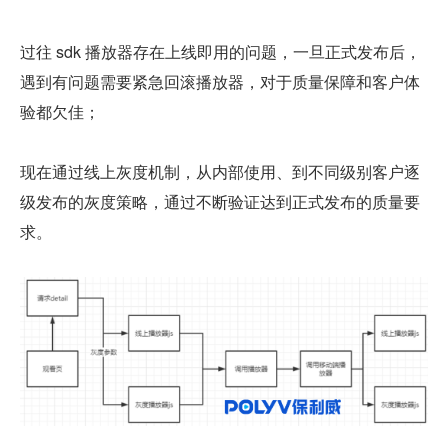
过往 sdk 播放器存在上线即用的问题，一旦正式发布后，
遇到有问题需要紧急回滚播放器，对于质量保障和客户体
验都欠佳；
现在通过线上灰度机制，从内部使用、到不同级别客户逐
级发布的灰度策略，通过不断验证达到正式发布的质量要
求。