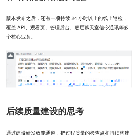
版本发布之后，还有一项持续 24 小时以上的线上巡检，
覆盖 API、观看页、管理后台、底层聊天室信令通讯等多
个核心业务。
后续质量建设的思考
通过建设研发效能通道，把过程质量的检查点和持续构建