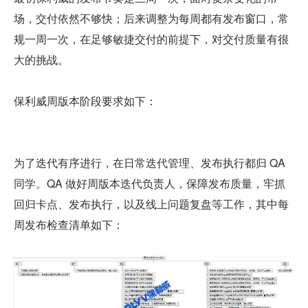
场，交付依然不够快；后来调整为每周都有发布窗口，常
规一周一次，在足够敏捷交付的前提下，对交付质量有很
大的挑战。
保利威周版本阶段要求如下：
为了迭代有序进行，在日常迭代管理、发布执行都归 QA 
同学。QA 做好周版本迭代负责人，保障发布质量，牢抓
回归卡点、发布执行，以及线上问题复盘等工作，其中每
周发布检查清单如下：