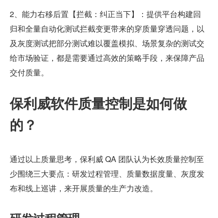
2、能力右移后置【拦截：纠正当下】：提供平台构建回
归和全量自动化测试拦截变更带来的穿质量穿透问题，以
及灰度测试把部分测试难以覆盖模拟、场景复杂的测试交
给市场验证，都是需要通过高效的策略手段，来保障产品
交付质量。
保利威软件质量控制是如何做
的？
通过以上质量思考，保利威 QA 团队认为长效质量控制至
少围绕三大要点：研发过程管理、质量数据度量、灰度发
布和线上巡讲，来开展质量的生产力改造。