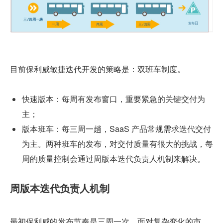
目前保利威敏捷迭代开发的策略是：双班车制度。
快速版本：每周有发布窗口，重要紧急的关键交付为
主；
版本班车：每三周一趟，SaaS 产品常规需求迭代交付
为主。两种班车的发布，对交付质量有很大的挑战，每
周的质量控制会通过周版本迭代负责人机制来解决。
周版本迭代负责人机制
最初保利威的发布节奏是三周一次，面对复杂变化的市