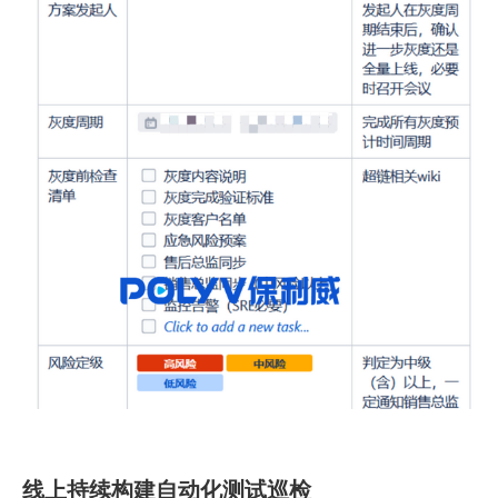
线上持续构建自动化测试巡检