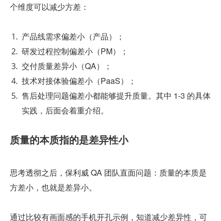
个维度可以减少方差：
产品线需求偏差小（产品）；
研发过程控制偏差小（PM）；
交付质量差异小（QA）；
技术对接体验偏差小（PaaS）；
售后处理问题偏差小都能够提升质量。其中 1-3 的具体
实践，后面会着重介绍。
质量的本质指的是差异性小
思考透彻之后，保利威 QA 团队直面问题：质量的本质是
方差小，也就是差异小。
通过比较有画面感的手机开孔示例，知道减少差异性，可