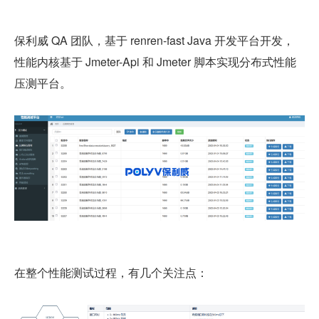
保利威 QA 团队，基于 renren-fast Java 开发平台开发，
性能内核基于 Jmeter-Api 和 Jmeter 脚本实现分布式性能
压测平台。
在整个性能测试过程，有几个关注点：