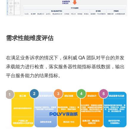
需求性能维度评估
在满足业务诉求的情况下，保利威 QA 团队对平台的并发
承载能力进行检查，落实服务器性能指标基线数据，输出
平台服务能力的结果指标。