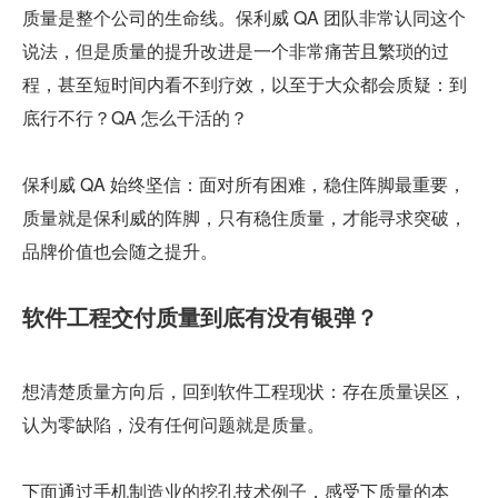
质量是整个公司的生命线。保利威 QA 团队非常认同这个
说法，但是质量的提升改进是一个非常痛苦且繁琐的过
程，甚至短时间内看不到疗效，以至于大众都会质疑：到
底行不行？QA 怎么干活的？
保利威 QA 始终坚信：面对所有困难，稳住阵脚最重要，
质量就是保利威的阵脚，只有稳住质量，才能寻求突破，
品牌价值也会随之提升。
软件工程交付质量到底有没有银弹？
想清楚质量方向后，回到软件工程现状：存在质量误区，
认为零缺陷，没有任何问题就是质量。
下面通过手机制造业的挖孔技术例子，感受下质量的本