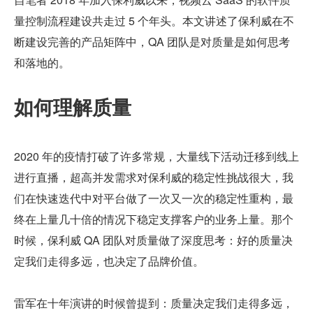
量控制流程建设共走过 5 个年头。本文讲述了保利威在不
断建设完善的产品矩阵中，QA 团队是对质量是如何思考
和落地的。
如何理解质量
2020 年的疫情打破了许多常规，大量线下活动迁移到线上
进行直播，超高并发需求对保利威的稳定性挑战很大，我
们在快速迭代中对平台做了一次又一次的稳定性重构，最
终在上量几十倍的情况下稳定支撑客户的业务上量。那个
时候，保利威 QA 团队对质量做了深度思考：好的质量决
定我们走得多远，也决定了品牌价值。
雷军在十年演讲的时候曾提到：质量决定我们走得多远，