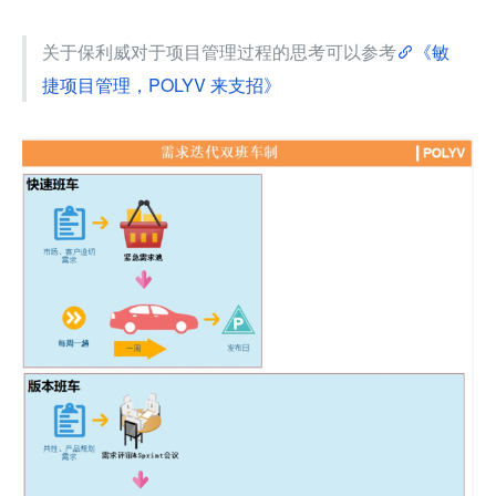
关于保利威对于项目管理过程的思考可以参考
《敏
捷项目管理，POLYV 来支招》