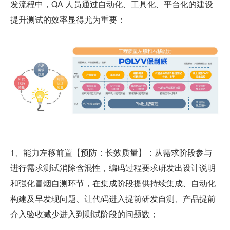
发流程中，QA 人员通过自动化、工具化、平台化的建设
提升测试的效率显得尤为重要：
1、能力左移前置【预防：长效质量】：从需求阶段参与
进行需求测试消除含混性，编码过程要求研发出设计说明
和强化冒烟自测环节，在集成阶段提供持续集成、自动化
构建及早发现问题、让代码进入提前研发自测、产品提前
介入验收减少进入到测试阶段的问题数；