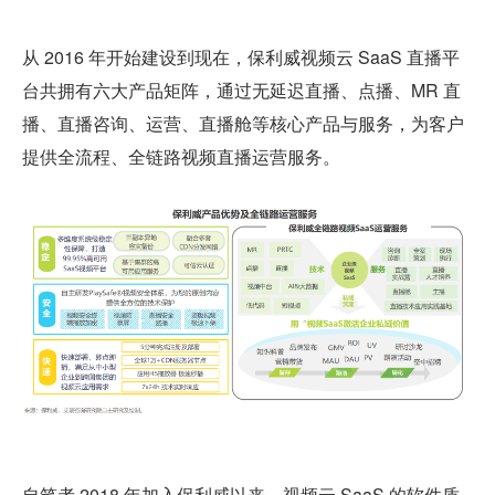
从 2016 年开始建设到现在，保利威视频云 SaaS 直播平
台共拥有六大产品矩阵，通过无延迟直播、点播、MR 直
播、直播咨询、运营、直播舱等核心产品与服务，为客户
提供全流程、全链路视频直播运营服务。
自笔者 2018 年加入保利威以来，视频云 SaaS 的软件质