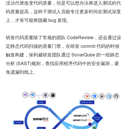
没法代替改变代码质量，但是可以想办法将进入测试的代
码质量提高，这样子测试人员能专注更多时间在测试深度
上，才有可能将隐藏 bug 发现。
研发代码质量除了常规的团队 CodeReview，还会通过设
定静态代码扫描的质量门禁，在研发 commit 代码的时候
触发构建，保利威研发团队通过 SonarQube 的一组静态
分析 (SAST)规则，查找应用程序代码中的安全漏洞，避
免遗漏到线上。