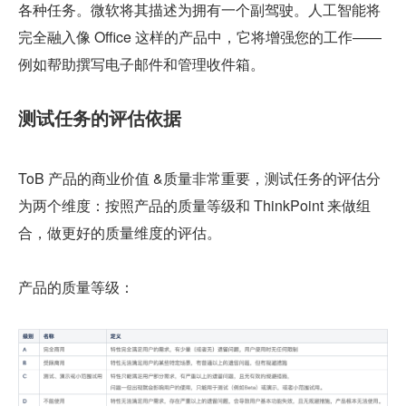
各种任务。微软将其描述为拥有一个副驾驶。人工智能将
完全融入像 Office 这样的产品中，它将增强您的工作——
例如帮助撰写电子邮件和管理收件箱。
测试任务的评估依据
ToB 产品的商业价值 &质量非常重要，测试任务的评估分
为两个维度：按照产品的质量等级和 ThinkPoint 来做组
合，做更好的质量维度的评估。
产品的质量等级：