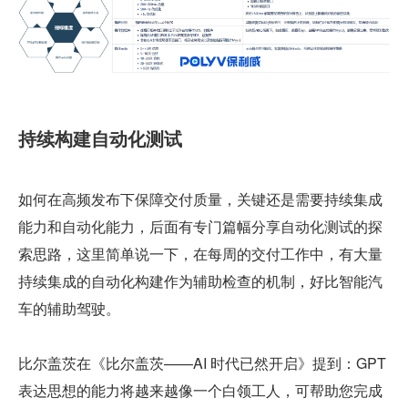
持续构建自动化测试
如何在高频发布下保障交付质量，关键还是需要持续集成
能力和自动化能力，后面有专门篇幅分享自动化测试的探
索思路，这里简单说一下，在每周的交付工作中，有大量
持续集成的自动化构建作为辅助检查的机制，好比智能汽
车的辅助驾驶。
比尔盖茨在《比尔盖茨——AI 时代已然开启》提到：GPT 
表达思想的能力将越来越像一个白领工人，可帮助您完成