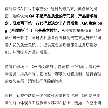
保利威 QA 团队不希望发生这种到最后来拦截点球的局
面，始终认为 
QA 不是产品质量的守门员，产品需求确
定，研发写下第一行代码就决定了产品质量，QA 拦住 bu
g（所谓的守门）只是基本技能。
从长效质量价值看，QA 
就相当于教练，通过各种质量保障机制规范来提升产品研
发人员的质量意识，并提供完备的质量服务提升研发效
能，从而提升产品的质量。
换做在球场上，QA 作为教练，需要有上帝视角，看到全
局情况，排兵布阵，把控整个赛场的过程控制，进行合理
的攻防布局，消除协同风险的隐患。
同样回到整个敏捷开发的软件质量控制过程，QA 要把质
量的能力体现在工程质量左移和右移上，例如：在整个研