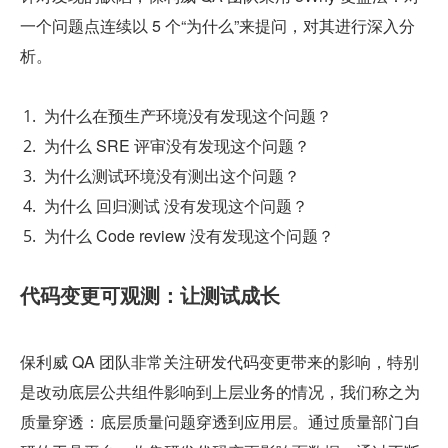
一个问题点连续以 5 个“为什么”来提问，对其进行深入分
析。
为什么在预生产环境没有发现这个问题？
为什么 SRE 评审没有发现这个问题？
为什么测试环境没有测出这个问题？
为什么 回归测试 没有发现这个问题？
为什么 Code review 没有发现这个问题？
代码变更可观测：让测试成长
保利威 QA 团队非常关注研发代码变更带来的影响，特别
是改动底层公共组件影响到上层业务的情况，我们称之为
质量穿透：底层质量问题穿透到应用层。通过质量部门自