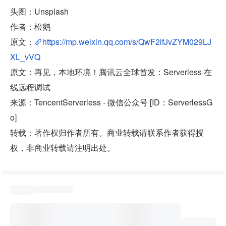
头图：Unsplash
作者：松鹅
原文：
https://mp.weixin.qq.com/s/QwF2ifJvZYM029LJ
XL_vVQ
原文：再见，本地环境！腾讯云全球首发：Serverless 在
线远程调试
来源：TencentServerless - 微信公众号 [ID：ServerlessG
o]
转载：著作权归作者所有。商业转载请联系作者获得授
权，非商业转载请注明出处。