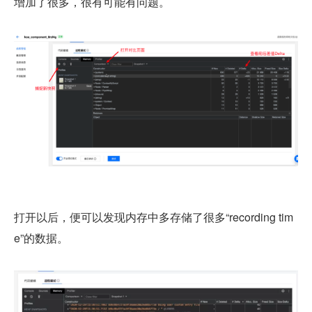
增加了很多，很有可能有问题。
打开以后，便可以发现内存中多存储了很多“recording tim
e”的数据。