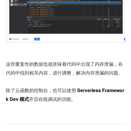
这些重复性的数据也就意味着代码中出现了内存泄漏，在
代码中找到相关内容，进行调整，解决内存泄漏的问题。
除了云函数的控制台，也可以使用 
Serverless Framewor
k Dev 模式
开启在线调试的功能。