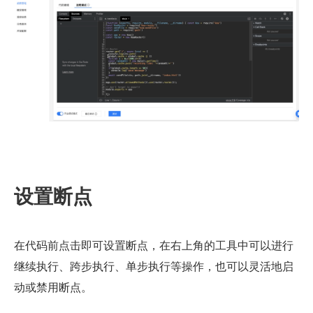
设置断点
在代码前点击即可设置断点，在右上角的工具中可以进行
继续执行、跨步执行、单步执行等操作，也可以灵活地启
动或禁用断点。