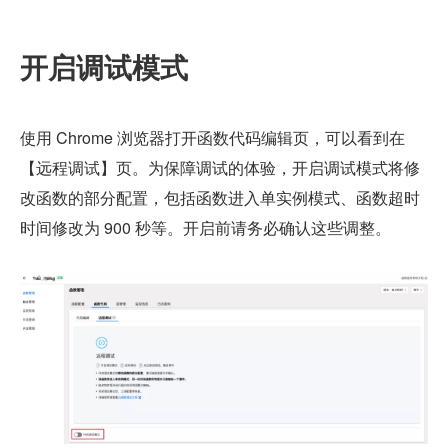
开启调试模式
使用 Chrome 浏览器打开函数代码编辑页，可以看到在
【远程调试】页。为保障调试的体验，开启调试模式将修
改函数的部分配置，包括函数进入单实例模式、函数超时
时间修改为 900 秒等。开启前请务必确认这些调整。