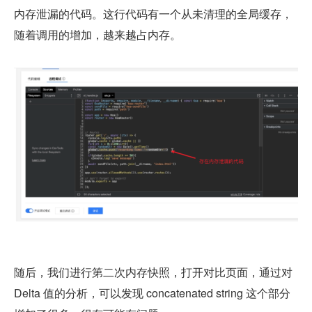
内存泄漏的代码。这行代码有一个从未清理的全局缓存，
随着调用的增加，越来越占内存。
随后，我们进行第二次内存快照，打开对比页面，通过对 
Delta 值的分析，可以发现 concatenated string 这个部分