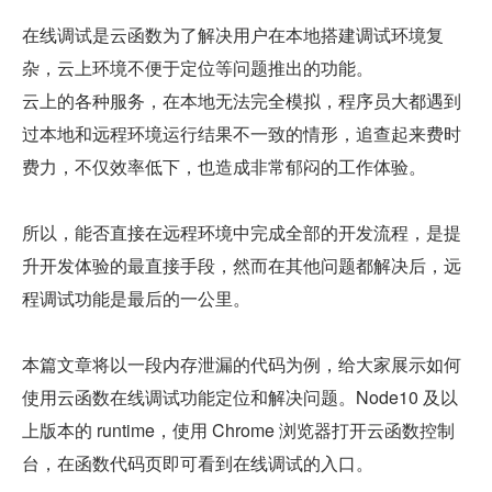
在线调试是云函数为了解决用户在本地搭建调试环境复
杂，云上环境不便于定位等问题推出的功能。
云上的各种服务，在本地无法完全模拟，程序员大都遇到
过本地和远程环境运行结果不一致的情形，追查起来费时
费力，不仅效率低下，也造成非常郁闷的工作体验。
所以，能否直接在远程环境中完成全部的开发流程，是提
升开发体验的最直接手段，然而在其他问题都解决后，远
程调试功能是最后的一公里。
本篇文章将以一段内存泄漏的代码为例，给大家展示如何
使用云函数在线调试功能定位和解决问题。Node10 及以
上版本的 runtime，使用 Chrome 浏览器打开云函数控制
台，在函数代码页即可看到在线调试的入口。