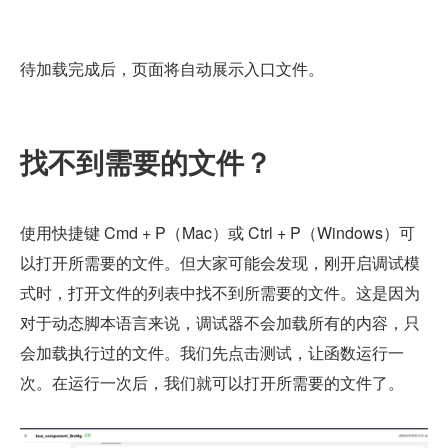
待加载完成后，页面将自动展示入口文件。
找不到需要的文件？
使用快捷键 Cmd + P（Mac）或 Ctrl + P（Windows）可
以打开所需要的文件。但大家可能会发现，刚开启调试模
式时，打开文件的列表中找不到所需要的文件。这是因为
对于动态脚本语言来说，调试器不会加载所有的内容，只
会加载执行过的文件。我们先点击测试，让函数运行一
次。在运行一次后，我们就可以打开所需要的文件了。