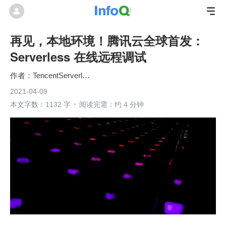
再见，本地环境！腾讯云全球首发：
Serverless 在线远程调试
TencentServerless
2021-04-09
本文字数：1132 字
阅读完需：约 4 分钟