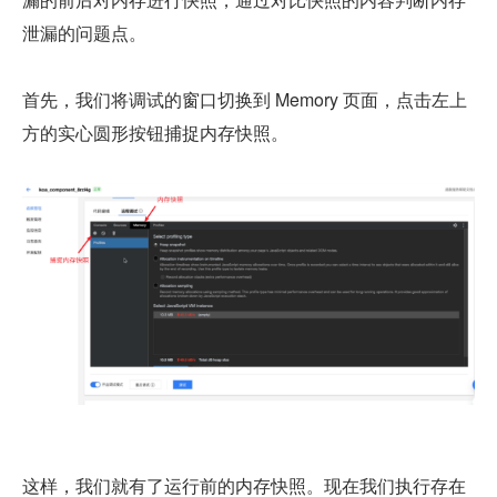
泄漏的问题点。
首先，我们将调试的窗口切换到 Memory 页面，点击左上
方的实心圆形按钮捕捉内存快照。
这样，我们就有了运行前的内存快照。现在我们执行存在