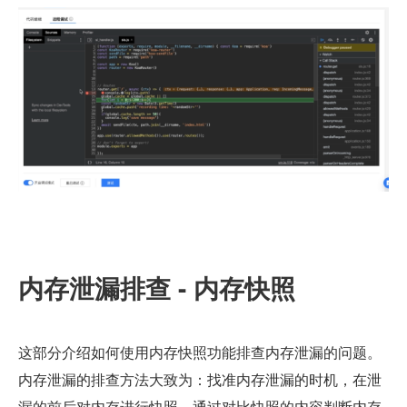
内存泄漏排查 - 内存快照
这部分介绍如何使用内存快照功能排查内存泄漏的问题。
内存泄漏的排查方法大致为：找准内存泄漏的时机，在泄
漏的前后对内存进行快照，通过对比快照的内容判断内存