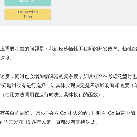
上需要考虑的问题是：我们应该牺牲工程师的开发效率、牺牲编
速度。
速度，同时也会增加编译器的复杂度，所以社区在考虑泛型时也
对这个问题时没有进行选择，让具体实现决定是应该影响编译速度（
（使用方法调用在运行时决定具体执行的函数）。
各自的缺陷，所以不会被 Go 团队采纳，同时向 Go 语言中加
 语言发布 10 多年以来一直都没有支持泛型。