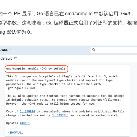
个 PR 显示，Go 语言已在 cmd/compile 中默认启用 -G=3，
支持类型参数。这意味着，Go 编译器正式启用了对泛型的支持。根据
lag 默认值为 0。