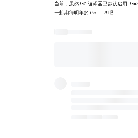
当前，虽然 Go 编译器已默认启用 -G
一起期待明年的 Go 1.18 吧。