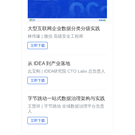
大型互联网企业数据分类分级实践
林伟壕 | 微信 高级安全工程师
立即下载
从 IDEA 到产业落地
幺宝刚 | IDEA研究院 CTO Labs 总负责人
立即下载
字节跳动一站式数据治理架构与实践
王慧祥 | 字节跳动 全域数据治理平台负责
人
立即下载