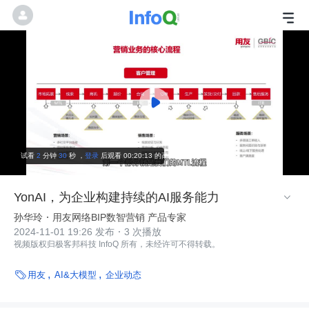
试看
2
分钟
30
秒 ，
登录
后观看 00:20:13 的高清完整视频
YonAI，为企业构建持续的AI服务能力

孙华玲
用友网络BIP数智营销 产品专家
2024-11-01 19:26 发布
3 次播放
视频版权归极客邦科技 InfoQ 所有，未经许可不得转载。

用友
AI&大模型
企业动态