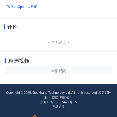

DataOps
大数据
评论
暂无评论
精选视频
全部视频
Copyright © 2025, Geekbang Technology Ltd. All rights reserved. 极客邦控
股（北京）有限公司
京 ICP 备 16027448 号 - 5
产品资质