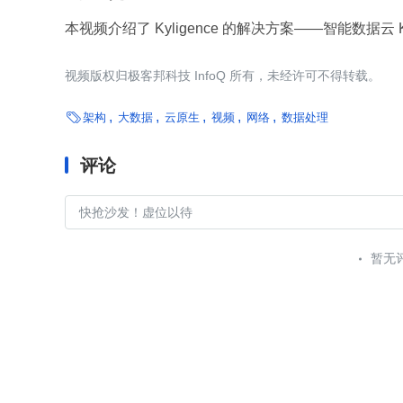
本视频介绍了 Kyligence 的解决方案——智能数据云 Kyli
视频版权归极客邦科技 InfoQ 所有，未经许可不得转载。

架构
大数据
云原生
视频
网络
数据处理
评论
暂无