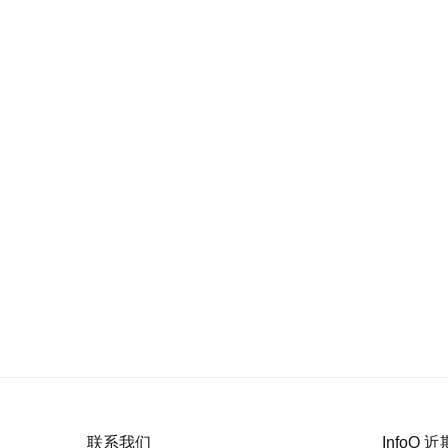
联系我们
InfoQ 