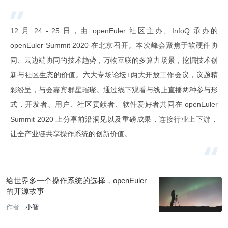
12 月 24 - 25 日，由 openEuler 社区主办、InfoQ 承办的
openEuler Summit 2020 在北京召开。本次峰会聚焦于软硬件协
同、云边端协同的技术趋势，万物互联的多算力场景，挖掘技术创
新与社区生态的价值。六大专场论坛+两大开放工作会议，议题精
彩纷呈，与会嘉宾群星璀璨。通过线下观看与线上直播两种参与形
式，开发者、用户、社区贡献者、软件爱好者共同在 openEuler
Summit 2020 上分享前沿洞见以及重磅成果，连接行业上下游，
让全产业链共享操作系统的创新价值。
给世界多一个操作系统的选择，openEuler
的开源故事
作者 :
小智