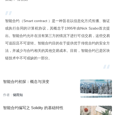
智能合约（Smart contract ）是一种旨在以信息化方式传播、验证
或执行合同的计算机协议，其概念于1995年由Nick Szabo首次提
出。智能合约允许在没有第三方的情况下进行可信交易，这些交易
可追踪且不可逆转。智能合约目的在于提供优于传统合约的安全方
法，并减少与合约相关的其他交易成本。目前，智能合约已是区块
链技术中不可或缺的一部分。
智能合约初探：概念与演变
作者 :
储雨知
智能合约编写之 Solidity 的基础特性