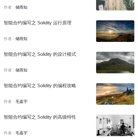
作者 :
储雨知
智能合约编写之 Solidity 运行原理
作者 :
储雨知
智能合约编写之 Solidity 的设计模式
作者 :
储雨知
智能合约编写之 Solidity 的编程攻略
作者 :
毛嘉宇
智能合约编写之 Solidity 的高级特性
作者 :
毛嘉宇