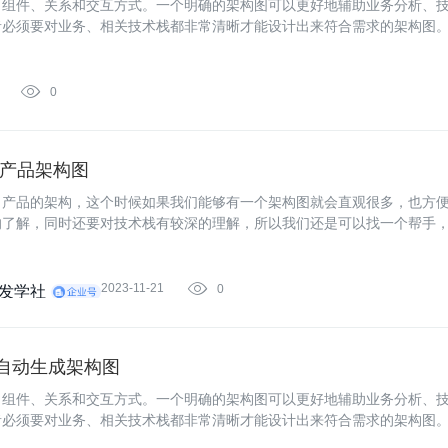
、组件、关系和交互方式。一个明确的架构图可以更好地辅助业务分析、
者必须要对业务、相关技术栈都非常清晰才能设计出来符合需求的架构图

0
绘制产品架构图
出产品的架构，这个时候如果我们能够有一个架构图就会直观很多，也方
的了解，同时还要对技术栈有较深的理解，所以我们还是可以找一个帮手
2023-11-21

0
发学社
T 自动生成架构图
、组件、关系和交互方式。一个明确的架构图可以更好地辅助业务分析、
者必须要对业务、相关技术栈都非常清晰才能设计出来符合需求的架构图