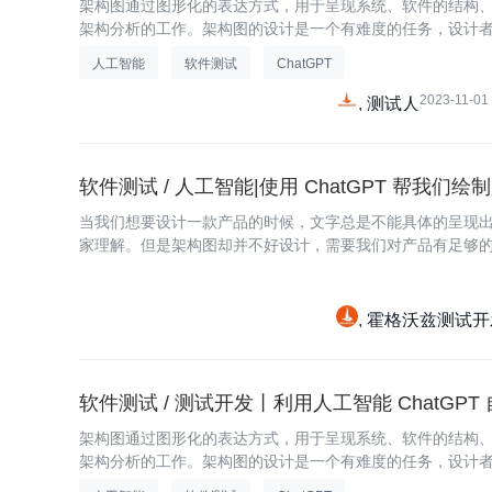
架构图通过图形化的表达方式，用于呈现系统、软件的结构
架构分析的工作。架构图的设计是一个有难度的任务，设计
人工智能
软件测试
ChatGPT
2023-11-01
测试人
软件测试 / 人工智能|使用 ChatGPT 帮我们
当我们想要设计一款产品的时候，文字总是不能具体的呈现
家理解。但是架构图却并不好设计，需要我们对产品有足够
霍格沃兹测试开
软件测试 / 测试开发丨利用人工智能 ChatGP
架构图通过图形化的表达方式，用于呈现系统、软件的结构
架构分析的工作。架构图的设计是一个有难度的任务，设计