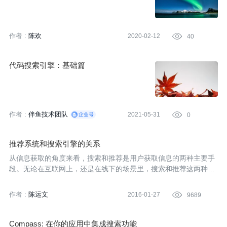
作者 :
陈欢
2020-02-12

40
代码搜索引擎：基础篇
作者 :
伴鱼技术团队
2021-05-31

0
推荐系统和搜索引擎的关系
从信息获取的角度来看，搜索和推荐是用户获取信息的两种主要手
段。无论在互联网上，还是在线下的场景里，搜索和推荐这两种方
式都大量并存，那么推荐系统和搜索引擎这两个系统到底有什么关
系？区别和相似的地方有哪些？本文作者有幸同时具有搜索引擎和
作者 :
陈运文
2016-01-27

9689
推荐系统一线的技术产品开发经验，结合自己的实践经验来为大家
阐述两者之间的关系、分享自己的体会。
Compass: 在你的应用中集成搜索功能