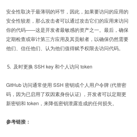
安全性取决于最薄弱的环节，因此，如果要访问的应用的
安全性较差，那么攻击者可以通过攻击它们的应用来访问
你的代码——这是开发者最敏感的资产之一。最后，确保
定期检查或审计第三方应用及其贡献者，以确保仍然需要
他们、信任他们、认为他们值得赋予权限去访问代码。
及时更换 SSH key 和个人访问 token   
GitHub 访问通常使用 SSH 密钥或个人用户令牌 (代替密
码，因为已启用了双因素身份认证) ，开发者可以定期更
新密钥和 token，来降低密钥泄露造成的任何损失。
参考链接：