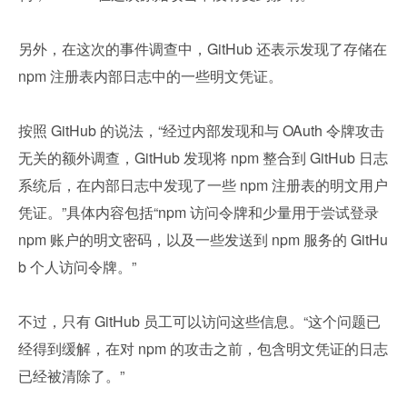
另外，在这次的事件调查中，GitHub 还表示发现了存储在 
npm 注册表内部日志中的一些明文凭证。
按照 GitHub 的说法，“经过内部发现和与 OAuth 令牌攻击
无关的额外调查，GitHub 发现将 npm 整合到 GitHub 日志
系统后，在内部日志中发现了一些 npm 注册表的明文用户
凭证。”具体内容包括“npm 访问令牌和少量用于尝试登录 
npm 账户的明文密码，以及一些发送到 npm 服务的 GitHu
b 个人访问令牌。”
不过，只有 GitHub 员工可以访问这些信息。“这个问题已
经得到缓解，在对 npm 的攻击之前，包含明文凭证的日志
已经被清除了。”