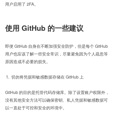
用户启用了 2FA。
使用 GitHub 的一些建议
即便 GitHub 自身在不断加强安全防护，但是每个 GitHub 
用户也应该了解一些安全常识，尽量避免因为个人疏忽等
原因造成不必要的损失。
切勿将凭据和敏感数据存储在 GitHub 上
GitHub 的目的是托管代码存储库。除了设置账户权限外，
没有其他安全方法可以确保密钥、私人凭据和敏感数据可
以一直处于可控和安全的环境中。