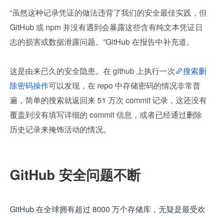
“虽然这种记录凭证的做法违背了我们的安全最佳实践，但 
GitHub 或 npm 并没有遇到会暴露这些含有纯文本凭证日
志的损害或数据泄露问题。”GitHub 在报告中补充道。
这是由来已久的安全隐患。在 github 上执行一次
搜索删
除密码操作
可以发现，在 repo 中存储密码的情况非常普
遍，简单的搜索就返回来 51 万次 commit 记录，这还没有
覆盖到没有填写详细的 commit 信息，或者已经通过删除
历史记录来掩饰活动的情况。
GitHub 安全问题不断
GitHub 在全球拥有超过 8000 万个存储库，无疑是最受欢