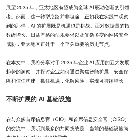
展望 2025 年，亚太地区有望成为全球 AI 驱动创新的引领
者。然而，这一转型之路并非坦途。正如我在实践中观察
到的那样，AI 的扩展既是机遇也是挑战。面对数据量的指
数级增长、日益严格的法规要求以及复杂多变的网络安全
威胁，亚太地区正处于一个至关重要的历史节点。
在本文中，我将分享对于 2025 年企业 AI 应用的五大发展
趋势的洞察，并探讨企业如何通过聚焦智能扩展、安全保
障和信任构建，抓住机遇，化解风险，实现可持续增长。
不断扩展的 AI 基础设施
在与众多首席信息官（CIO）和首席信息安全官（CISO）
的交流中，我听到最多的共同挑战是：当前的基础设施尚