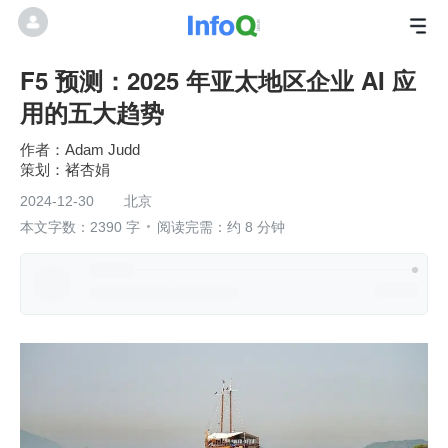
F5 预测：2025 年亚太地区企业 AI 应
用的五大趋势
Adam Judd
褚杏娟
2024-12-30
北京
本文字数：2390 字
阅读完需：约 8 分钟