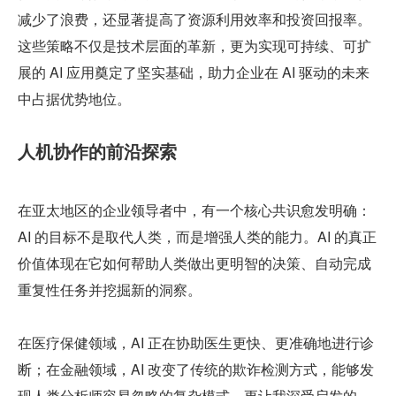
减少了浪费，还显著提高了资源利用效率和投资回报率。
这些策略不仅是技术层面的革新，更为实现可持续、可扩
展的 AI 应用奠定了坚实基础，助力企业在 AI 驱动的未来
中占据优势地位。
人机协作的前沿探索
在亚太地区的企业领导者中，有一个核心共识愈发明确：
AI 的目标不是取代人类，而是增强人类的能力。AI 的真正
价值体现在它如何帮助人类做出更明智的决策、自动完成
重复性任务并挖掘新的洞察。
在医疗保健领域，AI 正在协助医生更快、更准确地进行诊
断；在金融领域，AI 改变了传统的欺诈检测方式，能够发
现人类分析师容易忽略的复杂模式。更让我深受启发的