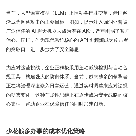
当前，大型语言模型（LLM）正推动各行业变革，但也逐
渐成为网络攻击的主要目标。例如，提示注入漏洞让曾被
广泛信任的 AI 聊天机器人成为潜在风险，严重削弱了客户
信心。同样，作为现代系统核心的 API 也频频成为攻击者
的突破口，进一步放大了安全隐患。
为应对这些挑战，企业正积极采用主动威胁检测与自动合
规工具，构建强大的防御体系。当前，越来越多的领导者
正在将治理深度嵌入日常运营，通过实时调整来应对法规
的动态变化。这种前瞻性思维正在逐步成为安全战略的核
心支柱，帮助企业在保障信任的同时加速创新。
少花钱多办事的成本优化策略