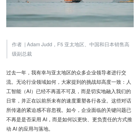
作者  | Adam Judd，F5 亚太地区、中国和日本销售高
级副总裁
过去一年，我有幸与亚太地区的众多企业领导者进行交
流。无论行业领域如何，大家提到的挑战却高度一致：人
工智能（AI）已经不再遥不可及，而是切实地融入我们的
日常，并正在以前所未有的速度重塑各行各业。这些对话
所传递的紧迫感不容忽视。如今，企业面临的关键问题已
不再是是否采用 AI，而是如何以更快、更负责任的方式推
动 AI 的应用与落地。