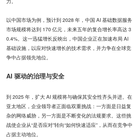
力。
以中国市场为例，预计到 2028 年，中国 AI 基础数据服务
市场规模将达到 170 亿元，未来五年的复合增长率高达 3
0.4%。这一迅猛增长反映出，中国企业正在加速布局 AI 
基础设施，以应对快速增长的技术需求，并力争在全球竞
争中占据领先地位。
AI 驱动的治理与安全
到 2025 年，扩大 AI 规模将与确保其安全性齐头并进。在
亚太地区，企业领导者正面临双重挑战：一方面是日益复
杂的网络威胁，另一方面是不断变化的法规要求。这些挑
战使企业从“是否应对”转向“如何快速适应”，从而在竞争中
占据主动地位。