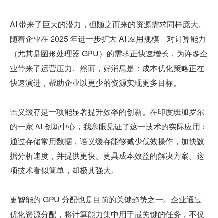
AI 带来了巨大的潜力，但随之而来的资源需求同样庞大。
随着企业在 2025 年进一步扩大 AI 应用规模，对计算能力
（尤其是图形处理器 GPU）的需求正快速增长，为许多企
业带来了运营压力。然而，好消息是：成本优化策略正在
快速演进，帮助企业以更少的资源实现更多目标。
语义缓存是一项能显著提升效率的创新。在印度班加罗尔
的一家 AI 创新中心，我亲眼见证了这一技术的实际应用：
通过存储常用数据，语义缓存能够减少低效操作，加快数
据分析速度，并提供更快、更具成本效益的解决方案。这
项技术看似简单，却极其强大。
更智能的 GPU 分配也是目前的关键趋势之一。企业通过
优化资源分配，将计算能力集中用于最关键的任务，不仅