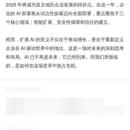
2025 年将成为亚太地区企业发展的转折点。在这一年，企
业的 AI 部署将从试点性探索迈向全面部署，重点聚焦于三
个核心领域：智能扩展、安全性保障和信任的建立。
然而，扩展 AI 的意义不仅在于推动增长，更在于重新定义
企业在 AI 驱动世界中的地位。这是一场对未来的深刻思考
和布局。AI 已不再是未来，它已经到来。而我们所面临
的，是如何在这场变革中抢占先机。