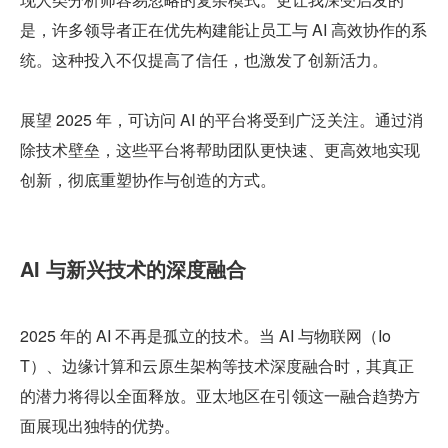
是，许多领导者正在优先构建能让员工与 AI 高效协作的系
统。这种投入不仅提高了信任，也激发了创新活力。
展望 2025 年，可访问 AI 的平台将受到广泛关注。通过消
除技术壁垒，这些平台将帮助团队更快速、更高效地实现
创新，彻底重塑协作与创造的方式。
AI 与新兴技术的深度融合
2025 年的 AI 不再是孤立的技术。当 AI 与物联网（Io
T）、边缘计算和云原生架构等技术深度融合时，其真正
的潜力将得以全面释放。亚太地区在引领这一融合趋势方
面展现出独特的优势。