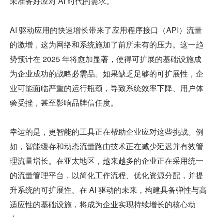
未准备好应对 AI 时代的需求。
AI 驱动应用的快速增长带来了应用程序接口（API）流量
的激增，这为网络和系统施加了前所未有的压力。这一趋
势预计在 2025 年将愈加显著，使得可扩展的基础设施成
为企业成功的战略必需品。如果缺乏足够的可扩展性，企
业可能面临严重的运行瓶颈，导致系统效率下降、用户体
验受挫，甚至影响品牌信任度。
幸运的是，更智能的工具正在帮助企业应对这些挑战。例
如，智能缓存和动态流量路由技术正在减少延迟并有效管
理流量增长。在亚太地区，越来越多的企业正在采用统一
的流量管理平台，以简化工作流程、优化资源分配，并提
升系统的可扩展性。在 AI 驱动的未来，构建具备弹性与高
适应性的基础设施，将成为企业实现持续增长的核心动