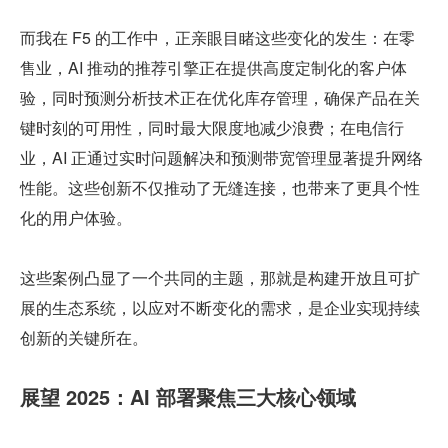
而我在 F5 的工作中，正亲眼目睹这些变化的发生：在零
售业，AI 推动的推荐引擎正在提供高度定制化的客户体
验，同时预测分析技术正在优化库存管理，确保产品在关
键时刻的可用性，同时最大限度地减少浪费；在电信行
业，AI 正通过实时问题解决和预测带宽管理显著提升网络
性能。这些创新不仅推动了无缝连接，也带来了更具个性
化的用户体验。
这些案例凸显了一个共同的主题，那就是构建开放且可扩
展的生态系统，以应对不断变化的需求，是企业实现持续
创新的关键所在。
展望 2025：AI 部署聚焦三大核心领域