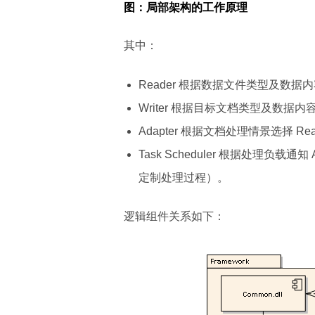
图：局部架构的工作原理
其中：
Reader 根据数据文件类型及数
Writer 根据目标文档类型及数据
Adapter 根据文档处理情景选择 Re
Task Scheduler 根据处理负载
定制处理过程）。
逻辑组件关系如下：