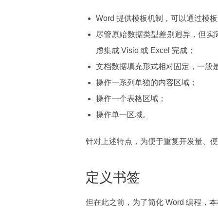
Word 提供模板机制，可以通过
尽管原始数据类型差别迥异，但实际 W
虑集成 Visio 或 Excel 完成；
文档数据填充形式相对固定，一般
操作一系列单独的内容区域；
操作一个表格区域；
操作单一区域。
针对上述特点，为便于重复开发量、便于
定义书签
但在此之前，为了简化 Word 编程，本框