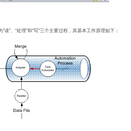
为“读”、“处理”和“写”三个主要过程，其基本工作原理如下：