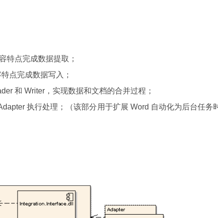
据内容特点完成数据提取；
内容特点完成数据写入；
ader 和 Writer，实现数据和文档的合并过程；
通知 Adapter 执行处理；（该部分用于扩展 Word 自动化为后台任务