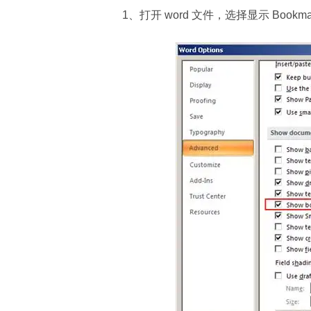
1、打开 word 文件，选择显示 Bookma