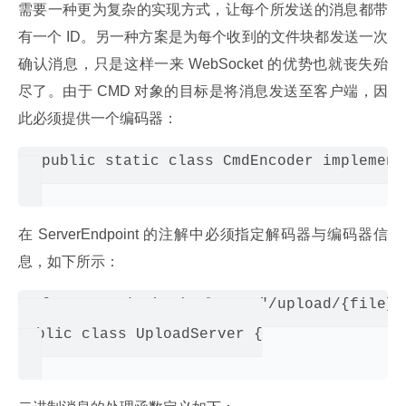
需要一种更为复杂的实现方式，让每个所发送的消息都带
有一个 ID。另一种方案是为每个收到的文件块都发送一次
确认消息，只是这样一来 WebSocket 的优势也就丧失殆
尽了。由于 CMD 对象的目标是将消息发送至客户端，因
此必须提供一个编码器：
public static class CmdEncoder implement
在 ServerEndpoint 的注解中必须指定解码器与编码器信
息，如下所示：
@ServerEndpoint(value = "/upload/{file}"
public class UploadServer {
