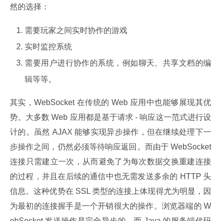
然的选择：
需要玩家之间实时协作的游戏
实时监控系统
需要用户进行协作的系统，例如聊天、共享文档的编
辑等等。
其实，WebSocket 在传统的 Web 应用中也能够展现其优
势。大多数 Web 应用都是基于请求 - 响应这一范式进行设
计的。虽然 AJAX 能够实现异步操作，但在继续处理下一
步操作之间，仍然必须等待响应返回。而由于 WebSocket 
连接只需建立一次，从而避免了为每次数据交换重建连接
的过程，并且在后续的通信中也无需发送多余的 HTTP 头
信息。这种优势在 SSL 类型的连接上体现得尤为明显，因
为最初的连接握手是一个开销很大的操作。浏览器端的 W
ebSocket 发送操作是完全异步的，而 Java 的服务端代码