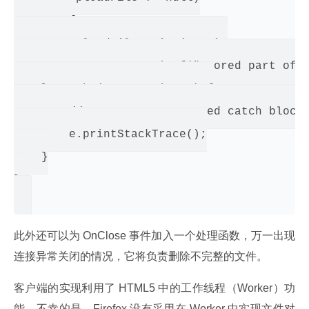
    try {

        uploadFile.write(part);

        System.err.printf("Stored part of %
    } catch (IOException e) {

        // TODO Auto-generated catch block

        e.printStackTrace();

    }

}

此外还可以为 OnClose 事件加入一个处理函数，万一出现
连接异常关闭的情况，它将负责删除不完整的文件。
客户端的实现利用了 HTML5 中的工作线程（Worker）功
能，不幸的是，Firefox 没有采用在 Worker 中实现文件对