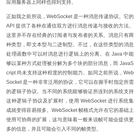
应用服务器上同样也得到支持。
正如我之前所说，WebSocket 是一种消息传递协议。它的 
API 提供了各种在通信双方进行消息传递与接收的方法。
这里并不存在经典的订阅者与发布者的关系。消息只有两
种类型，即文本型与二进制型。不过，在这些类型的消息
处理函数中可以对消息进行逻辑上的分离。在 Java 中能
够以某种方式处理被分解为多个块的部分消息，而 JavaS
cript 尚未支持这种程度的控制能力。如同之前所说，Web
Socket 是一种非常泛用的协议，它可以在握手时指定所需
的逻辑子协议。当不同的系统能够验证所连到的系统支持
这种逻辑子协议及扩展时，使用 WebSocket 进行系统集
成就变得容易很多。WebSocket 帧格式允许在它的基础上
使用可协商的扩展，这与意味着一般来说帧可能会提供更
多的信息，并且可能会引入不同的帧类型。