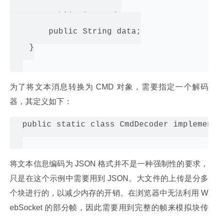
        public int cmd;

        public String data;

    }

为了将文本消息转换为 CMD 对象，需要指定一个解码
器，其定义如下：
public static class CmdDecoder implement
将文本信息编码为 JSON 格式并不是一种强制性的要求，
只是在这个示例中需要用到 JSON。大文件的上传是分多
个块进行的，以减少内存的开销。在浏览器中无法利用 W
ebSocket 的部分帧，因此需要用到完整的帧来模拟块传