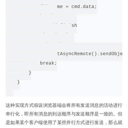
            fileName = cmd.data;

            break;

        case 2: // finish

            close(ses);

            cmd.cmd = 3;

            ses.getAsyncRemote().sendObject
            break;

        }

    }

这种实现方式假设浏览器端会将所有发送消息的活动进行
串行化，即所有消息的到达顺序与发送顺序是一致的。但
是如果某个客户端使用了某些并行方式进行发送，那么就