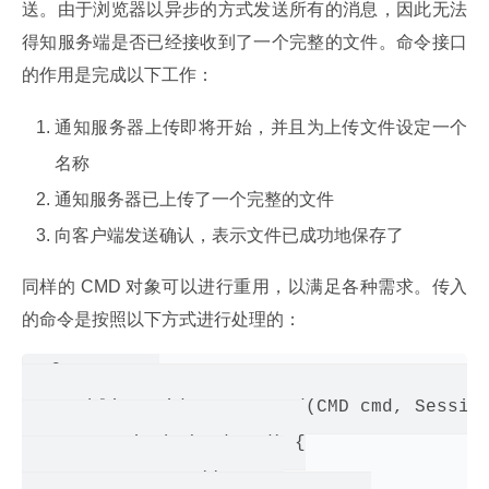
送。由于浏览器以异步的方式发送所有的消息，因此无法
得知服务端是否已经接收到了一个完整的文件。命令接口
的作用是完成以下工作：
通知服务器上传即将开始，并且为上传文件设定一个
名称
通知服务器已上传了一个完整的文件
向客户端发送确认，表示文件已成功地保存了
同样的 CMD 对象可以进行重用，以满足各种需求。传入
的命令是按照以下方式进行处理的：
@OnMessage

    public void processCmd(CMD cmd, Session
        switch (cmd.cmd) {

        case 1: // start
