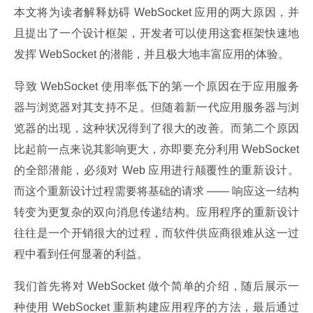
本文将为读者解释妨碍 WebSocket 应用的两大原因，并
且提出了一个设计框架，开发者可以使用这套框架快速地
发挥 WebSocket 的潜能，并且极大地丰富应用的体验。
导致 WebSocket 使用率低下的第一个原因在于应用服务
器与浏览器对其支持不足。但随着新一代应用服务器与浏
览器的出现，这种状况得到了很大的改善。而第二个原因
比起前一点来说其影响更大，亦即要充分利用 WebSocket 
的全部潜能，必须对 Web 应用进行颠覆性的重新设计。
而这个重新设计过程需要将基础的请求 —— 响应这一结构
转变为更复杂的双向消息传递结构。应用程序的重新设计
往往是一个开销很大的过程，而软件供应商很难从这一过
程中看到任何显著的利益。
我们首先将对 WebSocket 做个简单的介绍，随后展示一
种使用 WebSocket 重新构建应用程序的方法，最后通过