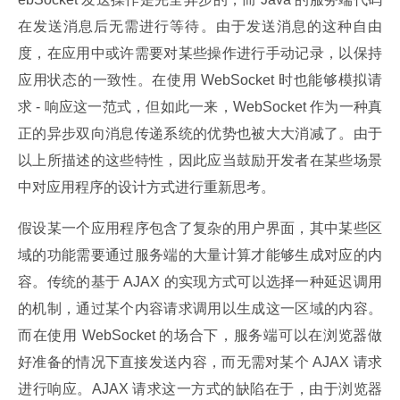
在发送消息后无需进行等待。由于发送消息的这种自由
度，在应用中或许需要对某些操作进行手动记录，以保持
应用状态的一致性。在使用 WebSocket 时也能够模拟请
求 - 响应这一范式，但如此一来，WebSocket 作为一种真
正的异步双向消息传递系统的优势也被大大消减了。由于
以上所描述的这些特性，因此应当鼓励开发者在某些场景
中对应用程序的设计方式进行重新思考。
假设某一个应用程序包含了复杂的用户界面，其中某些区
域的功能需要通过服务端的大量计算才能够生成对应的内
容。传统的基于 AJAX 的实现方式可以选择一种延迟调用
的机制，通过某个内容请求调用以生成这一区域的内容。
而在使用 WebSocket 的场合下，服务端可以在浏览器做
好准备的情况下直接发送内容，而无需对某个 AJAX 请求
进行响应。AJAX 请求这一方式的缺陷在于，由于浏览器