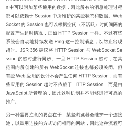
n 中可以附加某些通用的数据，因此所有的消息处理过程
都可以依赖于 Session 中所维护的某些状态和数据。Web
Socket 的 Session 也可以根据空闲（不活跃）时间间隔的
配置产生超时情况，正如 HTTP Session 一样。不过有些
系统会自动地持续发送 Ping 这一控制消息，以防止出现
超时。JSR 356 建议将 HTTP Session 与 WebSocket Se
ssion 的超时进行同步。一旦 HTTP Session 超时，在其
范围内所创建的所有 WebSocket 连接也都必须关闭。但
有些 Web 应用的设计不会产生任何 HTTP Session，而有
些应用的 Session 超时不依赖于 HTTP Session，而是由 
JavaScript 所管理的，因此这种机制并不能够进行可靠的
推广。
另一种需要注意的要点在于，某些浏览器会维护一个连接
池，以重用连接的方式访问相同的网站，因此这种流程可