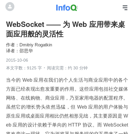
WebSocket —— 为 Web 应用带来桌
面应用般的灵活性
Dmitriy Rogatkin
邵思华
2015-10-06
本文字数：9125 字
阅读完需：约 30 分钟
当今的 Web 应用在我们的个人生活与商业应用中的各个
方面已经表现出愈发重要的作用。这些应用包括社交媒体
网络、在线购物、商业应用，乃至家用电器的配置程序。
虽然它的增长势头依然迅猛，但 Web 应用的用户体验与
原生应用或桌面应用相比仍然相形见绌，其主要原因是 W
eb 应用的设计依赖于单向的 HTTP 协议。而 WebSocket 
将改变这一现状，它为浏览器与服务端的交互带来了一种