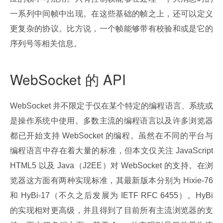
一系列中间帧中出现。在这些基础的帧之上，还可以定义
更复杂的协议。比方说，一个帧能够带有校验和或是它的
序列号等相关信息。
WebSocket 的 API
WebSocket 并不限定于仅在某个特定的编程语言、系统或
是操作系统中使用。多数主流的编程语言以及许多浏览器
都已开始支持 WebSocket 的编程。虽然在不同的平台与
编程语言中存在着大量的标准，但本文仅关注 JavaScript 
HTML5 以及 Java（J2EE）对 WebSocket 的支持。在浏
览器这方面有两种实现标准，其最新版本分别为 Hixie-76 
和 HyBi-17（不久之后发展为 IETF RFC 6455）。HyBi 
的实现相对更高级，并且得到了目前所有主流浏览器的支