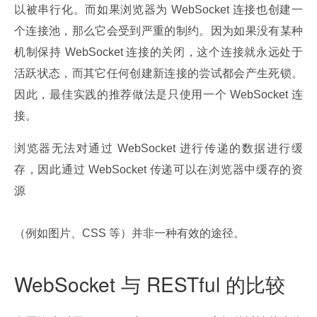
以被串行化。而如果浏览器为 WebSocket 连接也创建一
个连接池，那么它会受到严重的制约。因为如果没有某种
机制保持 WebSocket 连接的关闭，这个连接就永远处于
活跃状态，而其它任何创建新连接的尝试都会产生死锁。
因此，最佳实践的推荐做法是只使用一个 WebSocket 连
接。
浏览器无法对通过 WebSocket 进行传递的数据进行缓
存，因此通过 WebSocket 传递可以在浏览器中缓存的资
源
（例如图片、CSS 等）并非一种有效的途径。
WebSocket 与 RESTful 的比较