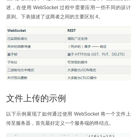
述，在使用 WebSocket 过程中需要应用一些不同的设计
原则。下表描述了这两者之间的主要区别 4。
文件上传的示例
以下示例展现了如何通过使用 WebSocket 将一个文件上
传至服务器，首先最好定义一个服务端的终结点。