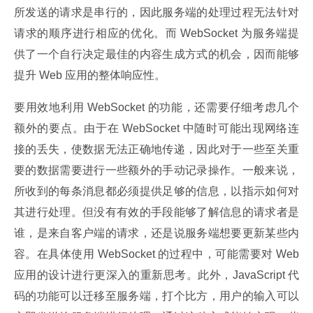
所发送的请求是串行的，因此服务端的处理过程无法针对
请求的顺序进行相应的优化。而 WebSocket 为服务端提
供了一个自行决定最佳的内容生成方式的机会，因而能够
提升 Web 应用的整体响应性。
要用效地利用 WebSocket 的功能，还需要仔细考虑几个
额外的要点。由于在 WebSocket 中随时可能出现网络连
接的丢失，使数据无法正确地传递，因此对于一些至关重
要的数据需要进行一些额外的手动记录操作。一般来说，
所收到的每条消息都必须提供足够的信息，以指示如何对
其进行处理。但没有有效的手段能够了解信息的请求者是
谁，是来自客户端的请求，还是说服务端想要更新某些内
容。在具体使用 WebSocket 的过程中，可能需要对 Web 
应用的设计进行更深入的重新思考。此外，JavaScript 代
码的功能可以迁移至服务端，打个比方，用户的输入可以