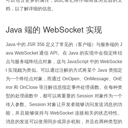
可以包含更多的属性，因此请记得仔细阅读浏览器的文
档，以了解详细的信息。
Java 端的 WebSocket 实现
Java 中的 JSR 356 定义了常见的（客户端）与服务端的 J
ava WebSocket 通信 API。在 Java 的实现中会指定终结
点与服务端终结点对象，这与 JavaScript 中的 WebSocke
t 实现颇为类似。可以通过注解的方式将某个 Java 类指定
为一个终结点对象，而通过 OnOpen、OnMessage、OnE
rror 和 OnClose 等注解信息指定事件处理函数。在每种类
型的处理函数中，都可以将重要的 Session 对象作为一个
传入参数。Session 对象让开发者能够访问发送消息的功
能，并且能够保持与 WebSocket 连接相关的状态特性。
消息的发送可以使用同步或异步机制，并且在两种类型的