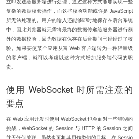
立即发送给服务端进行处理，通过这种方式能够实现一些
复杂的数据校验操作，而这些校验功能或许是 JavaScript 
所无法处理的。用户的输入还能够即时地保存在后台系统
中，因此浏览器就无需将最终的数据传递给服务器进行额
外的数据校验，因为数据在保存在后台期间已经经过了校
验。如果要使某个应用从富 Web 客户端转为一种轻量级
的客户端，就可以考虑以这种方式增加服务端代码的职
责。
使用 WebSocket 时所需注意的
要点
在 Web 应用开发时使用 WebSocket 也会面对一些特别的
挑战，WebSocket 的 Session 与 HTTP 的 Session 之间
并无任何关联，虽然也可将其用作类似的目标。在 Sessio