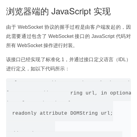
浏览器端的 JavaScript 实现
由于 WebSocket 协议的握手过程是由客户端发起的，因
此需要通过包含了 WebSocket 接口的 JavaScript 代码对
所有 WebSocket 操作进行封装。
该接口已经实现了标准化 1，并通过接口定义语言（IDL）
进行定义，如以下代码所示：
[Constructor(in DOMString url, in option
[Constructor(in DOMString url, in optional 
interface WebSocket {

  readonly attribute DOMString url;

  // ready state
