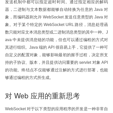
发送机制中都可以指定超时时间。通过指定相应的解码
器，二进制与文本数据都能够自动转换为任意的 Java 对
象，而编码器则允许 WebSocket 发送任意类型的 Java 对
象。对于某个特定的 WebSocket URL 路径，消息处理函
数只能对应文本消息类型或二进制消息类型的其中一种。J
ava 中未提供消息链的功能，但也可以通过编程的方式对
其进行组织。Java 端的 API 很容易上手，它提供了一种可
自定义的配置对象，能够影响最初的握手过程，决定所支
持的子协议、版本，并且提供访问重要的 servlet 对象 API 
的功能。终结点不仅能够通过注解的方式进行部署，也能
够通过编程的方式所生成。
对 Web 应用的重新思考
WebSocket 对于以下类型的应用程序的开发是一种非常自