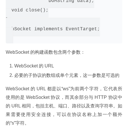
  void send(in DOMString data);

  void close();

};

WebSocket implements EventTarget;

WebSocket 的构建函数包含两个参数：
WebSocket 的 URL
必要的子协议的数组或单个元素，这一参数是可选的
WebSocket 的 URL 都是以“ws”为前两个字符，它代表所
使用的是 WebSocket 协议，而其余部分与 HTTP 协议中
的 URL 相同，包括主机、端口、路径以及查询字符串。如
果需要使用安全连接，可以在协议名称上加一个额外
的“s”字符。