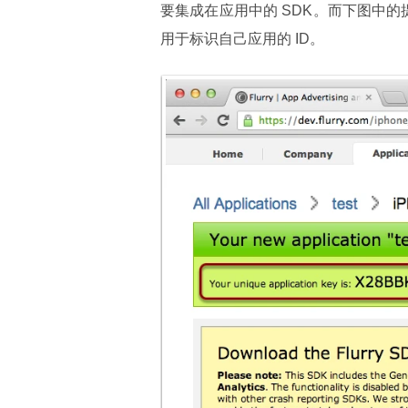
要集成在应用中的 SDK。而下图中的提示
用于标识自己应用的 ID。