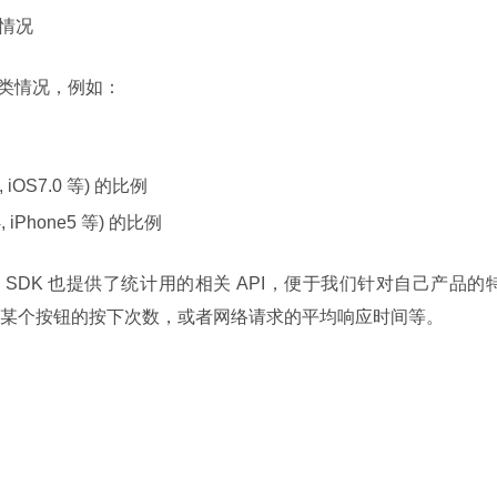
情况
的分类情况，例如：
 iOS7.0 等) 的比例
 iPhone5 等) 的比例
y SDK 也提供了统计用的相关 API，便于我们针对自己产品的
某个按钮的按下次数，或者网络请求的平均响应时间等。