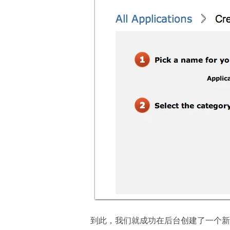
到此，我们就成功在后台创建了一个新的