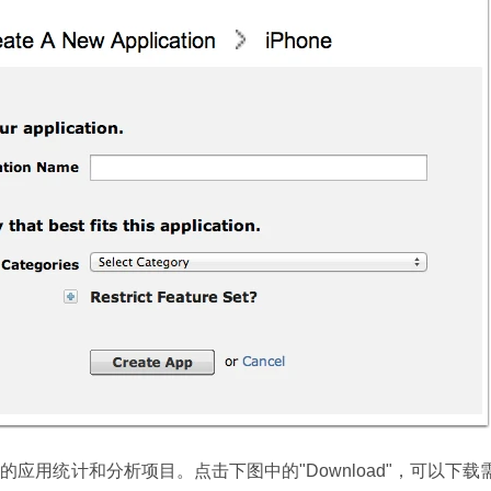
应用统计和分析项目。点击下图中的"Download"，可以下载