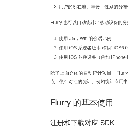
用户的所在地、年龄、性别的分布
Flurry 也可以自动统计出移动设备
使用 3G，Wifi 的会话比例
使用 iOS 系统各版本 (例如 iOS6.0,
使用 iOS 各种设备（例如 iPhone4,
除了上面介绍的自动统计项目，Flurr
点，做针对性的统计。例如统计应用中
Flurry 的基本使用
注册和下载对应 SDK