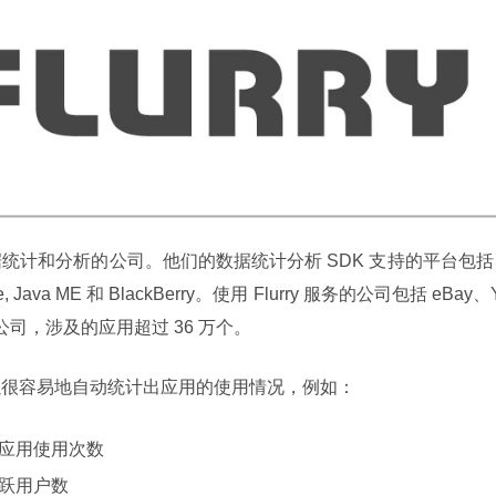
计和分析的公司。他们的数据统计分析 SDK 支持的平台包括 
Phone, Java ME 和 BlackBerry。使用 Flurry 服务的公司包括 eBay、
1 万家公司，涉及的应用超过 36 万个。
们可以很容易地自动统计出应用的使用情况，例如：
应用使用次数
跃用户数