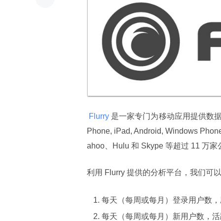
 Flurry 
是一家专门为移动应用提供数据统
Phone, iPad, Android, Windows 
ahoo、Hulu 和 Skype 等超过 1
利用 Flurry 提供的分析平台，我
每天（每周或每月）登录用户数，
每天（每周或每月）新用户数，活