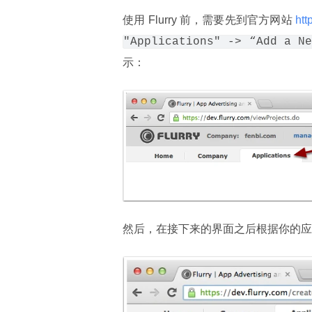
使用 Flurry 前，需要先到官方网站
 htt
"Applications" -> “Add a Ne
示：
然后，在接下来的界面之后根据你的应用类型