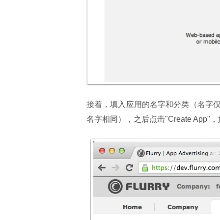
接着，填入应用的名字和分类（名字仅用
名字相同），之后点击"Create App