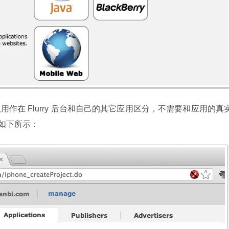
作在 Flurry 后台和自己的其它应用区分，不需要和应用的真
"，如下所示：