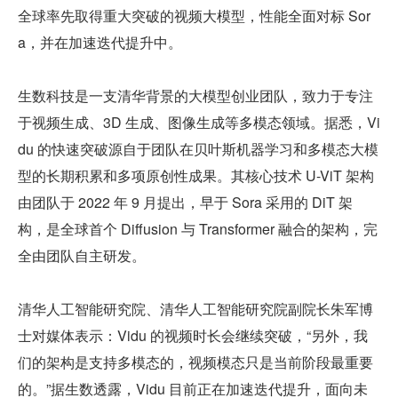
全球率先取得重大突破的视频大模型，性能全面对标 Sor
a，并在加速迭代提升中。
生数科技是一支清华背景的大模型创业团队，致力于专注
于视频生成、3D 生成、图像生成等多模态领域。据悉，Vi
du 的快速突破源自于团队在贝叶斯机器学习和多模态大模
型的长期积累和多项原创性成果。其核心技术 U-ViT 架构
由团队于 2022 年 9 月提出，早于 Sora 采用的 DiT 架
构，是全球首个 Diffusion 与 Transformer 融合的架构，完
全由团队自主研发。
清华人工智能研究院、清华人工智能研究院副院长朱军博
士对媒体表示：Vidu 的视频时长会继续突破，“另外，我
们的架构是支持多模态的，视频模态只是当前阶段最重要
的。”据生数透露，Vidu 目前正在加速迭代提升，面向未