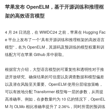
苹果发布 OpenELM，基于开源训练和推理框
架的高效语言模型
4 月 24 日消息，在 WWDC24 之前，苹果在 Hugging Fac
e 平台上发布了一个“具有开源训练和推理框架的高效语言
模型”，名为 OpenELM，其源码及预训练的模型权重和训
练配方可在苹果 Github 库中获取。
根据官方介绍，大型语言模型的可重复性和透明性对于推
进开放研究、确保结果的可信度以及调查数据和模型偏差
以及潜在风险至关重要。OpenELM 使用分层缩放策略，
可以有效地分配 Transformer 模型每一层的参数，从而提
高准确率。例如，在参数量约为 10 亿的情况下，OpenEL
M 与 OLMo 相比准确率提升了 2.36%，同时所需的预训练 