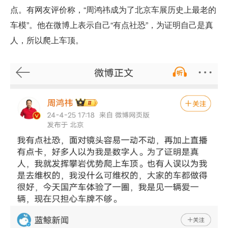
点。有网友评价称，“周鸿祎成为了北京车展历史上最老的
车模”。他在微博上表示自己“有点社恐”，为证明自己是真
人，所以爬上车顶。