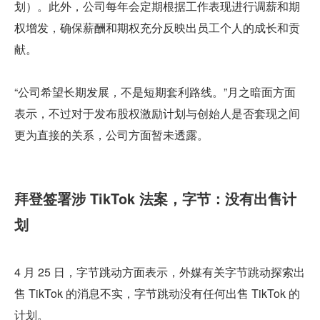
划）。此外，公司每年会定期根据工作表现进行调薪和期
权增发，确保薪酬和期权充分反映出员工个人的成长和贡
献。
“公司希望长期发展，不是短期套利路线。”月之暗面方面
表示，不过对于发布股权激励计划与创始人是否套现之间
更为直接的关系，公司方面暂未透露。
拜登签署涉 TikTok 法案，字节：没有出售计
划
4 月 25 日，字节跳动方面表示，外媒有关字节跳动探索出
售 TikTok 的消息不实，字节跳动没有任何出售 TikTok 的
计划。