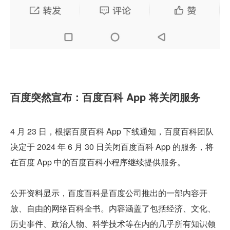
百度突然宣布：百度百科 App 将关闭服务
4 月 23 日，根据百度百科 App 下线通知，百度百科团队
决定于 2024 年 6 月 30 日关闭百度百科 App 的服务，将
在百度 App 中的百度百科小程序继续提供服务。
公开资料显示，百度百科是百度公司推出的一部内容开
放、自由的网络百科全书。内容涵盖了包括经济、文化、
历史事件、政治人物、科学技术等在内的几乎所有知识领