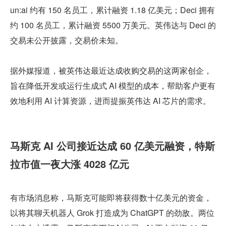
un:ai 约有 150 名员工，累计融资 1.18 亿美元；Deci 拥有
约 100 名员工，累计融资 5500 万美元。英伟达与 Deci 的
交易未公开披露，交易价未知。
据外媒报道，被英伟达最近达成收购交易的这两家创企，
旨在降低开发或运行生成式 AI 模型的成本，帮助客户更有
效地利用 AI 计算资源，进而提振英伟达 AI 芯片的需求。
马斯克 AI 公司接近达成 60 亿美元融资，特斯
拉市值一夜大涨 4028 亿元
有市场消息称，马斯克可能即将获得数十亿美元的资金，
以将其聊天机器人 Grok 打造成为 ChatGPT 的劲敌。两位