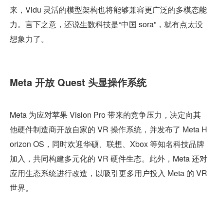
来，Vidu 灵活的模型架构也将能够兼容更广泛的多模态能
力。言下之意，还说生数科技是“中国 sora”，就有点太没
想象力了。
Meta 开放 Quest 头显操作系统
Meta 为应对苹果 Vision Pro 带来的竞争压力，决定向其
他硬件制造商开放自家的 VR 操作系统，并发布了 Meta H
orizon OS，同时欢迎华硕、联想、Xbox 等知名科技品牌
加入，共同构建多元化的 VR 硬件生态。此外，Meta 还对
应用生态系统进行改造，以吸引更多用户投入 Meta 的 VR 
世界。