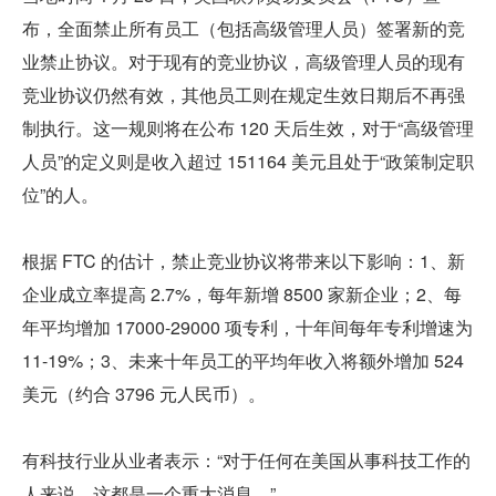
布，全面禁止所有员工（包括高级管理人员）签署新的竞
业禁止协议。对于现有的竞业协议，高级管理人员的现有
竞业协议仍然有效，其他员工则在规定生效日期后不再强
制执行。这一规则将在公布 120 天后生效，对于“高级管理
人员”的定义则是收入超过 151164 美元且处于“政策制定职
位”的人。
根据 FTC 的估计，禁止竞业协议将带来以下影响：1、新
企业成立率提高 2.7%，每年新增 8500 家新企业；2、每
年平均增加 17000-29000 项专利，十年间每年专利增速为 
11-19%；3、未来十年员工的平均年收入将额外增加 524 
美元（约合 3796 元人民币）。
有科技行业从业者表示：“对于任何在美国从事科技工作的
人来说，这都是一个重大消息。”