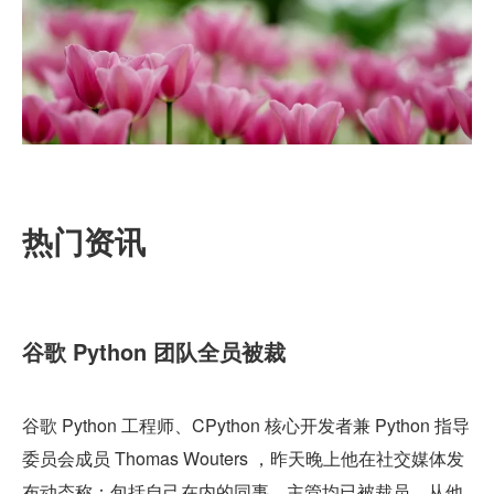
热门资讯
谷歌 Python 团队全员被裁
谷歌 Python 工程师、CPython 核心开发者兼 Python 指导
委员会成员 Thomas Wouters ，昨天晚上他在社交媒体发
布动态称：包括自己在内的同事、主管均已被裁员。从他