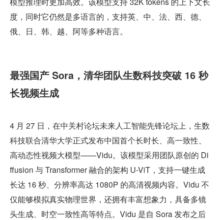
模型推理时更加高效。该模型支持 32K tokens 的上下文长
度，同时它仍然是多语言的，支持英、中、法、西、德、
俄、日、韩、越、阿等多种语言。
最强国产 Sora，清华团队生数科技突破 16 秒
长视频生成
4 月 27 日，在中关村论坛未来人工智能先锋论坛上，生数
科技联合清华大学正式发布中国首个长时长、高一致性、
高动态性视频大模型——Vidu。该模型采用团队原创的 Di
ffusion 与 Transformer 融合的架构 U-ViT，支持一键生成
长达 16 秒、分辨率高达 1080P 的高清视频内容。Vidu 不
仅能够模拟真实物理世界，还拥有丰富想象力，具备多镜
头生成、时空一致性高等特点。Vidu 是自 Sora 发布之后