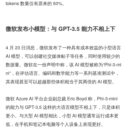
tokens 数量仅有原来的 50%。
微软发布小模型：与 GPT-3.5 能力不相上下
4 月 23 日消息，微软发布了一种具有成本效益的小型语言 
AI 模型，可以创建社交媒体帖子等任务，同时使用较少的
数据量。微软在一份声明中称，该 AI 模型被称为“Phi-3-mi
ni”，在评估语言、编码和数学能力等一系列基准测试中，
其表现甚至可以超越那些体积相当于其两倍的 AI 模型。
微软 Azure AI 平台企业副总裁 Eric Boyd 称，Phi-3-mini 
的能力与 GPT-3.5 这样的大语言模型不相上下，只是体积
更小。与大型 AI 模型相比，小型 AI 模型通常运行成本更
低，在手机和笔记本电脑等个人设备上表现更好。