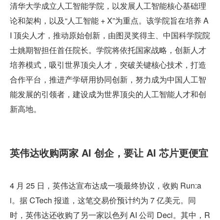
清华大学成立人工智能学院，以发展人工智能核心基础理
论和架构，以及“人工智能 + X”为重点。该学院旨在培养 A
I 顶尖人才，推动原始创新，由图灵奖得主、中国科学院院
士姚期智担任首任院长。学院将依托国家战略，创新人才
培养模式，吸引世界顶尖人才，突破关键核心技术，打造
合作平台，推进产学研用协同创新，努力成为中国人工智
能发展的引领者，建设成为世界顶尖的人工智能人才和创
新高地。
英伟达收购两家 AI 创企，要让 AI 芯片更便宜
4 月 25 日，英伟达宣布达成一项最终协议，收购 Run:a
i。据 CTech 报道，这笔交易价预计约为 7 亿美元。同
时，英伟达还收购了另一家以色列 AI 公司 Deci。其中，R