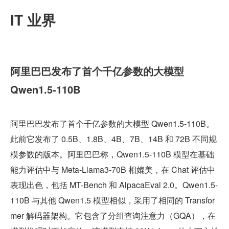
IT 业界
阿里巴巴发布了首个千亿参数的大模型 
Qwen1.5-110B
阿里巴巴发布了首个千亿参数的大模型 Qwen1.5-110B。
此前它发布了 0.5B、1.8B、4B、7B、14B 和 72B 不同规
模参数的版本。阿里巴巴称，Qwen1.5-110B 模型在基础
能力评估中与 Meta-Llama3-70B 相媲美，在 Chat 评估中
表现出色，包括 MT-Bench 和 AlpacaEval 2.0。Qwen1.5-
110B 与其他 Qwen1.5 模型相似，采用了相同的 Transfor
mer 解码器架构。它包含了分组查询注意力（GQA），在