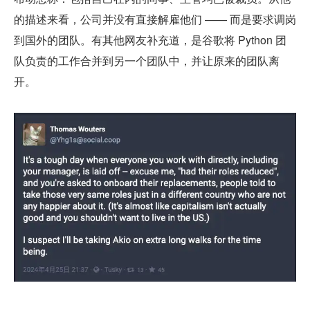
的描述来看，公司并没有直接解雇他们 —— 而是要求调岗
到国外的团队。有其他网友补充道，是谷歌将 Python 团
队负责的工作合并到另一个团队中，并让原来的团队离
开。