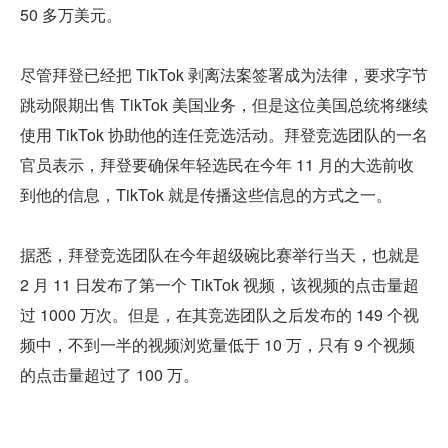
50 多万美元。
尽管拜登已经把 TikTok 剥离法案签署成为法律，要求字节
跳动限期出售 TikTok 美国业务，但是这位美国总统将继续
使用 TikTok 协助他的连任竞选活动。拜登竞选团队的一名
官员表示，拜登要确保年轻选民在今年 11 月的大选前收
到他的信息，TikTok 就是传播这些信息的方式之一。
据悉，拜登竞选团队在今年超级碗比赛举行当天，也就是 
2 月 11 日发布了第一个 TikTok 视频，该视频的点击量超
过 1000 万次。但是，在其竞选团队之后发布的 149 个视
频中，不到一半的视频浏览量低于 10 万，只有 9 个视频
的点击量超过了 100 万。