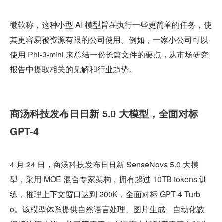
微软称，这种小型 AI 模型旨在执行一些更简单的任务，使
其更容易被资源有限的公司使用。例如，一家小公司可以
使用 Phi-3-mini 来总结一份长篇文件的要点，从市场研究
报告中提取相关的见解和行业趋势。
商汤科技发布日日新 5.0 大模型，全面对标 
GPT-4
4 月 24 日，商汤科技发布日日新 SenseNova 5.0 大模
型，采用 MOE 混合专家架构，拥有超过 10TB tokens 训
练，推理上下文窗口达到 200K，全面对标 GPT-4 Turb
o。该模型体系提供自然语言处理、图片生成、自动化数