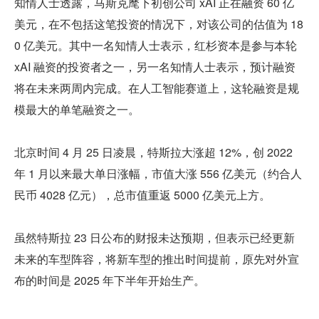
知情人士透露，马斯克麾下初创公司 xAI 正在融资 60 亿
美元，在不包括这笔投资的情况下，对该公司的估值为 18
0 亿美元。其中一名知情人士表示，红杉资本是参与本轮 
xAI 融资的投资者之一，另一名知情人士表示，预计融资
将在未来两周内完成。在人工智能赛道上，这轮融资是规
模最大的单笔融资之一。
北京时间 4 月 25 日凌晨，特斯拉大涨超 12%，创 2022 
年 1 月以来最大单日涨幅，市值大涨 556 亿美元（约合人
民币 4028 亿元），总市值重返 5000 亿美元上方。
虽然特斯拉 23 日公布的财报未达预期，但表示已经更新
未来的车型阵容，将新车型的推出时间提前，原先对外宣
布的时间是 2025 年下半年开始生产。