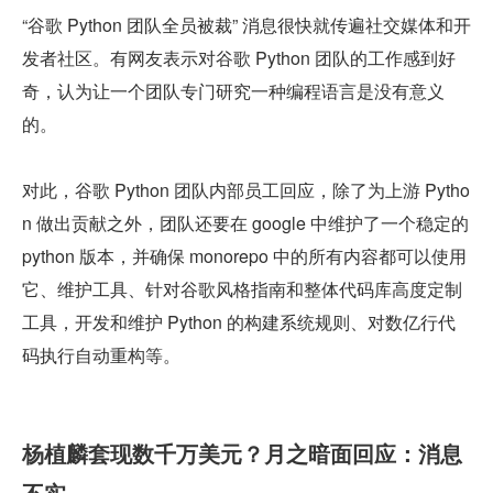
“谷歌 Python 团队全员被裁” 消息很快就传遍社交媒体和开
发者社区。有网友表示对谷歌 Python 团队的工作感到好
奇，认为让一个团队专门研究一种编程语言是没有意义
的。
对此，谷歌 Python 团队内部员工回应，除了为上游 Pytho
n 做出贡献之外，团队还要在 google 中维护了一个稳定的 
python 版本，并确保 monorepo 中的所有内容都可以使用
它、维护工具、针对谷歌风格指南和整体代码库高度定制
工具，开发和维护 Python 的构建系统规则、对数亿行代
码执行自动重构等。
杨植麟套现数千万美元？月之暗面回应：消息
不实