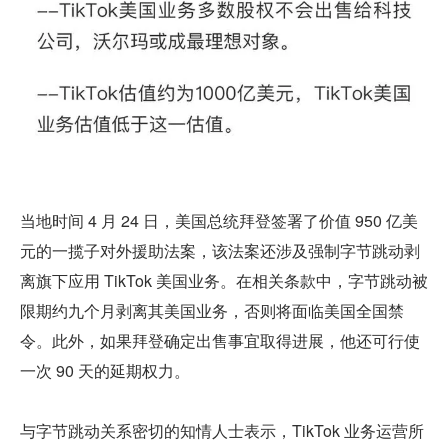
当地时间 4 月 24 日，美国总统拜登签署了价值 950 亿美
元的一揽子对外援助法案，该法案还涉及强制字节跳动剥
离旗下应用 TikTok 美国业务。在相关条款中，字节跳动被
限期约九个月剥离其美国业务，否则将面临美国全国禁
令。此外，如果拜登确定出售事宜取得进展，他还可行使
一次 90 天的延期权力。
与字节跳动关系密切的知情人士表示，TikTok 业务运营所