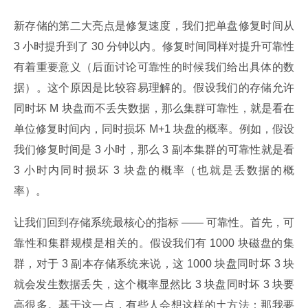
新存储的第二大亮点是修复速度，我们把单盘修复时间从 
3 小时提升到了 30 分钟以内。修复时间同样对提升可靠性
有着重要意义（后面讨论可靠性的时候我们给出具体的数
据）。这个原因是比较容易理解的。假设我们的存储允许
同时坏 M 块盘而不丢失数据，那么集群可靠性，就是看在
单位修复时间内，同时损坏 M+1 块盘的概率。例如，假设
我们修复时间是 3 小时，那么 3 副本集群的可靠性就是看 
3 小时内同时损坏 3 块盘的概率（也就是丢数据的概
率）。
让我们回到存储系统最核心的指标 —— 可靠性。首先，可
靠性和集群规模是相关的。假设我们有 1000 块磁盘的集
群，对于 3 副本存储系统来说，这 1000 块盘同时坏 3 块
就会发生数据丢失，这个概率显然比 3 块盘同时坏 3 块要
高很多。基于这一点，有些人会想这样的土方法：那我要