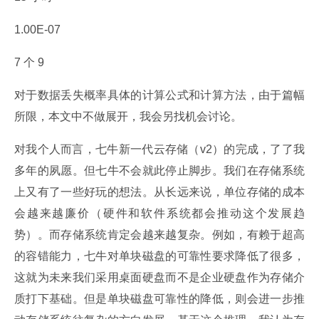
1.00E-07
7 个 9
对于数据丢失概率具体的计算公式和计算方法，由于篇幅
所限，本文中不做展开，我会另找机会讨论。
对我个人而言，七牛新一代云存储（v2）的完成，了了我
多年的夙愿。但七牛不会就此停止脚步。我们在存储系统
上又有了一些好玩的想法。从长远来说，单位存储的成本
会越来越廉价（硬件和软件系统都会推动这个发展趋
势）。而存储系统肯定会越来越复杂。例如，有赖于超高
的容错能力，七牛对单块磁盘的可靠性要求降低了很多，
这就为未来我们采用桌面硬盘而不是企业硬盘作为存储介
质打下基础。但是单块磁盘可靠性的降低，则会进一步推