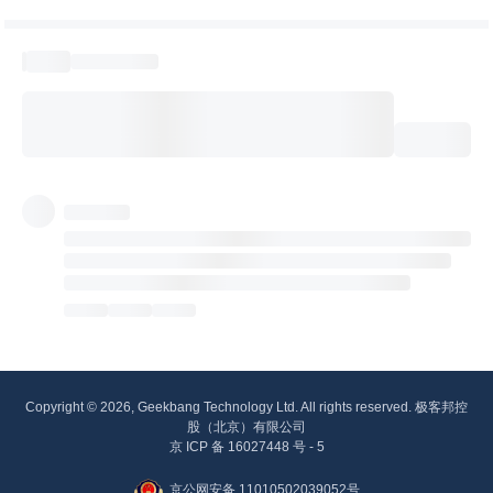
Copyright © 2026, Geekbang Technology Ltd. All rights reserved. 极客邦控
股（北京）有限公司
京 ICP 备 16027448 号 - 5
京公网安备 11010502039052号