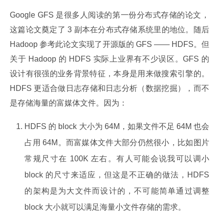
Google GFS 是很多人阅读的第一份分布式存储的论文，
这篇论文奠定了 3 副本在分布式存储系统里的地位。随后 
Hadoop 参考此论文实现了开源版的 GFS —— HDFS。但
关于 Hadoop 的 HDFS 实际上业界有不少误区。GFS 的
设计有很强的业务背景特征，本身是用来做搜索引擎的。
HDFS 更适合做日志存储和日志分析（数据挖掘），而不
是存储海量的富媒体文件。因为：
HDFS 的 block 大小为 64M，如果文件不足 64M 也会
占用 64M。而富媒体文件大部分仍然很小，比如图片
常规尺寸在 100K 左右。有人可能会说我可以调小
block 的尺寸来适应，但这是不正确的做法，HDFS
的架构是为大文件而设计的，不可能简单通过调整
block 大小就可以满足海量小文件存储的需求。