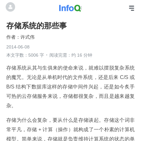
存储系统的那些事
许式伟
2014-06-08
本文字数：5006 字
阅读完需：约 16 分钟
存储系统从其与生俱来的使命来说，就难以摆脱复杂系统
的魔咒。无论是从单机时代的文件系统，还是后来 C/S 或 
B/S 结构下数据库这样的存储中间件兴起，还是如今炙手
可热的云存储服务来说，存储都很复杂，而且是越来越复
杂。
存储为什么会复杂，要从什么是存储谈起。存储这个词非
常平凡，存储 + 计算（操作）就构成了一个朴素的计算机
模型。简单来说，存储就是负责维持计算系统的状态的单