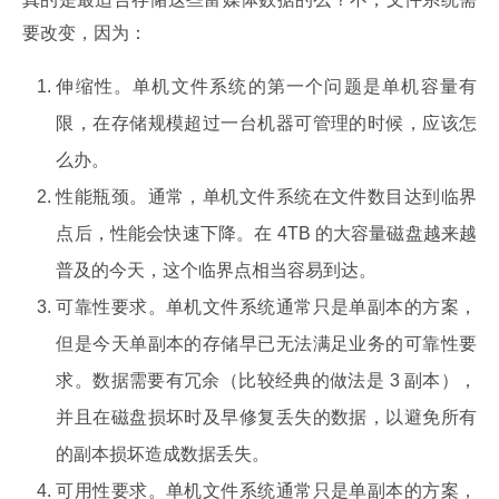
要改变，因为：
伸缩性。单机文件系统的第一个问题是单机容量有
限，在存储规模超过一台机器可管理的时候，应该怎
么办。
性能瓶颈。通常，单机文件系统在文件数目达到临界
点后，性能会快速下降。在 4TB 的大容量磁盘越来越
普及的今天，这个临界点相当容易到达。
可靠性要求。单机文件系统通常只是单副本的方案，
但是今天单副本的存储早已无法满足业务的可靠性要
求。数据需要有冗余（比较经典的做法是 3 副本），
并且在磁盘损坏时及早修复丢失的数据，以避免所有
的副本损坏造成数据丢失。
可用性要求。单机文件系统通常只是单副本的方案，