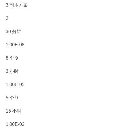
3 副本方案
2
30 分钟
1.00E-08
8 个 9
3 小时
1.00E-05
5 个 9
15 小时
1.00E-02