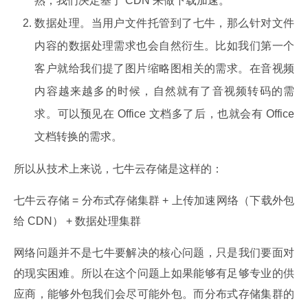
熟，我们决定基于 CDN 来做下载加速。
数据处理。当用户文件托管到了七牛，那么针对文件
内容的数据处理需求也会自然衍生。比如我们第一个
客户就给我们提了图片缩略图相关的需求。在音视频
内容越来越多的时候，自然就有了音视频转码的需
求。可以预见在 Office 文档多了后，也就会有 Office
文档转换的需求。
所以从技术上来说，七牛云存储是这样的：
七牛云存储 = 分布式存储集群 + 上传加速网络（下载外包
给 CDN） + 数据处理集群
网络问题并不是七牛要解决的核心问题，只是我们要面对
的现实困难。所以在这个问题上如果能够有足够专业的供
应商，能够外包我们会尽可能外包。而分布式存储集群的