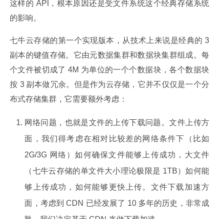
这样的 API，根本原因还是受文件系统这个经典存储系统
的影响。
七牛云存储的第一个实现版本，从技术上来说是经典的 3 
副本的键值存储。它由元数据集群和数据块集群组成。每
个文件被切成了 4M 为单位的一个个数据块，各个数据块
按 3 副本做冗余。但是作为云存储，它并不仅仅是一个分
布式存储集群，它需要额外考虑：
网络问题，也就是文件的上传下载问题。文件上传方
面，我们得考虑在相对比较差的网络条件下（比如
2G/3G 网络）如何确保文件能够上传成功，大文件
（七牛云存储的单文件大小理论极限是 1TB）如何能
够上传成功，如何能够更快上传。文件下载加速方
面，考虑到 CDN 已经发展了 10 多年的历史，非常成