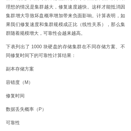
理想的情况是集群越大，修复速度越快。这样才能抵消因
集群增大导致坏盘概率增加带来负面影响。计算表明，如
果我们修复速度和集群规模成正比（线性关系），那么集
群随着规模增大，可靠性会越来越高。
下表列出了 1000 块硬盘的存储集群在不同存储方案、不
同修复时间下的可靠性计算结果：
副本存储方案
容错度（M）
修复时间
数据丢失概率（P）
可靠性