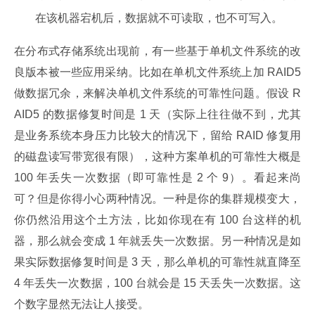
在该机器宕机后，数据就不可读取，也不可写入。
在分布式存储系统出现前，有一些基于单机文件系统的改
良版本被一些应用采纳。比如在单机文件系统上加 RAID5 
做数据冗余，来解决单机文件系统的可靠性问题。假设 R
AID5 的数据修复时间是 1 天（实际上往往做不到，尤其
是业务系统本身压力比较大的情况下，留给 RAID 修复用
的磁盘读写带宽很有限），这种方案单机的可靠性大概是 
100 年丢失一次数据（即可靠性是 2 个 9）。看起来尚
可？但是你得小心两种情况。一种是你的集群规模变大，
你仍然沿用这个土方法，比如你现在有 100 台这样的机
器，那么就会变成 1 年就丢失一次数据。另一种情况是如
果实际数据修复时间是 3 天，那么单机的可靠性就直降至 
4 年丢失一次数据，100 台就会是 15 天丢失一次数据。这
个数字显然无法让人接受。