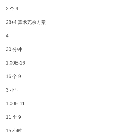
2 个 9
28+4 算术冗余方案
4
30 分钟
1.00E-16
16 个 9
3 小时
1.00E-11
11 个 9
15 小时