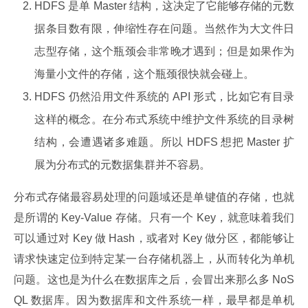
HDFS 是单 Master 结构，这决定了它能够存储的元数
据条目数有限，伸缩性存在问题。当然作为大文件日
志型存储，这个瓶颈会非常晚才遇到；但是如果作为
海量小文件的存储，这个瓶颈很快就会碰上。
HDFS 仍然沿用文件系统的 API 形式，比如它有目录
这样的概念。在分布式系统中维护文件系统的目录树
结构，会遭遇诸多难题。所以 HDFS 想把 Master 扩
展为分布式的元数据集群并不容易。
分布式存储最容易处理的问题域还是单键值的存储，也就
是所谓的 Key-Value 存储。只有一个 Key，就意味着我们
可以通过对 Key 做 Hash，或者对 Key 做分区，都能够让
请求快速定位到特定某一台存储机器上，从而转化为单机
问题。这也是为什么在数据库之后，会冒出来那么多 NoS
QL 数据库。因为数据库和文件系统一样，最早都是单机