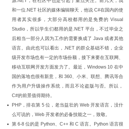
源.NET，在社区中也是引起了重点关注。前几天，我
和一位.NET 社区的媒体编辑聊天，他说 C#在国内的使
用者其实很多，大部分高校都用的是免费的 Visual
Studio，所以学生们都用的是.NET 平台，不过毕业之
后相当一部分人因为工作的需要换成了 Java 或者其他
语言。由此也可以看出，.NET 的群众基础不错，企业
级开发市场也有一定的市场份额，接下来要在互联网、
移动互联网开发方面发力了。最近，Windows 10 在中
国的落地也很有新意，和 360、小米、联想、腾讯等合
作为用户升级操作系统，而且不论盗版与否。所以，
C#的前景值得期待。
PHP，排在第 5 位，老当益壮的 Web 开发语言，没什
么可说的，Web 开发者的必备技能之一，致敬。
第 6-8 位的是 Python、C++ 和 C 语言。Python 语言很