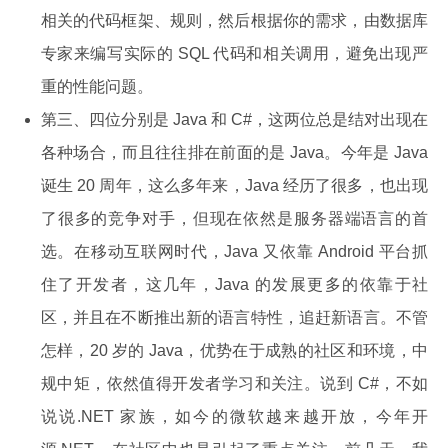
相关的代码框架、规则，然后根据你的需求，由数据库
专家来编写实际的 SQL 代码和相关调用，避免出现严
重的性能问题。
第三、四位分别是 Java 和 C#，这两位总是结对出现在
各种场合，而且往往排在前面的是 Java。今年是 Java
诞生 20 周年，这么多年来，Java 经历了很多，也出现
了很多的竞争对手，但现在依然是服务器端语言的首
选。在移动互联网时代，Java 又依靠 Android 平台抓
住了开发者，这几年，Java 的发展更多的依靠于社
区，并且在不断推出新的语言特性，追赶新语言。不管
怎样，20 岁的 Java，优势在于成熟的社区和环境，中
规中矩，依然值得开发者学习和关注。说到 C#，不如
说说.NET 家族，如今的微软越来越开放，今年开