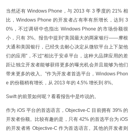
当然还有 Windows Phone，与 2013 年 3 季度的 21% 相
比，Windows Phone 的开发者占有率有所增长，达到 3
0%，不过调研中也指出 Windows Phone 的市场份额很
小，只有 3%。报告中提到“美国最大的两家银行——摩根
大通和美国银行，已经失去耐心决定从微软平台上下架他
们的应用”，不过“相比于安卓平台，这种大品牌应用的差
距让独立开发者能够获得更多的曝光机会并且能够为他们
带来更多的收入。”作为开发者首选平台，Windows Phon
e 的份额稍有增长，从 2013 年的 4.5% 增长到 8%。
Swift 的前景如何呢？看看报告中是咋说的。
作为 iOS 平台的首选语言，Objective-C 目前拥有 39% 的
开发者份额。比较有趣的是，只有 42% 的首选平台为 iOS 
的开发者将 Objective-C 作为首选语言。其他的开发者则