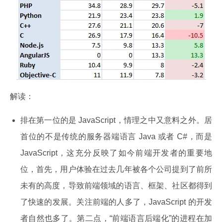
解读：
排在第一位的是 JavaScript，情理之中又意料之外。居
首位的不是传统的服务器端语言 Java 或者 C#，而是
JavaScript，这充分反映了如今前端开发者的重要地
位，首先，用户体验在过去几年被各个公司提到了前所
未有的高度，导致前端领域的语言、框架、社区都得到
了快速的发展。关注前端的人多了，JavaScript 的开发
者自然也多了。第二点，“前端语言后端化”的进程在加