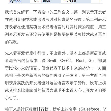
我想首先解释一下表格中的三列含义，第一列表示开发者
在使用某项技术或者语言时对其喜爱的程度；第二列表示
开发者在使用某项技术或者语言时对其讨厌的程度；第三
列表示开发者还没有使用但是想要使用某项技术或者语言
的程度。
先来看喜爱程度排行榜，不出意外，基本上都是新语言或
者老语言的新版本，像 Swift、C++11、Rust、Go，都属
于比较小众的语言，但也代表了技术未来的趋势，一方面
说明正是这些新语言的特性吸引了开发者，另一方面也说
明亲身实践的开发者也对这些语言表示了赞许。没有上榜
或者排名比较靠后的新语言说明不太得人心，开发者们要
小心了。
接下来是讨厌程度排行榜，榜单上的名字（Salesforce、V