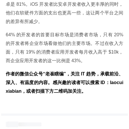
卓是 81%。iOS 开发者比安卓开发者收入更丰厚的同时，
他们在软硬件方面的支出也更高一些，这让两个平台之间
的差异有所减少。
64% 的开发者的首要目标市场是消费者市场，只有 20% 
的开发者将企业市场看做他们的主要市场。不过在收入方
面，只有 19% 的消费者应用开发者每月收入高于 $10k，
而企业应用开发者的这一比例是 43%。
作者的微信公众号“老崔瞎编”，关注 IT 趋势，承载前沿、
深入、有温度的内容。感兴趣的读者可以搜索 ID：laocui
xiabian，或者扫描下方二维码加关注。