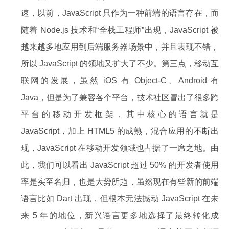
速，以前，JavaScript 只作为一种前端的语言存在，而
随着 Node.js 技术和“全栈工程师”出现，JavaScript 被
越来越多地应用到后端服务器场景中，并且表现不错，
所以 JavaScript 的领地又扩大了不少。第三点，移动互
联网的发展，虽然 iOS 有 Object-C、Android 有
Java，但是为了兼容各个平台，技术社区冒出了很多跨
平台的移动开发框架，其中核心的语言就是
JavaScript，加上 HTML5 的成熟，混合应用的不断出
现，JavaScript 在移动开发领域也占据了一席之地。由
此，我们可以看出 JavaScript 超过 50% 的开发者使用
率是实至名归，也是大势所趋，虽然现在有些新的前端
语言比如 Dart 出现，但根本无法撼动 JavaScript 在未
来 5 年的地位，新兴语言更多地选择了最终转化成