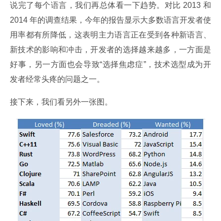
说完了每个语言，我们再总体看一下趋势。对比 2013 和 
2014 年的调查结果，今年的报告显示大多数语言开发者使
用率都有所降低，这表明主力语言正在受到各种新语言、
新技术的影响和冲击，开发者的选择越来越多，一方面是
好事，另一方面也会导致“选择焦虑症”，技术选型成为开
发者经常头疼的问题之一。
接下来，我们看另外一张图。