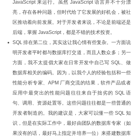
JavaScript 来运行。虽然 JavaScript 语言并不十分漂
亮，存在各种问题，但时代给了它发展的好机会，被社
区推动着向前发展。对于开发者来说，不论是前端还是
后端，掌握 JavaScript，都是不错的技术投资。
SQL 排在第二位，其实这让我心情有些复杂。一方面说
明开发者平时都与数据库打交道，而且人数众多；另一
方面，我不太提倡大家在日常开发中自己写 SQL、做
数据库相关的编码。因为，以我个人的经验包括和一些
性能分析专家、APM 厂商交流的结果，软件产品或者
应用中最突出的性能问题往往来自于拙劣的 SQL 语
句、调用、资源处置等。这些问题往往都是一些普通的
开发者制造的。我的建议是，大家可以懂一些 SQL 知
识，但是在实际工作中，最好由团队的数据库专家（如
果没有的话，最好马上指定并培养一位）来搭建数据库