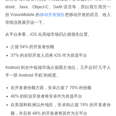
droid、Java、Object-C、Swfit 语言等，所以我引用另一
份 VisionMobile 的
移动开发报告
把移动开发的语言、收入
等情况再展开说一下。
从平台来看，iOS 在高端市场仍占据领先位置。
占据 54% 的开发者份额
37% 的全职开发人员将 iOS 作为首选平台
Android 则在中低端市场占据霸主地位，几乎达到“几乎人
手一部 Android 手机”的程度。
在开发者份额方面，安卓占据了 70% 的份额
40% 的职业开发者将安卓作为首选平台
在美国和欧洲以外地区，安卓则占据 74% 的开发者份
额，并且有 48% 的开发者将其作为主平台