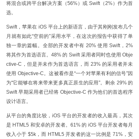
将混合或跨平台解决方案（56%）或 Swift（2%）作为首
选。
Swift，苹果在 iOS 平台上的新语言，由于其刚刚发布几个
月就有如此“空前的”采用水平，在这次的报告中获得了单
独一章的篇幅。全部的开发者中有 20% 使用 Swift，2% 
将其作为首选语言。48% 的 Swift 采用者同时也使用 Obje
ctive-C，但是并未作为首选语言，而 23% 的采用者并未
使用 Objective-C。这被看作是“一个对苹果有利的信号”因
为“它能够在将来带来更多真正原生的应用”。剩余 29% 的 
Swift 早期采用者已经将 Objective-C 作为他们的首选程序
设计语言。
从平台的角度比较，iOS 平台的开发者的收入最高，其次
是 HTML5 和安卓的开发者。61% 的 iOS 平台开发者每月
收入小于 $5k，而 HTML5 开发者的这一比例是 71%，安