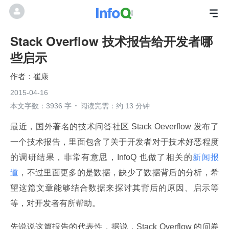
Stack Overflow 技术报告给开发者哪
些启示
崔康
2015-04-16
本文字数：3936 字
阅读完需：约 13 分钟
最近，国外著名的技术问答社区 Stack Oeverflow 发布了
一个技术报告，里面包含了关于开发者对于技术好恶程度
的调研结果，非常有意思，InfoQ 也做了相关的
新闻报
道
，不过里面更多的是数据，缺少了数据背后的分析，希
望这篇文章能够结合数据来探讨其背后的原因、启示等
等，对开发者有所帮助。
先说说这篇报告的代表性，据说，Stack Overflow 的问卷