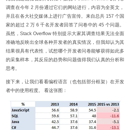
调查在今年 2 月份通过它们的网站进行，内容为全英文，
并且在各大社交媒体上进行广告宣传。来自总共 157 个国
家的超过 2 万 6 千名开发者回答了问卷中的 45 个问题。
虽然，Stack Overflow 特别提示大家其调查结果无法全面
准确地反映出全球各种开发者的真实情况，但我却认为其
结果很具有代表性，试想哪个开发者问卷能够获得如此多
的采集样本，其反应的趋势和问题值得我们认真的分析和
思考。
接下来，让我们看看编程语言（也包括部分框架）在开发
者中的使用程度。 看这张图：