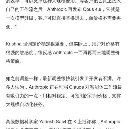
的效率，可以支撑这种大规模使用。等客户把它真正接入
自己的工作流之后，Anthropic 再发布 Opus 4.6，它就是
一次模型升级，客户可以直接替换进去，而价格不需要再
变。”
Krishna 强调定价稳定很重要，但实际上，用户对价格有
很强的敏感度，很反感 Anthropic 一而再再而三地调整价
格策略。
如之前调整一样，最新调整很快就引发了开发者不满。许
多人认为，Anthropic 正在削弱 Claude 对智能体工作流最
有吸引力的一点：用相对稳定、可预测的订阅价格，支撑
大规模自动化任务。
高级数据科学家 Yadesh Salvi 在 X 上批评称，Anthropic 