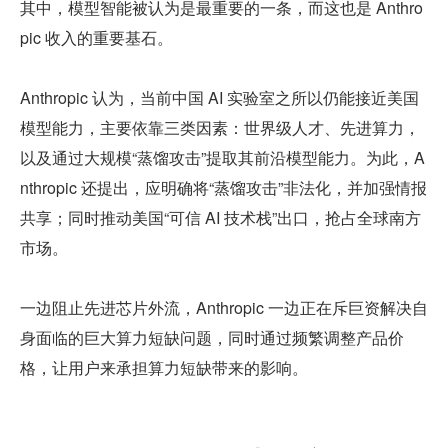
其中，模型智能被认为是最重要的一条，而这也是 Anthro
pic 收入的重要基石。
Anthropic 认为，当前中国 AI 实验室之所以仍能接近美国
模型能力，主要依靠三类因素：世界级人才、先进算力，
以及通过大规模“蒸馏攻击”提取其前沿模型能力。为此，A
nthropic 还提出，应明确将“蒸馏攻击”非法化，并加强情报
共享；同时推动美国“可信 AI 技术栈”出口，抢占全球南方
市场。
一边阻止先进芯片外流，Anthropic 一边正在斥巨资解决自
身面临的巨大算力短缺问题，同时通过频繁调整产品价
格，让用户来承担算力短缺带来的影响。