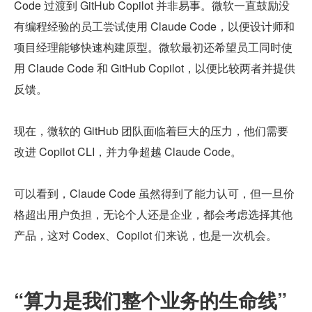
Code 过渡到 GitHub Copilot 并非易事。微软一直鼓励没
有编程经验的员工尝试使用 Claude Code，以便设计师和
项目经理能够快速构建原型。微软最初还希望员工同时使
用 Claude Code 和 GitHub Copilot，以便比较两者并提供
反馈。
现在，微软的 GitHub 团队面临着巨大的压力，他们需要
改进 Copilot CLI，并力争超越 Claude Code。
可以看到，Claude Code 虽然得到了能力认可，但一旦价
格超出用户负担，无论个人还是企业，都会考虑选择其他
产品，这对 Codex、Copilot 们来说，也是一次机会。
“算力是我们整个业务的生命线”