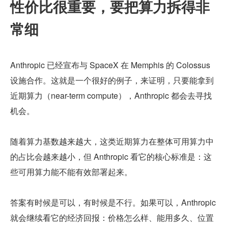
性价比很重要，要把算力拆得非
常细
Anthropic 已经宣布与 SpaceX 在 Memphis 的 Colossus 
设施合作。这就是一个很好的例子，来证明，只要能拿到
近期算力（near-term compute），Anthropic 都会去寻找
机会。
随着算力基数越来越大，这类近期算力在整体可用算力中
的占比会越来越小，但 Anthropic 看它的核心标准是：这
些可用算力能不能有效部署起来。
答案有时候是可以，有时候是不行。如果可以，Anthropic 
就会继续看它的经济回报：价格怎么样、能用多久、位置