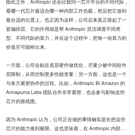
除此之外，Anthropic 还会比较同一芯片平台的不同代际，
看哪一代芯片最适合哪一种内部工作负载，然后把它放到
最合适的位置上。也正因为这样，公司后来真正搭起了一
套编排层。它的作用就是帮 Anthropic 灵活调度不同类
型、不同代际的算力，并在这个过程中，把每一份算力的
价值尽可能榨出来。
一方面，公司会贴近底层硬件做优化，尽量少被中间软件
层限制，从而控制更多性能变量；另一方面，这也是一个
与各方紧密协作的过程。比如，Anthropic 和 Amazon 的 
Annapurna Labs 团队合作非常紧密，也会参与影响这些
芯片的路线图。
因为 Anthropic 认为，公司正在做的事情确实是在把这些
芯片的能力推到极限。这也意味着，在 Anthropic 内部，