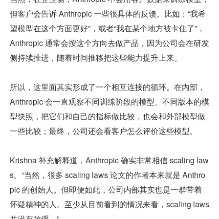
但客户会告诉 Anthropic 一些很具体的反馈。比如：“我希
望模型在这个方面更好”，或者“我在某个地方被卡住了”，
Anthropic 通常会按这个方向去做产品，因为公司会在研发
侧持续推进，随着时间推移把这些能力提升上来。
所以，这里面其实形成了一个相互连接的循环。在内部，
Anthropic 会一直观察不同训练阶段的模型、不同版本的模
型快照，把它们和自己的指标做比较，也会和外部模型做
一些比较；最终，公司还会看客户怎么评价这些模型。
Krishna 补充解释道，Anthropic 确实非常相信 scaling law
s。“当然，很多 scaling laws 论文的作者本来就是 Anthro
pic 的创始人。但即便如此，公司内部其实也是一群带着
怀疑精神的人。至少从目前看到的情况来看，scaling laws 
并没有放缓。”