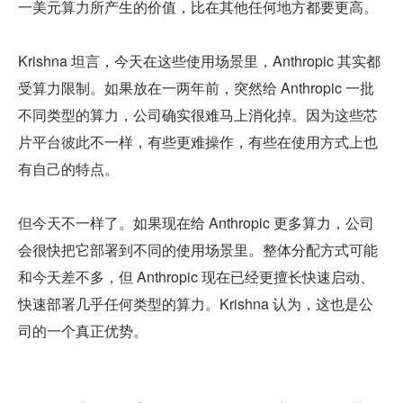
一美元算力所产生的价值，比在其他任何地方都要更高。
Krishna 坦言，今天在这些使用场景里，Anthropic 其实都
受算力限制。如果放在一两年前，突然给 Anthropic 一批
不同类型的算力，公司确实很难马上消化掉。因为这些芯
片平台彼此不一样，有些更难操作，有些在使用方式上也
有自己的特点。
但今天不一样了。如果现在给 Anthropic 更多算力，公司
会很快把它部署到不同的使用场景里。整体分配方式可能
和今天差不多，但 Anthropic 现在已经更擅长快速启动、
快速部署几乎任何类型的算力。Krishna 认为，这也是公
司的一个真正优势。