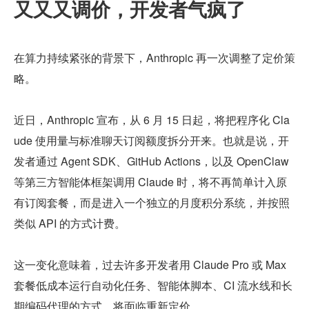
又又又调价，开发者气疯了
在算力持续紧张的背景下，Anthropic 再一次调整了定价策
略。
近日，Anthropic 宣布，从 6 月 15 日起，将把程序化 Cla
ude 使用量与标准聊天订阅额度拆分开来。也就是说，开
发者通过 Agent SDK、GitHub Actions，以及 OpenClaw 
等第三方智能体框架调用 Claude 时，将不再简单计入原
有订阅套餐，而是进入一个独立的月度积分系统，并按照
类似 API 的方式计费。
这一变化意味着，过去许多开发者用 Claude Pro 或 Max 
套餐低成本运行自动化任务、智能体脚本、CI 流水线和长
期编码代理的方式，将面临重新定价。