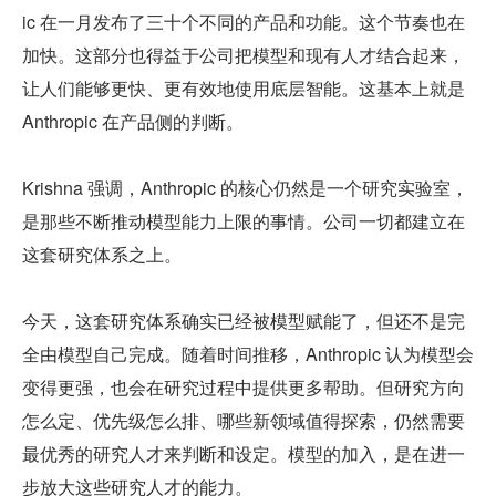
ic 在一月发布了三十个不同的产品和功能。这个节奏也在
加快。这部分也得益于公司把模型和现有人才结合起来，
让人们能够更快、更有效地使用底层智能。这基本上就是 
Anthropic 在产品侧的判断。
Krishna 强调，Anthropic 的核心仍然是一个研究实验室，
是那些不断推动模型能力上限的事情。公司一切都建立在
这套研究体系之上。
今天，这套研究体系确实已经被模型赋能了，但还不是完
全由模型自己完成。随着时间推移，Anthropic 认为模型会
变得更强，也会在研究过程中提供更多帮助。但研究方向
怎么定、优先级怎么排、哪些新领域值得探索，仍然需要
最优秀的研究人才来判断和设定。模型的加入，是在进一
步放大这些研究人才的能力。