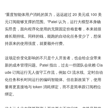
“重度智能体用户消耗的算力，远远超过 20 美元或 100 美
元订阅能够支撑的范围。”Patel 认为，运行大模型本身确
实昂贵，面向程序化使用的无限固定价格套餐，本来就很
难长期持续。同样的钱，能跑的自动化任务变少了，想保
持原来的使用强度，就要额外付费。
这场定价变化影响的不只是个人开发者，也会给企业带来
新的成本管理问题。Patel 指出，过去一些团队会依赖 Cla
ude 订阅运行无人值守工作流，例如 CI 流水线、定时自动
化任务和长时间运行的编码智能体。但在新政策下，使用
量将更直接地与 token 消耗绑定，而不是简单跟订阅档位
绑定。