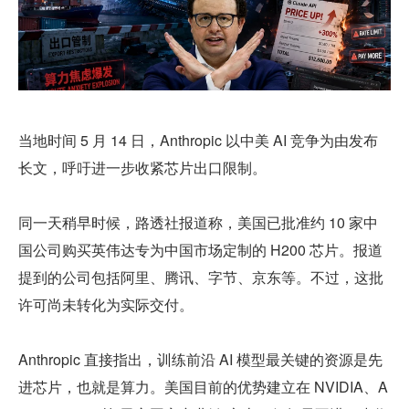
当地时间 5 月 14 日，Anthropic 以中美 AI 竞争为由发布
长文，呼吁进一步收紧芯片出口限制。
同一天稍早时候，路透社报道称，美国已批准约 10 家中
国公司购买英伟达专为中国市场定制的 H200 芯片。报道
提到的公司包括阿里、腾讯、字节、京东等。不过，这批
许可尚未转化为实际交付。
Anthropic 直接指出，训练前沿 AI 模型最关键的资源是先
进芯片，也就是算力。美国目前的优势建立在 NVIDIA、A