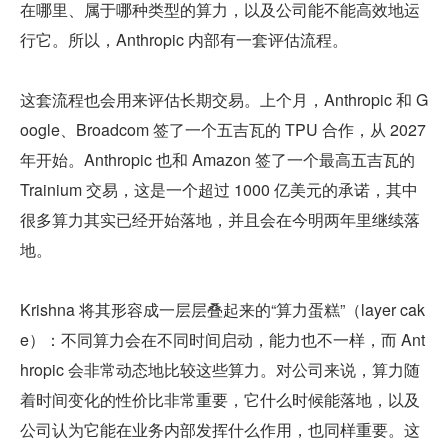
在哪里、属于哪种类型的算力，以及公司能不能高效地运
行它。所以，Anthropic 内部有一套评估流程。
这套流程也会用来评估长期交易。上个月，Anthropic 和 G
oogle、Broadcom 签了一个五吉瓦的 TPU 合作，从 2027 
年开始。Anthropic 也和 Amazon 签了一个最高五吉瓦的 
Trainium 交易，这是一个超过 1000 亿美元的承诺，其中
很多算力其实已经开始落地，并且会在今明两年里继续落
地。
Krishna 将其形容成一层层叠起来的“算力蛋糕”（layer cak
e）：不同算力会在不同时间启动，能力也不一样，而 Ant
hropic 会非常动态地比较这些算力。对公司来说，算力随
着时间变化的性价比非常重要，它什么时候能落地，以及
公司认为它能在业务内部发挥什么作用，也同样重要。这