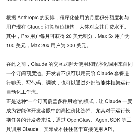
根据 Anthropic 的安排，程序化使用的月度积分额度将与
用户现有 Claude 订阅档位挂钩，大体对应其月费水平。
其中，Pro 用户每月可获得 20 美元积分，Max 5x 用户为 
100 美元，Max 20x 用户为 200 美元。
在此之前，Claude 的交互式聊天使用和程序化调用来自同
一个订阅额度池。开发者不仅可以用高阶 Claude 套餐进
行聊天、写代码、调试，也可以通过外部智能体框架运行
自动化工作流。
正是这种“一个订阅覆盖多种用途”的模式，让 Claude 一度
成为智能体开发者眼中的高性价比选择。尤其对于运行长
期任务的开发者来说，通过 OpenClaw、Agent SDK 等工
具调用 Claude，实际成本往往低于直接使用 API。