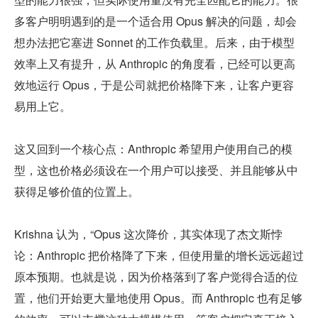
多客户明明遇到的是一个适合用 Opus 解决的问题，却会
想办法把它塞进 Sonnet 的工作负载里。后来，由于模型
效率上又有提升，从 Anthropic 的角度看，已经可以更高
效地运行 Opus，于是公司就把价格降下来，让客户更容
易用上它。
这又回到一个核心点：Anthropic 希望用户使用自己的模
型，这也价格必须设在一个用户可以接受、并且能够从中
获得足够价值的位置上。
Krishna 认为，“Opus 这次降价，其实体现了杰文斯悖
论：Anthropic 把价格降了下来，但使用量的增长远远超过
原本预期。也就是说，因为价格落到了客户觉得合适的位
置，他们开始更大量地使用 Opus。而 Anthropic 也有足够