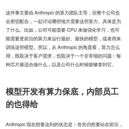
这件事主要由 Anthropic 的算力团队主导，但整个公司也
会密切配合，一起讨论哪些地方需要这些算力、具体是为
了什么。比如，公司可能需要 CPU 来做强化学习，也可
能需要更前沿的算力来运行最好、最快的模型，或者用来
训练这些模型。所以，从 Anthropic 的角度看，算力怎么
用，既取决于客户需求，也取决于一个非常细的问题：每
种芯片最适合做什么，以及公司什么时候能够拿到它。
模型开发有算力保底，内部员工
的也得给
Anthropic 现在想要达到的状态是：首先仍然要站在前沿，