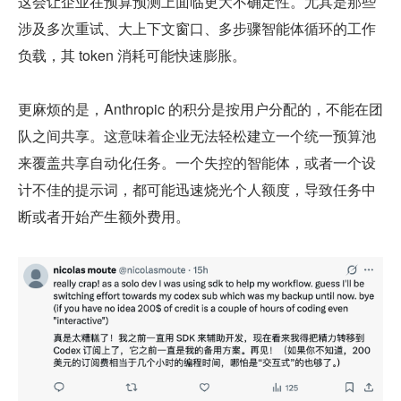
这会让企业在预算预测上面临更大不确定性。尤其是那些
涉及多次重试、大上下文窗口、多步骤智能体循环的工作
负载，其 token 消耗可能快速膨胀。
更麻烦的是，Anthropic 的积分是按用户分配的，不能在团
队之间共享。这意味着企业无法轻松建立一个统一预算池
来覆盖共享自动化任务。一个失控的智能体，或者一个设
计不佳的提示词，都可能迅速烧光个人额度，导致任务中
断或者开始产生额外费用。