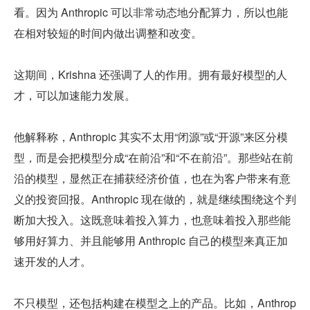
看。因为 Anthropic 可以非常动态地分配算力，所以也能
在相对较短的时间内做出调整和改变。
这期间，Krishna 还强调了人的作用。拥有最好模型的人
才，可以加速能力发展。
他解释称，Anthropic 其实不太用“闭源”或“开源”来区分模
型，而是会把模型分成“在前沿”和“不在前沿”。那些站在前
沿的模型，显然正在捕获经济价值，也在为客户带来有意
义的投资回报。Anthropic 现在做的，就是继续围绕这个判
断加大投入。这既意味着投入算力，也意味着投入那些能
够用好算力、并且能够用 Anthropic 自己的模型来真正加
速开发的人才。
不只模型，还包括构建在模型之上的产品。比如，Anthrop