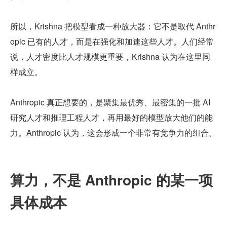
所以，Krishna 把模型看成一种放大器：它不是取代 Anthr
opic 已有的人才，而是在强化和加速这些人才。人们经常
说，人才密度比人才规模更重要，Krishna 认为在这里同
样成立。
Anthropic 真正想要的，是聚集最优秀、最密集的一批 AI 
研究人才和推理工程人才，再用最好的模型放大他们的能
力。Anthropic 认为，这会形成一个非常有竞争力的组合。
算力，不是 Anthropic 的某一项
具体成本