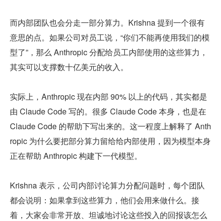
而内部团队也会分走一部分算力。Krishna 提到一个很有
意思的点。如果公司对员工说，“你们不能再使用我们的模
型了”，那么 Anthropic 分配给员工内部使用的这些算力，
其实可以支撑数十亿美元的收入。
实际上，Anthropic 现在内部 90% 以上的代码，其实都是
由 Claude Code 写的。很多 Claude Code 本身，也是在 
Claude Code 的帮助下写出来的。这一程度上解释了 Anth
ropic 为什么要把部分算力留给给内部使用，因为模型本身
正在帮助 Anthropic 构建下一代模型。
Krishna 表示，公司内部讨论算力分配问题时，每个团队
都会说明：如果拿到这些算力，他们会用来做什么。接
着，大家会非常开放、坦诚地讨论这些投入的回报该怎么