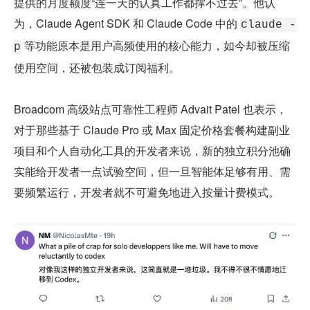
提供的月度额度“连一天的认真工作都撑不过去”。他认
为，Claude Agent SDK 和 Claude Code 中的 
claude -
 等功能原本是用户高频使用的核心能力，如今却被压缩
p
使用空间，还被包装成订阅福利。
Broadcom 高级站点可靠性工程师 Advait Patel 也表示，
对于那些基于 Claude Pro 或 Max 固定价格套餐构建副业
项目和个人自动化工具的开发者来说，新的独立积分池确
实能给开发者一点试验空间，但一旦智能体足够有用、需
要频繁运行，开发者就不可避免地进入按量计费模式。