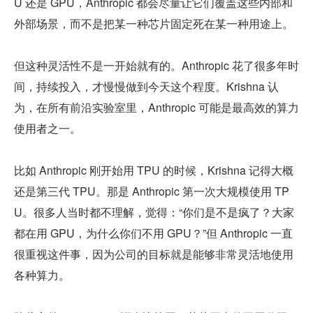
U 还是 GPU，Anthropic 都会尽量让它们覆盖这些内部和
外部场景，而不是把某一种芯片固定死在某一种用途上。
但这种灵活性不是一开始就有的。Anthropic 花了很多年时
间，持续投入，才慢慢做到今天这个程度。Krishna 认
为，在所有前沿实验室里，Anthropic 可能是最高效的算力
使用者之一。
比如 Anthropic 刚开始用 TPU 的时候，Krishna 记得大概
还是第三代 TPU。那是 Anthropic 第一次大规模使用 TP
U。很多人当时都不理解，觉得：“你们是不是疯了？大家
都在用 GPU，为什么你们不用 GPU？”但 Anthropic 一直
很重视这件事，因为公司的目标就是能够非常灵活地使用
各种算力。