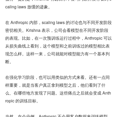
caling laws 放缓的迹象。
在 Anthropic 内部，scaling laws 的讨论也与不同开发阶段
密切相关。Krishna 表示，公司会看模型在不同开发阶段
的表现。比如，在一次预训练运行过程中，Anthropic 可以
从损失曲线上看到，这个模型和之前训练过的模型相比表
现怎么样。这样一来，公司就能对模型能力有一个基本判
断。
在强化学习阶段，也可以用类似的方式来看。还有一点同
样重要，就是当客户真正拿到模型之后，他们看到了什
么、在哪些地方发现了问题。这些痛点之后就会变成 Anth
ropic 的训练目标。
当然，在企业侧，Anthropic 不会用客户数据来训练模型，