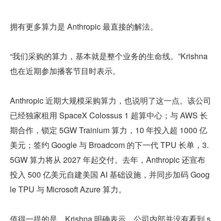
拥有更多算力是 Anthropic 最直接的解法。
“我们采购的算力，基本就是整个业务的生命线。”Krishna 
也在近期参加播客节目时表示。
Anthropic 近期大规模采购算力，也说明了这一点。该公司
已经独家租用 SpaceX Colossus 1 超算中心；与 AWS 长
期合作，锁定 5GW Trainium 算力，10 年投入超 1000 亿
美元；签约 Google 与 Broadcom 的下一代 TPU 长单，3.
5GW 算力将从 2027 年起交付。去年，Anthropic 还宣布
投入 500 亿美元自建美国 AI 基础设施，并同步加码 Goog
le TPU 与 Microsoft Azure 算力。
值得一提的是，Krishna 明确表示，公司内部并没有看到 s