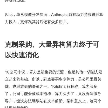
因此，单从模型开发层面，Anthropic 就有动力持续进行算
力投入，更何况其背后还有众多用户。
克制采购、大量异构算力终于可
以快速消化
“对公司来说，算力是最重要的资源，也是其他一切能力建
立起来的基础。所以，到底要买多少算力，是公司里最关
键、也最难做的决策之一。”Krishna 解释称，算力买多
了，公司可能会被成本拖垮；算力买少了，又没办法服务
客户，也没办法继续站在技术前沿。某种意义上，这两个
结果都很危险。