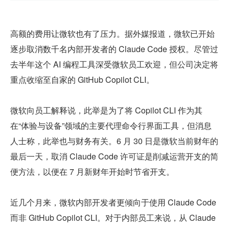
高额的费用让微软也有了压力。据外媒报道，微软已开始
逐步取消数千名内部开发者的 Claude Code 授权。尽管过
去半年这个 AI 编程工具深受微软员工欢迎，但公司决定将
重点收缩至自家的 GitHub Copilot CLI。
微软向员工解释说，此举是为了将 Copilot CLI 作为其
在“体验与设备”领域的主要代理命令行界面工具，但消息
人士称，此举也与财务有关。6 月 30 日是微软当前财年的
最后一天，取消 Claude Code 许可证是削减运营开支的简
便方法，以便在 7 月新财年开始时节省开支。
近几个月来，微软内部开发者更倾向于使用 Claude Code 
而非 GitHub Copilot CLI。对于内部员工来说，从 Claude 