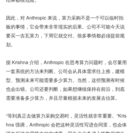
因此，对 Anthropic 来说，算力采购不是一个可以临时拍
板的事情，它会带来非常现实的后果。公司不可能今天说
要买一吉瓦算力，下周它就交付。很多事情都必须提前规
划。
据 Krishna 介绍，Anthropic 在思考算力问题时，会尽量用
一套系统的方法来判断。公司会从具体需求往上推，建模
型、预测未来可能需要多少算力。当然，这些预测有时候
也会出错。公司还要判断，如果想继续保持在前沿，到底
需要准备多少算力，并且尽量根据未来的发展去估算。
“等到真正去做算力采购交易时，灵活性就非常重要。”Kris
hna 强调，Anthropic 会把这种灵活性写进合同里，也会体