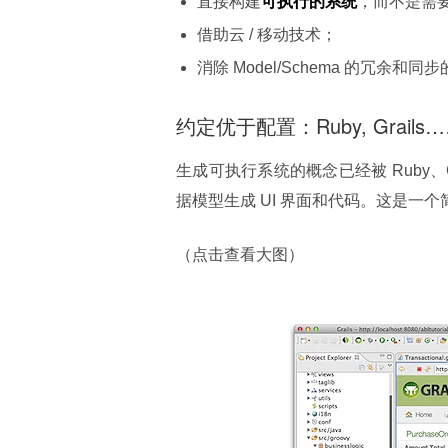
直接构建
可执行的系统
，而不是需要理
借助云 / 移动技术；
消除 Model/Schema 的冗余和
约定优于配置：Ruby, Grails
生成可执行系统的概念已经被 Ruby、G
据模型生成 UI 界面和代码。这是一个简单
（点击查看大图）