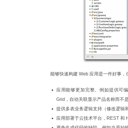
能够快速构建 Web 应用是一件好事
应用能够更加完整。例如提供可编辑的（内
Grid，自动关联显示产品名称而不
提供多表业务逻辑支持（修改逻辑
应用部署于云技术平台，REST 和 HTML
避免生成代码的缺陷，例如当原始