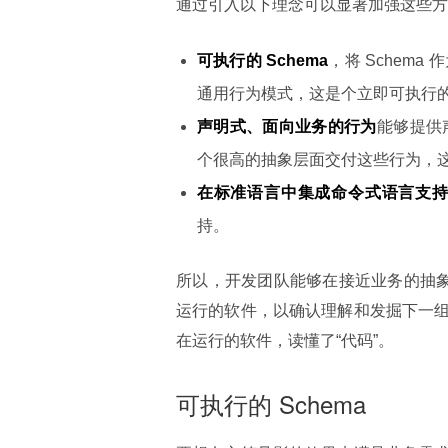
通过引入以下理念可以显著加强这些方
可执行的 Schema
，将 Schema 
通用行为模式，这是个立即可执行
声明式、面向业务的行为
能够提供
个很高的抽象层面交付这些行为，
在标准语言中集成命令式语言支
持。
所以，开发团队能够在接近业务的抽象
运行的软件，以确认理解和发掘下一
在运行的软件，读懂了“代码”。
可执行的 Schema