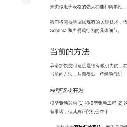
来类似电子表格的强大功能和简单性，它基于
我们将简要地回顾现有的关键技术，借
Schema 和声明式行为的具体细节。
当前的方法
承诺加快交付速度是很有吸引力的，
当前的方法，从而得出一些经验教训。
模型驱动开发
模型驱动架构 [1] 和模型驱动工程 
有承诺，但其真正的机会在于：