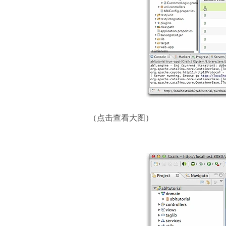
（点击查看大图）