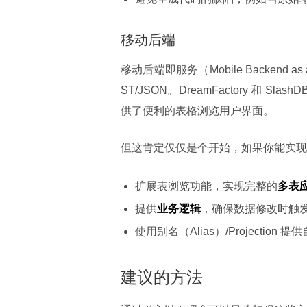
移动后端
移动后端即服务（Mobile Backend 
ST/JSON。DreamFactory 和 Sl
供了便利的表格浏览用户界面。
但这肯定仅仅是个开始，如果你能实现
扩展表浏览功能，实现完整的
多表
提供
业务逻辑
，确保数据修改时触
使用别名（Alias）/Projection
建议的方法