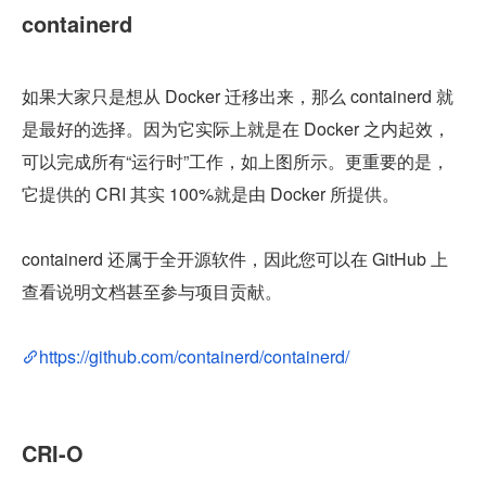
containerd
如果大家只是想从 Docker 迁移出来，那么 containerd 就
是最好的选择。因为它实际上就是在 Docker 之内起效，
可以完成所有“运行时”工作，如上图所示。更重要的是，
它提供的 CRI 其实 100%就是由 Docker 所提供。
containerd 还属于全开源软件，因此您可以在 GitHub 上
查看说明文档甚至参与项目贡献。
https://github.com/containerd/containerd/
CRI-O