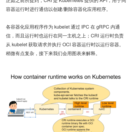
正如之前所提到，CRI 是 Kubernetes 提供的 API，用于同
容器运行时进行通信以创建/删除容器化应用程序。
各容器化应用程序作为 kubelet 通过 IPC 在 gRPC 内通
信，而且运行时也运行在同一主机之上；CRI 运行时负责
从 kubelet 获取请求并执行 OCI 容器运行时以运行容器。
稍微有点复杂，接下来我们会用图表来解释。