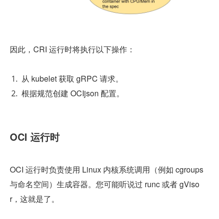
因此，CRI 运行时将执行以下操作：
从 kubelet 获取 gRPC 请求。
根据规范创建 OCIjson 配置。
OCI 运行时
OCI 运行时负责使用 Linux 内核系统调用（例如 cgroups 
与命名空间）生成容器。您可能听说过 runc 或者 gViso
r，这就是了。