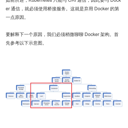
er 通信，就必须使用桥接服务。这就是弃用 Docker 的第
一点原因。
要解释下一个原因，我们必须稍微聊聊 Docker 架构。首
先参考以下示意图。