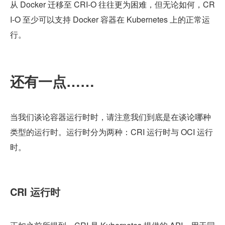
从 Docker 迁移至 CRI-O 往往更为困难，但无论如何，CR
I-O 至少可以支持 Docker 容器在 Kubernetes 上的正常运
行。
还有一点……
当我们谈论容器运行时时，请注意我们到底是在谈论哪种
类型的运行时。运行时分为两种：CRI 运行时与 OCI 运行
时。
CRI 运行时