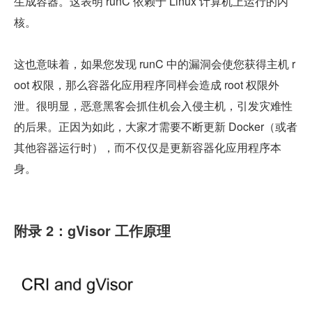
生成容器。这表明 runC 依赖于 Linux 计算机上运行的内
核。
这也意味着，如果您发现 runC 中的漏洞会使您获得主机 r
oot 权限，那么容器化应用程序同样会造成 root 权限外
泄。很明显，恶意黑客会抓住机会入侵主机，引发灾难性
的后果。正因为如此，大家才需要不断更新 Docker（或者
其他容器运行时），而不仅仅是更新容器化应用程序本
身。
附录 2：gVisor 工作原理