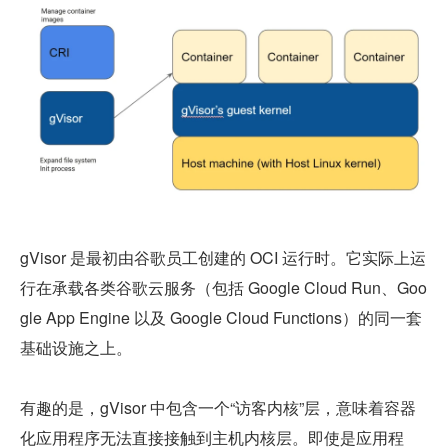
gVisor 是最初由谷歌员工创建的 OCI 运行时。它实际上运
行在承载各类谷歌云服务（包括 Google Cloud Run、Goo
gle App Engine 以及 Google Cloud Functions）的同一套
基础设施之上。
有趣的是，gVisor 中包含一个“访客内核”层，意味着容器
化应用程序无法直接接触到主机内核层。即使是应用程