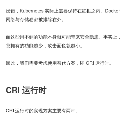
没错，Kubernetes 实际上需要保持在红框之内。Docker 
网络与存储卷都被排除在外。
而这些用不到的功能本身就可能带来安全隐患。事实上，
您拥有的功能越少，攻击面也就越小。
因此，我们需要考虑使用替代方案，即 CRI 运行时。
CRI 运行时
CRI 运行时的实现方案主要有两种。