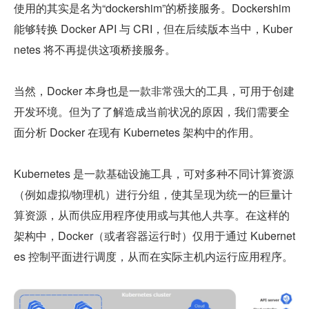
使用的其实是名为“dockershim”的桥接服务。Dockershim 
能够转换 Docker API 与 CRI，但在后续版本当中，Kuber
netes 将不再提供这项桥接服务。
当然，Docker 本身也是一款非常强大的工具，可用于创建
开发环境。但为了了解造成当前状况的原因，我们需要全
面分析 Docker 在现有 Kubernetes 架构中的作用。
Kubernetes 是一款基础设施工具，可对多种不同计算资源
（例如虚拟/物理机）进行分组，使其呈现为统一的巨量计
算资源，从而供应用程序使用或与其他人共享。在这样的
架构中，Docker（或者容器运行时）仅用于通过 Kubernet
es 控制平面进行调度，从而在实际主机内运行应用程序。