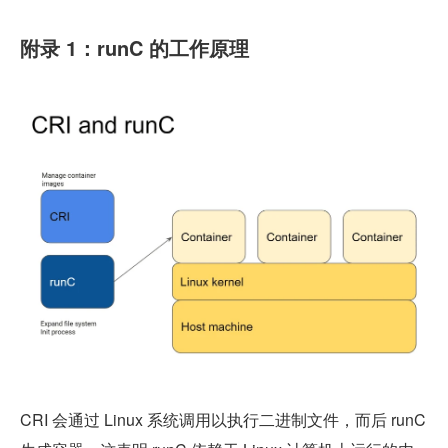
附录 1：runC 的工作原理
CRI 会通过 Linux 系统调用以执行二进制文件，而后 runC 