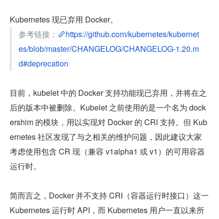
Kubernetes 现已弃用 Docker。
参考链接：
https://github.com/kubernetes/kubernet
es/blob/master/CHANGELOG/CHANGELOG-1.20.m
d#deprecation
目前，kubelet 中的 Docker 支持功能现已弃用，并将在之
后的版本中被删除。Kubelet 之前使用的是一个名为 dock
ershim 的模块，用以实现对 Docker 的 CRI 支持。但 Kub
ernetes 社区发现了与之相关的维护问题，因此建议大家
考虑使用包含 CR 现（兼容 v1alpha1 或 v1）的可用容器
运行时。
简而言之，Docker 并不支持 CRI（容器运行时接口）这一 
Kubernetes 运行时 API，而 Kubernetes 用户一直以来所