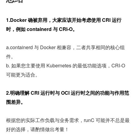
1.Docker 确被弃用，大家应该开始考虑使用 CRI 运行
时，例如 containerd 与 CRI-O。
a.containerd 与 Docker 相兼容，二者共享相同的核心组
件。
b. 如果您主要使用 Kubernetes 的最低功能选项，CRI-O 
可能更为适合。
2.明确理解 CRI 运行时与 OCI 运行时之间的功能与作用范
围差异。
根据您的实际工作负载与业务需求，runC 可能并不总是最
好的选择，请酌情做出考量！