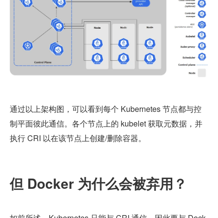
通过以上架构图，可以看到每个 Kubernetes 节点都与控
制平面彼此通信。各个节点上的 kubelet 获取元数据，并
执行 CRI 以在该节点上创建/删除容器。
但 Docker 为什么会被弃用？
如前所述，Kubernetes 只能与 CRI 通信，因此要与 Dock