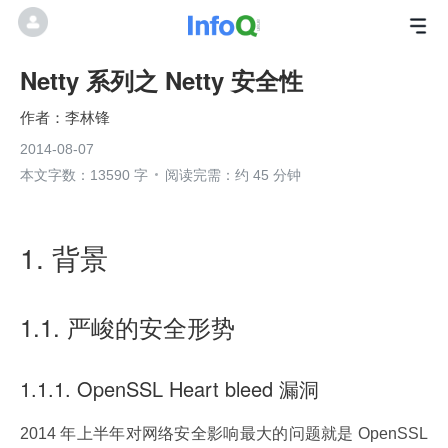
Netty 系列之 Netty 安全性
李林锋
2014-08-07
本文字数：13590 字
阅读完需：约 45 分钟
1. 背景
1.1. 严峻的安全形势
1.1.1. OpenSSL Heart bleed 漏洞
2014 年上半年对网络安全影响最大的问题就是 OpenSSL 