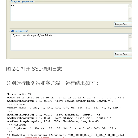
图 2-1 打开 SSL 调测日志
分别运行服务端和客户端，运行结果如下：