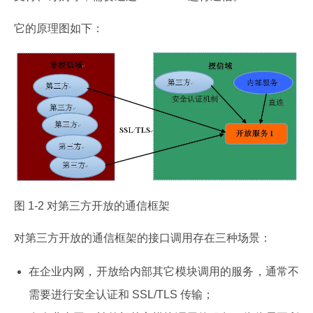
它的原理图如下：
图 1-2 对第三方开放的通信框架
对第三方开放的通信框架的接口调用存在三种场景：
在企业内网，开放给内部其它模块调用的服务，通常不
需要进行安全认证和 SSL/TLS 传输；