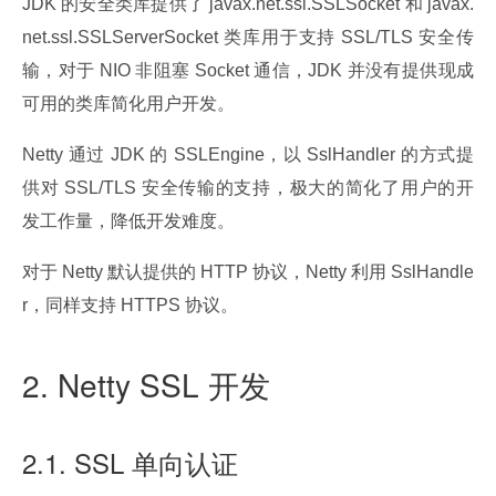
JDK 的安全类库提供了 javax.net.ssl.SSLSocket 和 javax.
net.ssl.SSLServerSocket 类库用于支持 SSL/TLS 安全传
输，对于 NIO 非阻塞 Socket 通信，JDK 并没有提供现成
可用的类库简化用户开发。
Netty 通过 JDK 的 SSLEngine，以 SslHandler 的方式提
供对 SSL/TLS 安全传输的支持，极大的简化了用户的开
发工作量，降低开发难度。
对于 Netty 默认提供的 HTTP 协议，Netty 利用 SslHandle
r，同样支持 HTTPS 协议。
2. Netty SSL 开发
2.1. SSL 单向认证