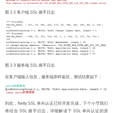
图 2-2 客户端 SSL 握手日志
图 2-3 服务端 SSL 握手日志
在客户端输入信息，服务端原样返回，测试结果如下：
到此，Netty SSL 单向认证已经开发完成，下个小节我们
将结合 SSL 握手日志，详细解读下 SSL 单向认证的原