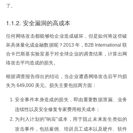
了。
1.1.2. 安全漏洞的高成本
任何网络攻击都能够给企业造成破坏，但是如何将这些破
坏具体量化成金融数据呢？2013 年，B2B International 联
合卡巴斯基实验室基于对全球企业的调查结果，计算出网
络攻击平均造成的损失。
根据调查报告得出的结论，当企业遭遇网络攻击后平均损
失为 649,000 美元。损失主要包括两方面：
安全事件本身造成的损失，即由重要数据泄漏、业务
连续性以及安全修复专家费用相关成本；
为列入计划的”响应”成本，用于阻止未来发生类似的
攻击事件，包括雇佣、培训员工成本以及硬件、软件