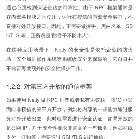
通过心跳检测保证链路的可靠性。由于 RPC 框架通常是
在内部各模块之间使用，运行在授信的内部安全域中，不
直接对外开放接口。因此，不需要做握手、黑白名单、SS
L/TLS 等，正所谓是“防君子不防小人”。
在这种应用场景下，Netty 的安全性是依托企业的防火
墙、安全加固操作系统等系统级安全来保障的，它自身并
不需要再做额外的安全性保护工作。
1.2.2. 对第三方开放的通信框架
如果使用 Netty 做 RPC 框架或者私有协议栈，RPC 框架
面向非授信的第三方开放，例如将内部的一些能力通过服
务对外开放出去，此时就需要进行安全认证，如果开放的
是公网 IP，对于安全性要求非常高的一些服务，例如在线
支付、订购等，需要通过 SSL/TLS 进行通信。