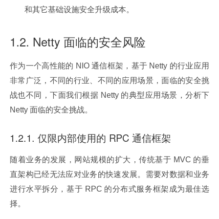
和其它基础设施安全升级成本。
1.2. Netty 面临的安全风险
作为一个高性能的 NIO 通信框架，基于 Netty 的行业应用
非常广泛，不同的行业、不同的应用场景，面临的安全挑
战也不同，下面我们根据 Netty 的典型应用场景，分析下 
Netty 面临的安全挑战。
1.2.1. 仅限内部使用的 RPC 通信框架
随着业务的发展，网站规模的扩大，传统基于 MVC 的垂
直架构已经无法应对业务的快速发展。需要对数据和业务
进行水平拆分，基于 RPC 的分布式服务框架成为最佳选
择。