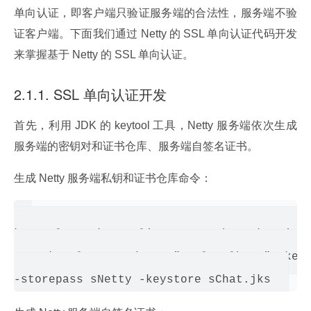
单向认证，即客户端只验证服务端的合法性，服务端不验
证客户端。下面我们通过 Netty 的 SSL 单向认证代码开发
来掌握基于 Netty 的 SSL 单向认证。
2.1.1. SSL 单向认证开发
首先，利用 JDK 的 keytool 工具，Netty 服务端依次生成
服务端的密钥对和证书仓库、服务端自签名证书。
生成 Netty 服务端私钥和证书仓库命令：
keytool -genkey -alias securechat -keysize 
365 -keyalg RSA -dname "CN=localhost" -keyp