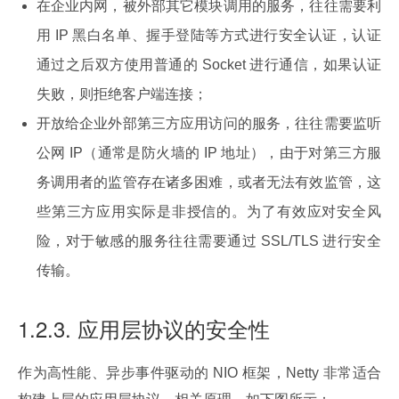
在企业内网，被外部其它模块调用的服务，往往需要利
用 IP 黑白名单、握手登陆等方式进行安全认证，认证
通过之后双方使用普通的 Socket 进行通信，如果认证
失败，则拒绝客户端连接；
开放给企业外部第三方应用访问的服务，往往需要监听
公网 IP（通常是防火墙的 IP 地址），由于对第三方服
务调用者的监管存在诸多困难，或者无法有效监管，这
些第三方应用实际是非授信的。为了有效应对安全风
险，对于敏感的服务往往需要通过 SSL/TLS 进行安全
传输。
1.2.3. 应用层协议的安全性
作为高性能、异步事件驱动的 NIO 框架，Netty 非常适合