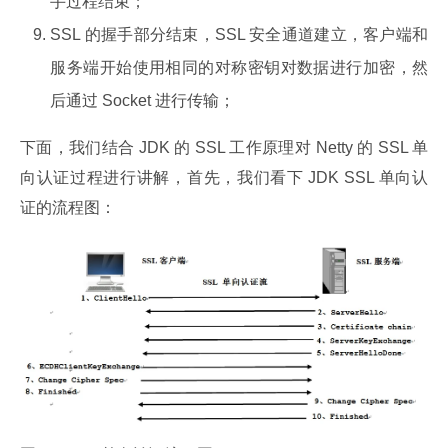
手过程结束；
SSL 的握手部分结束，SSL 安全通道建立，客户端和
服务端开始使用相同的对称密钥对数据进行加密，然
后通过 Socket 进行传输；
下面，我们结合 JDK 的 SSL 工作原理对 Netty 的 SSL 单
向认证过程进行讲解，首先，我们看下 JDK SSL 单向认
证的流程图：