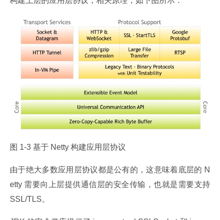
构建上层的应用层协议，相关原理，如下图所示：
图 1-3 基于 Netty 构建应用层协议
由于绝大多数应用层协议都是公有的，这意味着底层的 N
etty 需要向上层提供通信层的安全传输，也就是需要支持 
SSL/TLS。