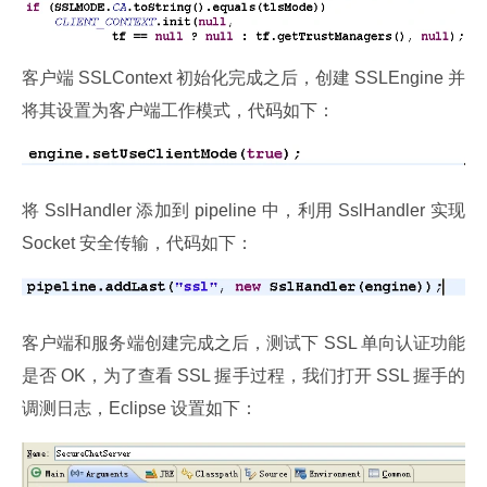
客户端 SSLContext 初始化完成之后，创建 SSLEngine 并
将其设置为客户端工作模式，代码如下：
将 SslHandler 添加到 pipeline 中，利用 SslHandler 实现 
Socket 安全传输，代码如下：
客户端和服务端创建完成之后，测试下 SSL 单向认证功能
是否 OK，为了查看 SSL 握手过程，我们打开 SSL 握手的
调测日志，Eclipse 设置如下：