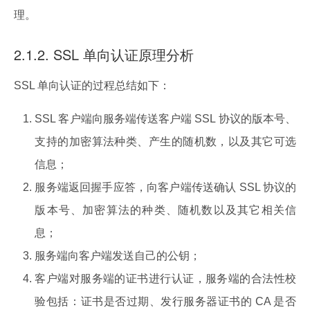
理。
2.1.2. SSL 单向认证原理分析
SSL 单向认证的过程总结如下：
SSL 客户端向服务端传送客户端 SSL 协议的版本号、
支持的加密算法种类、产生的随机数，以及其它可选
信息；
服务端返回握手应答，向客户端传送确认 SSL 协议的
版本号、加密算法的种类、随机数以及其它相关信
息；
服务端向客户端发送自己的公钥；
客户端对服务端的证书进行认证，服务端的合法性校
验包括：证书是否过期、发行服务器证书的 CA 是否