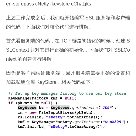
er -storepass cNetty -keystore cChat.jks
上述工作完成之后，我们就开始编写 SSL 服务端和客户端
的代码，下面我们对核心代码进行讲解。
首先看服务端的代码，在 TCP 链路初始化的时候，创建 S
SLContext 并对其进行正确的初始化，下面我们对 SSLCo
ntext 的创建进行讲解：
因为是客户端认证服务端，因此服务端需要正确的设置和
加载私钥仓库 KeyStore，相关代码如下：