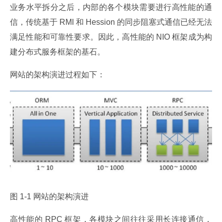
业务水平拆分之后，内部的各个模块需要进行高性能的通
信，传统基于 RMI 和 Hession 的同步阻塞式通信已经无法
满足性能和可靠性要求。因此，高性能的 NIO 框架成为构
建分布式服务框架的基石。
网站的架构演进过程如下：
图 1-1 网站的架构演进
高性能的 RPC 框架，各模块之间往往采用长连接通信，