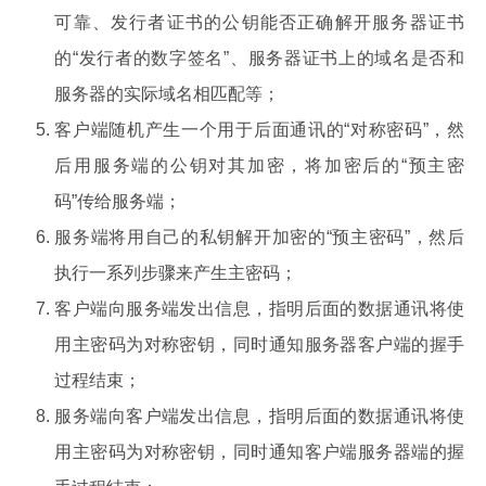
可靠、发行者证书的公钥能否正确解开服务器证书
的“发行者的数字签名”、服务器证书上的域名是否和
服务器的实际域名相匹配等；
客户端随机产生一个用于后面通讯的“对称密码”，然
后用服务端的公钥对其加密，将加密后的“预主密
码”传给服务端；
服务端将用自己的私钥解开加密的“预主密码”，然后
执行一系列步骤来产生主密码；
客户端向服务端发出信息，指明后面的数据通讯将使
用主密码为对称密钥，同时通知服务器客户端的握手
过程结束；
服务端向客户端发出信息，指明后面的数据通讯将使
用主密码为对称密钥，同时通知客户端服务器端的握