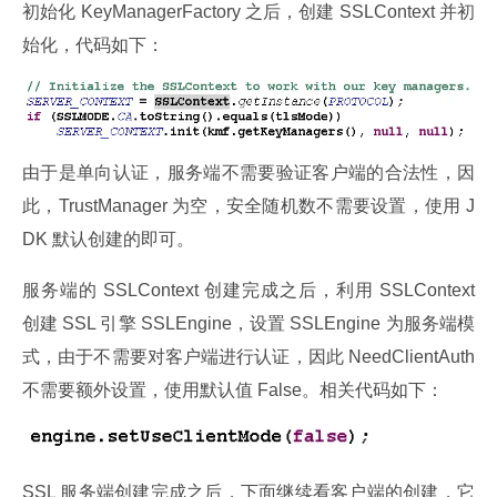
初始化 KeyManagerFactory 之后，创建 SSLContext 并初
始化，代码如下：
由于是单向认证，服务端不需要验证客户端的合法性，因
此，TrustManager 为空，安全随机数不需要设置，使用 J
DK 默认创建的即可。
服务端的 SSLContext 创建完成之后，利用 SSLContext 
创建 SSL 引擎 SSLEngine，设置 SSLEngine 为服务端模
式，由于不需要对客户端进行认证，因此 NeedClientAuth 
不需要额外设置，使用默认值 False。相关代码如下：
SSL 服务端创建完成之后，下面继续看客户端的创建，它