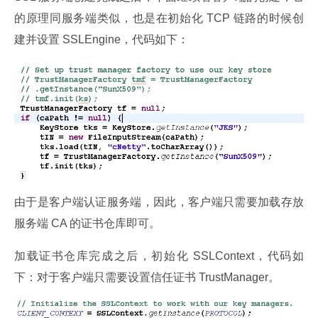
的原理同服务端类似，也是在初始化 TCP 链路的时候创
建并设置 SSLEngine，代码如下：
由于是客户端认证服务端，因此，客户端只需要加载存放
服务端 CA 的证书仓库即可。
加载证书仓库完成之后，初始化 SSLContext，代码如
下：对于客户端只需要设置信任证书 TrustManager。