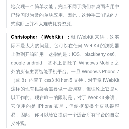
地实现一个简单功能，完全不同于我们在桌面应用中
已经习以为常的单块应用。因此，这种手工测试的方
式实际上并不太难或耗费资源。
Christopher （iWebKit）：
就 iWebKit 来讲，这实
际不是太大的问题。它可以在任何 WebKit 的浏览器
上做到开箱即用，这指的是：iOS、blackberry os6、
google android，基本上是除了 Windows Mobile 之
外的所有主要智能手机平台。一旦 Windows Phone 7
（或 8）内置了 css3 和 html5 支持，对于像 iWebKit 
这样的现有框架会需要做一些调整，但理论上它是可
以工作的。现在唯一的限制是，对于 iWebKit 来讲，
它使用的是 iPhone 布局，但给框架换个皮肤很容
易，因此，你可以给它提供一个适合所有平台的自定
义外观。