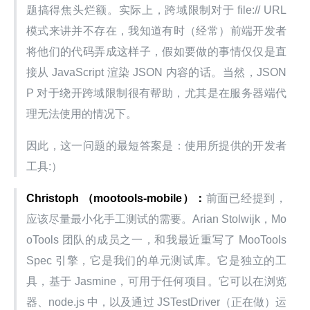
题搞得焦头烂额。实际上，跨域限制对于 file:// URL 
模式来讲并不存在，我知道有时（经常）前端开发者
将他们的代码弄成这样子，假如要做的事情仅仅是直
接从 JavaScript 渲染 JSON 内容的话。当然，JSON
P 对于绕开跨域限制很有帮助，尤其是在服务器端代
理无法使用的情况下。
因此，这一问题的最短答案是：使用所提供的开发者
工具:）
Christoph
（mootools-mobile）：
前面已经提到，
应该尽量最小化手工测试的需要。Arian Stolwijk，Mo
oTools 团队的成员之一，和我最近重写了 MooTools 
Spec 引擎，它是我们的单元测试库。它是独立的工
具，基于 Jasmine，可用于任何项目。它可以在浏览
器、node.js 中，以及通过 JSTestDriver（正在做）运