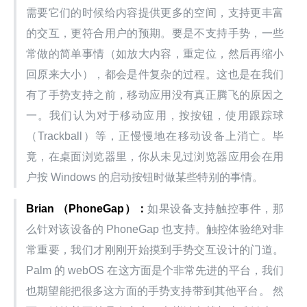
需要它们的时候给内容提供更多的空间，支持更丰富
的交互，更符合用户的预期。要是不支持手势，一些
常做的简单事情（如放大内容，重定位，然后再缩小
回原来大小），都会是件复杂的过程。这也是在我们
有了手势支持之前，移动应用没有真正腾飞的原因之
一。我们认为对于移动应用，按按钮，使用跟踪球
（Trackball）等，正慢慢地在移动设备上消亡。毕
竟，在桌面浏览器里，你从未见过浏览器应用会在用
户按 Windows 的启动按钮时做某些特别的事情。
Brian （PhoneGap）：
如果设备支持触控事件，那
么针对该设备的 PhoneGap 也支持。触控体验绝对非
常重要，我们才刚刚开始摸到手势交互设计的门道。
Palm 的 webOS 在这方面是个非常先进的平台，我们
也期望能把很多这方面的手势支持带到其他平台。 然