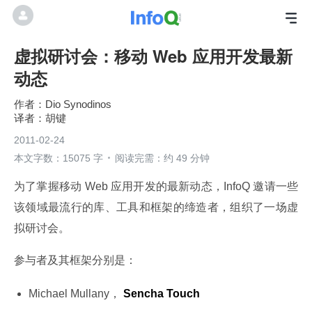
虚拟研讨会：移动 Web 应用开发最新
动态
Dio Synodinos
胡键
2011-02-24
本文字数：15075 字
阅读完需：约 49 分钟
为了掌握移动 Web 应用开发的最新动态，InfoQ 邀请一些
该领域最流行的库、工具和框架的缔造者，组织了一场虚
拟研讨会。
参与者及其框架分别是：
Michael Mullany，
Sencha Touch