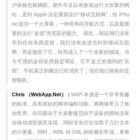
户体验也很糟糕。硬件不足以有效地运行大而重的网
站，直到 Apple 决定重新设计“移动互联网”，给 iPho
ne 提供一个大屏幕，一种简单的导航方式，以及最重
要的运行“桌面”浏览器的能力。 因此，我说我们没有
学到任何东西是指，我们没有改进当时的移动互联
网，而是抛弃了它，转而进入了一个全新的领域。当
今可用的这些应用就是明证。它不是之前相同的“东
西”。手机真正的概念已经消失了，现在我们拥有的是
智能机。
Chris （WebApp.Net）：
WAP 本身是一个非常有趣
的标准，具有很好的脚本编程功能，将网络带入了移
动世界。但问题在于大多数规范由于设备的限制没有
在移动浏览器里实现，同时没有讨论仅限于几行文本
的小屏幕。同时，WML 对 XML 的依赖非常强，单单