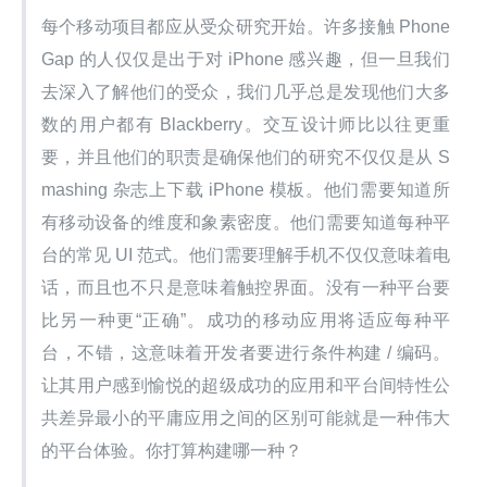
每个移动项目都应从受众研究开始。许多接触 Phone
Gap 的人仅仅是出于对 iPhone 感兴趣，但一旦我们
去深入了解他们的受众，我们几乎总是发现他们大多
数的用户都有 Blackberry。交互设计师比以往更重
要，并且他们的职责是确保他们的研究不仅仅是从 S
mashing 杂志上下载 iPhone 模板。他们需要知道所
有移动设备的维度和象素密度。他们需要知道每种平
台的常见 UI 范式。他们需要理解手机不仅仅意味着电
话，而且也不只是意味着触控界面。没有一种平台要
比另一种更“正确”。成功的移动应用将适应每种平
台，不错，这意味着开发者要进行条件构建 / 编码。
让其用户感到愉悦的超级成功的应用和平台间特性公
共差异最小的平庸应用之间的区别可能就是一种伟大
的平台体验。你打算构建哪一种？