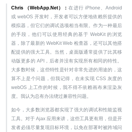
Chris （WebApp.Net）：
在进行 iPhone、Android 
或 webOS 开发时，开发者可以方便地依赖所提供的
模拟器，但它们的调试选项相当有限。作为一种最后
的手段，他们可以使用经典的基于 WebKit 的浏览
器，除了最新的 WebKit Web 检查器，还可以其他搭
配提供的强大工具。当然，桌面版通常提供了比其移
动版更多的 API，后者并没有实现所有相同的特性。 
大多数时候，这些特性是针对非常先进的用途的，这
算不上是个问题，但我记得，在未实现 CSS 灰度的 
webOS 上工作的时候，我不得不依赖画布来渲染灰
度。我认为总有办法绕过兼容性问题。
如今，大多数浏览器都实现了强大的调试和性能监视
工具。对于 Ajax 应用来讲，这些工具更有用，但是开
发者必须尽量复现目标环境，以免在部署时被跨域问