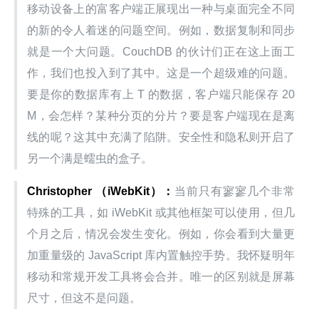
移动设备上的富客户端正展现出一种与桌面完全不同
的新的令人着迷的问题空间。例如，数据复制和同步
就是一个大问题。CouchDB 的伙计们正在这上面工
作，我们也投入到了其中。这是一个超级难的问题。
要是你的数据库有上 T 的数据，客户端只能保存 20
M，会怎样？某种分页的分片？要是客户端现在是离
线的呢？这其中充满了陷阱。安全性和隐私则开启了
另一个满是蠕虫的盒子。
Christopher （iWebKit）：
当前只有寥寥几个非常
特殊的工具，如 iWebKit 或其他框架可以使用，但几
个月之后，情况会发生变化。例如，你会看到大量更
加重量级的 JavaScript 库内置触控手势。我怀疑明年
移动和常规开发工具将会合并。唯一的区别就是屏幕
尺寸，但这不是问题。