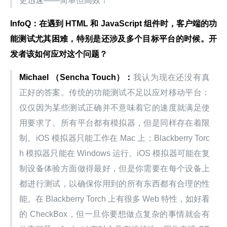
更迅速——简单但高效！
InfoQ：在遇到 HTML 和 JavaScript 组件时，客户端的功
能测试尤其困难，特别是还涉及多个目标平台的时候。开
发者该如何应对这个问题？
Michael （Sencha Touch）：
我认为现在还没有真
正好的答案。传统的功能测试不足以应对移动平台：
仅仅因为某些测试正确并不意味着它的速度就满足使
用要求了。所有平台都有模拟器，但是同样存在着限
制。iOS 模拟器只能工作在 Mac 上；Blackberry Torc
h 模拟器只能在 Windows 运行。iOS 模拟器可能在复
制设备体验方面做得最好，但是你需要在每个设备上
都进行测试，以确保你用到的所有东西都有合理的性
能。在 Blackberry Torch 上有很多 Web 特性，如好看
的 CheckBox，但一旦你要想做点复杂的事情就会有