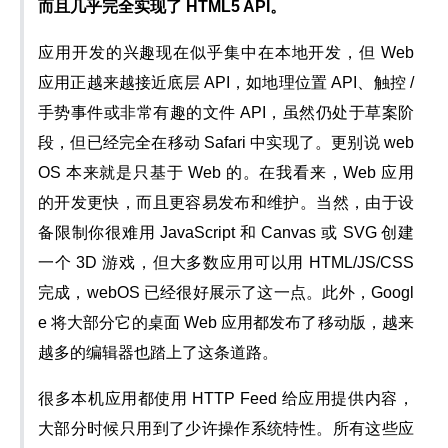
而且几乎完全实现了 HTML5 API。
应用开发的兴趣现在似乎集中在本地开发，但 Web 
应用正越来越接近底层 API，如地理位置 API、触控 / 
手势事件或非常有趣的文件 API，虽然仍处于草案阶
段，但已经完全在移动 Safari 中实现了。更别说 web
OS 本来就是只基于 Web 的。在我看来，Web 应用
的开发更快，而且更容易发布和维护。当然，由于设
备限制你很难用 JavaScript 和 Canvas 或 SVG 创建
一个 3D 游戏，但大多数应用可以用 HTML/JS/CSS 
完成，webOS 已经很好展示了这一点。此外，Googl
e 将大部分它的桌面 Web 应用都发布了移动版，越来
越多的编辑器也踏上了这条道路。
很多本机应用都使用 HTTP Feed 给应用提供内容，
大部分时候只用到了少许操作系统特性。所有这些应