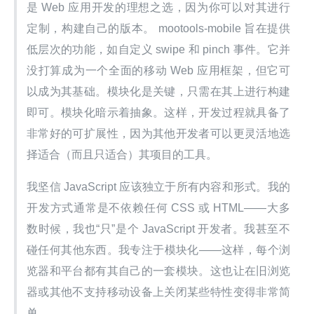
是 Web 应用开发的理想之选，因为你可以对其进行
定制，构建自己的版本。 mootools-mobile 旨在提供
低层次的功能，如自定义 swipe 和 pinch 事件。它并
没打算成为一个全面的移动 Web 应用框架，但它可
以成为其基础。模块化是关键，只需在其上进行构建
即可。模块化暗示着抽象。这样，开发过程就具备了
非常好的可扩展性，因为其他开发者可以更灵活地选
择适合（而且只适合）其项目的工具。
我坚信 JavaScript 应该独立于所有内容和形式。我的
开发方式通常是不依赖任何 CSS 或 HTML——大多
数时候，我也“只”是个 JavaScript 开发者。我甚至不
碰任何其他东西。我专注于模块化——这样，每个浏
览器和平台都有其自己的一套模块。这也让在旧浏览
器或其他不支持移动设备上关闭某些特性变得非常简
单。