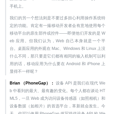
手机上。
我们的另一个想法则是不要过多担心利用操作系统特
定的功能。肯定有一撮移动开发者会有意地使用每个
移动平台的原生部件或控件——即便他们开发的是 W
eb 应用。但我们认为，Web 自己本身就是一个平
台。桌面应用的外观在 Mac、Windows 和 Linux 上没
什么不同，那只要是它们都有相同的输入机制可以利
用的话，移动应用为什么要在 Android 和 iPhone 上
显得不一样呢？
Brian （PhoneGap）：
 设备 API 是我们在现代 We
b 中看到的最大、最有趣的变化。每个人都在谈论 HT
ML5，一旦 Web 成为访问设备传感器（如照相机）和
设备数据（如相片）的首选平台，革新就会发生。今
天，你可以使用 PhoneGap 书写提供设备 API 的 We