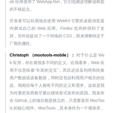
eb 应用使用了 WebApp.Net，它们也都是理解该框架
的不错起点。
开发者可以轻易地在使用 WebKit 引擎的桌面浏览器
内测试自己的 Web 应用。Firefox 也同样得到了支
持，另外还提供了一个特殊的 CSS，用来调整特定于
厂商的属性。
Christoph （mootools-mobile）：
 对于什么是 We
b 应用，存在着很多不同的定义。在我看来，Web 应
用不仅意味着“丰富的交互”，而且还涉及利用和转换
用户数据或设备数据，同时还包括利用用户相关的信
息。我相信每个人都有不同的定义和需求。这就是我
为何要把东西都尽量以模块形式发布的原因。我发布
在 GitHub 上的项目都是独立的，只需要某些 MooToo
ls 的核心组件。MooTools，其本身作为一个模块库，