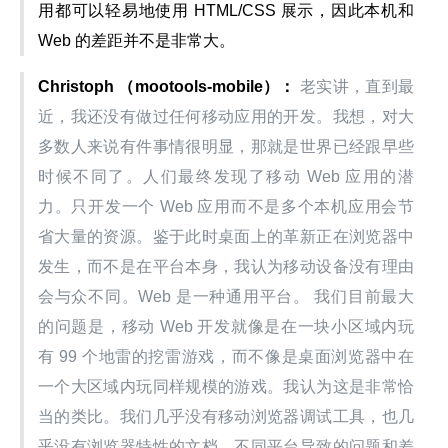
用都可以轻易地使用 HTML/CSS 展示，因此本机和 
Web 的差距并不是非常大。
Christoph
（mootools-mobile）：
 老实讲，直到最
近，我还没有做过任何移动应用的开发。我想，对大
多数人来说有件事情很明显，那就是世界已经跟早些
时候不同了。人们最终发现了移动 Web 应用的潜
力。只开发一个 Web 应用而不是多个本机应用会节
省大量的资源。鉴于此时桌面上的革新正在浏览器中
发生，而不是在平台本身，我认为移动设备没有理由
会与众不同。Web 是一种通用平台。 我们目前最大
的问题是，移动 Web 开发就像是在一块小区域内玩
有 99 个地雷的挖雷游戏，而不像是桌面浏览器中在
一个大区域内玩同样规模的游戏。我认为这是非常恰
当的类比。我们几乎没有移动浏览器调试工具，也几
乎没有浏览器特性的文档，不同平台导致的问题和差