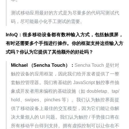
测试移动应用最好的方式是为尽量多的代码写测试代
码，尽可能最小化手工测试的需要。
InfoQ：很多移动设备都有数种输入方式，包括触摸屏，
有时还需要多个手指进行操作。你的框架支持这些输入方
式吗？你认为它提供了其他额外的好处吗？
Michael （Sencha Touch）：
Sencha Touch 是针对
触控设备的应用框架，因此我们给开发者提供了一整
套触控管理器。我们将基础的 JavaScript 触控事件抽
象成开发者用来编程的基础设施（如 doubletap、tap/
hold、swipes、pinches 等）。我们认为触控界面提
供了移动设备上最佳的交互模型，因为它们能让你解
决大量烦人的 UI 问题。我们认为触控 / 手势接口将在
所有移动平台得到支持。拥有虚拟控制可以让你在不