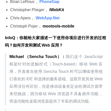
Brian LeRoux，
PhoneGap
Christopher Plieger，
iWebKit
Chris Apers，
WebApp.Net
Christoph Pojer，
mootools-mobile
InfoQ：你能给大家描述一下使用你项目进行开发的过程
吗？如何开发和测试 Web 应用？
Michael （Sencha Touch）：
我们这个 JavaScript 
框架针对的是触控式（Touch-based）移动 Web 应
用，开发者在使用 Sencha Touch 时可以继续使用他
们喜欢的 IDE 和选择的服务器端。这跟开发其他 Web 
应用没任何区别，但是移动设备肯定会给测试方面带
来些挑战，因为移动 Web 浏览器不具备插件功能，
而该功能给桌面浏览器提供了丰富的调试功能。