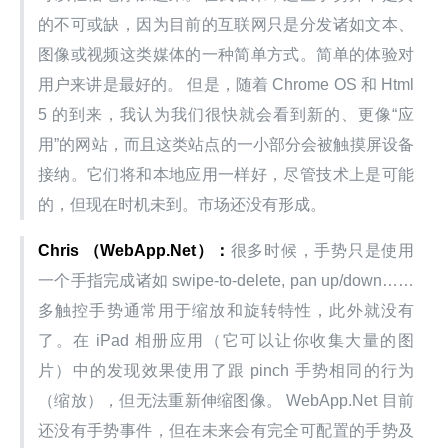
的不可或缺，因为目前的互联网只是分发诸如文本、
图像或视频这类媒体的一种简单方式。简单的体验对
用户来讲是最好的。 但是，随着 Chrome OS 和 Html 
5 的到来，我认为我们很快就会看到新的、更像“应
用”的网站，而且这类站点的一小部分会被触摸屏设备
接纳。它们将和本地应用一样好，尽管技术上是可能
的，但现在时机未到。市场还没有形成。
Chris （WebApp.Net）：
很多时候，手势只是使用
一个手指完成诸如 swipe-to-delete, pan up/down……
多触控手势通常用于缩放和旋转特性，此外就没有
了。在 iPad 相册应用（它可以让你收集大量的图
片）中的发现效果使用了跟 pinch 手势相同的行为
（缩放），但无法重新伸缩图像。 WebApp.Net 目前
还没有手势事件，但在未来会有完全可配置的手势及