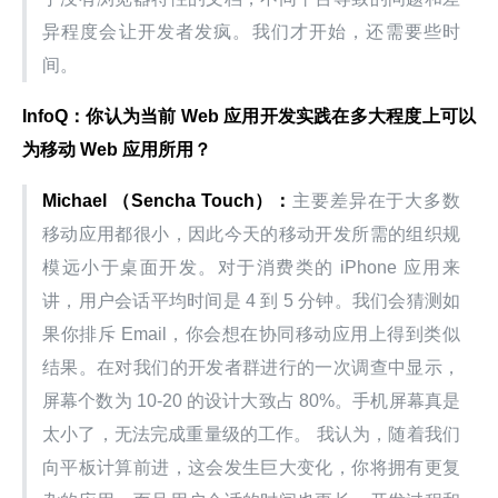
异程度会让开发者发疯。我们才开始，还需要些时
间。
InfoQ：你认为当前 Web 应用开发实践在多大程度上可以
为移动 Web 应用所用？
Michael （Sencha Touch）：
主要差异在于大多数
移动应用都很小，因此今天的移动开发所需的组织规
模远小于桌面开发。对于消费类的 iPhone 应用来
讲，用户会话平均时间是 4 到 5 分钟。我们会猜测如
果你排斥 Email，你会想在协同移动应用上得到类似
结果。在对我们的开发者群进行的一次调查中显示，
屏幕个数为 10-20 的设计大致占 80%。手机屏幕真是
太小了，无法完成重量级的工作。 我认为，随着我们
向平板计算前进，这会发生巨大变化，你将拥有更复