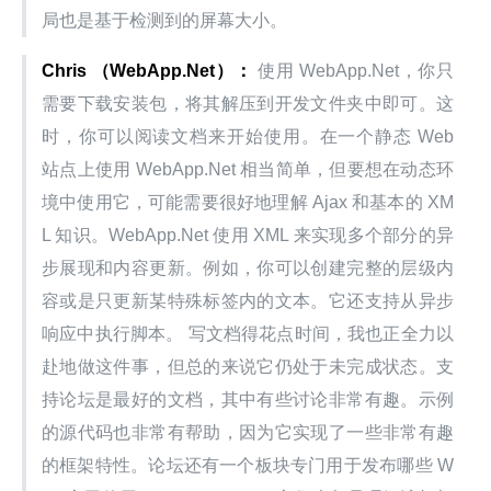
局也是基于检测到的屏幕大小。
Chris （WebApp.Net）：
 使用 WebApp.Net，你只
需要下载安装包，将其解压到开发文件夹中即可。这
时，你可以阅读文档来开始使用。在一个静态 Web 
站点上使用 WebApp.Net 相当简单，但要想在动态环
境中使用它，可能需要很好地理解 Ajax 和基本的 XM
L 知识。WebApp.Net 使用 XML 来实现多个部分的异
步展现和内容更新。例如，你可以创建完整的层级内
容或是只更新某特殊标签内的文本。它还支持从异步
响应中执行脚本。 写文档得花点时间，我也正全力以
赴地做这件事，但总的来说它仍处于未完成状态。支
持论坛是最好的文档，其中有些讨论非常有趣。示例
的源代码也非常有帮助，因为它实现了一些非常有趣
的框架特性。论坛还有一个板块专门用于发布哪些 W