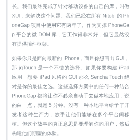
长。我们最终完成了针对移动设备的自己的库，叫做 
XUI，来解决这个问题。我们已经在所有 Nitobi 的 Ph
oneGap 项目中使用它有两年了。作为支撑 PhoneGa
p 平台的微 DOM 库，它工作得非常好，但它显然没
有提供插件框架。
如果你只是面向最新的 iPhone，而且你想画出 GUI，
那 jqTouch 是一个不错的选择。如果你要构建 iPad 
应用，想要 iPad 风格的 GUI 那么 Sencha Touch 绝
对是你的最佳之选。这些选择方案中的任何一种结合 
PhoneGap 都将让你不必亲自动手去做本地应用，说
的白一点，就是 5 分钟。没有一种本地平台给予了开
发者这种生产力，放手让他们能够在多个平台间移
植。但这个故事的真正意思是要理解你的用户，然后
构建他们期望的体验。