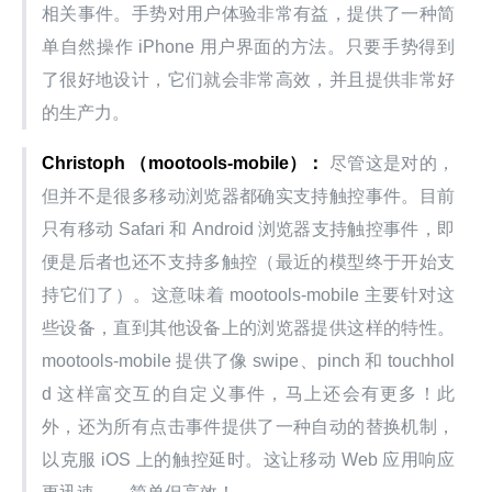
相关事件。手势对用户体验非常有益，提供了一种简
单自然操作 iPhone 用户界面的方法。只要手势得到
了很好地设计，它们就会非常高效，并且提供非常好
的生产力。
Christoph
（mootools-mobile）：
 尽管这是对的，
但并不是很多移动浏览器都确实支持触控事件。目前
只有移动 Safari 和 Android 浏览器支持触控事件，即
便是后者也还不支持多触控（最近的模型终于开始支
持它们了）。这意味着 mootools-mobile 主要针对这
些设备，直到其他设备上的浏览器提供这样的特性。
mootools-mobile 提供了像 swipe、pinch 和 touchhol
d 这样富交互的自定义事件，马上还会有更多！此
外，还为所有点击事件提供了一种自动的替换机制，
以克服 iOS 上的触控延时。这让移动 Web 应用响应