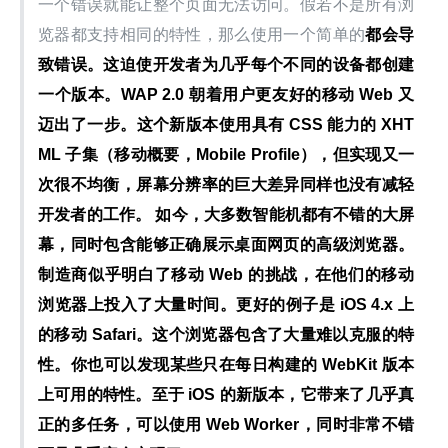
一个错误就能让整个页面无法访问。假若不是所有浏
览器都支持相同的特性，那么使用一个简单的
都会导
致错误。这迫使开发者为几乎每个不同的设备都创建
一个版本。WAP 2.0 朝着用户更友好的移动 Web 又
迈出了一步。这个新版本使用具有 CSS 能力的 XHT
ML 子集（移动概要，Mobile Profile），但实现又一
次很不均衡，屏幕分辨率的巨大差异同样也没有减轻
开发者的工作。 如今，大多数智能机都有不错的大屏
幕，同时包含能够正确展示桌面网页的高级浏览器。
制造商似乎明白了移动 Web 的挑战，在他们的移动
浏览器上投入了大量时间。更好的例子是 iOS 4.x 上
的移动 Safari。这个浏览器包含了大量难以克服的特
性。你也可以发现某些只在每日构建的 WebKit 版本
上可用的特性。至于 iOS 的新版本，它带来了几乎真
正的多任务，可以使用 Web Worker，同时非常不错