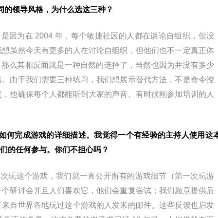
不同的领导风格，为什么选这三种？
是因为在 2004 年，每个敏捷社区的人都在谈论自组织，但没
我想虽然今天有更多的人在讨论自组织，但他们也不一定真正体
格，那么其相反面就是一种自然的选择了，当然也因为并没有多少
格。由于我们需要三种练习，我们想展示替代方法，不是命令控
定，他确保每个人都能听到大家的声音。有时候刚参加培训的人
。
戏、如何完成游戏的详细描述。我觉得一个有经验的主持人使用这
们的任何参与。你们不担心吗？
二次玩这个游戏，我们就一直公开所有的游戏细节（第一次玩游
一个研讨会并且人们喜欢它，他们会重复尝试；我们愿意提供后
了来自世界各地玩过这个游戏的人发来的邮件。这些反馈也启发