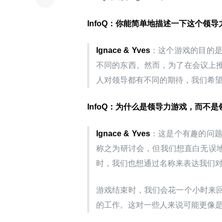
InfoQ：你能简单地描述一下这个领
Ignace & Yves
：这个游戏的目的
不同的东西。然而，为了在会议上
人对领导都有不同的期待，我们希
InfoQ：为什么是领导力游戏，而不
Ignace & Yves
：这是个有趣的问
称之为研讨会，但我们想直白无误地
时，我们也想通过名称来表达我们
游戏结束时，我们会花一个小时来
的工作。这对一些人来说可能更像