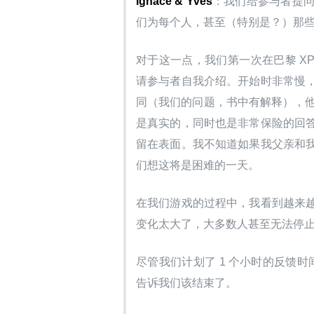
Ignace & Yves
：我们给参与者提
们为每个人，甚至（特别是？）那
对于这一点，我们第一次在巴黎 X
请参与者自我介绍。开始时非常慢
同（我们的问题，书中有解释），他
是真实的，同时也是非常保险的回
留在表面。我不知道如果我父亲和
们想这将是困难的一天。
在我们游戏的过程中，我看到越来
变化太大了，大多数人甚至无法停
尽管我们计划了 1 个小时的反馈时间，我
告诉我们该结束了。