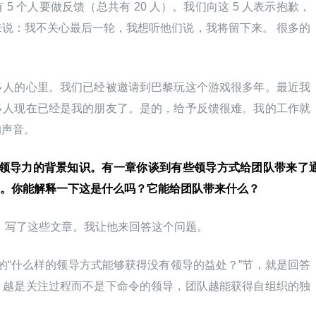
5 个人要做反馈（总共有 20 人）。我们向这 5 人表示抱歉，
说：我不关心最后一轮，我想听他们说，我将留下来。 很多的
多人的心里。我们已经被邀请到巴黎玩这个游戏很多年。最近我
多人现在已经是我的朋友了。是的，给予反馈很难。我的工作就
的声音。
一些领导力的背景知识。有一章你谈到有些领导方式给团队带来了
。你能解释一下这是什么吗？它能给团队带来什么？
，写了这些文章。我让他来回答这个问题。
考”的“什么样的领导方式能够获得没有领导的益处？”节，就是回答
，越是关注过程而不是下命令的领导，团队越能获得自组织的独