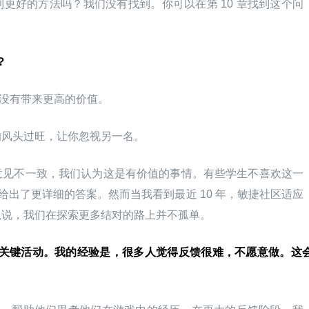
更好的方法吗？我们没有找到。你可以在第 10 章找到这个问
？
没有带来更高的价值。
的风头过旺，让你忽视另一名。
意见不一致，我们认为这是有价值的事情。有些学生不喜欢这一
章给出了更详细的答案。然而当我看到最近 10 年，敏捷社区适应
以说，我们在探索更多结对的路上并不孤单。
戏的关键活动。我的经验是，很多人觉得反馈很难，不愿意做。这