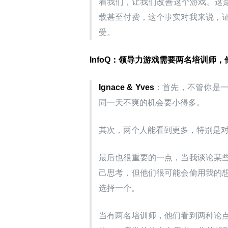
着我们，让我们改善这个游戏。这是
载甚至付费，这个事实对我来说，
受。
InfoQ：领导力游戏需要两名培训师
Ignace & Yves
：首先，不管你是
同一天不爽的机会要小得多。
其次，两个人能看到更多，特别是
最后也很重要的一点，当我谈论某
己思考，但他们很可能会偷用我的
选择一个。
当有两名培训师，他们看到两种论