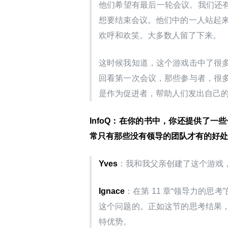
他们希望有最后一轮会议。我们还有 
想要结束会议。他们中的一人站起来
欢呼和欢笑。大多数人留了下来。
这时候我知道，这个游戏击中了很
回看第一次会议，那些参与者，很
是作为促进者，帮助人们发出自己
InfoQ：在你的书中，你还提供了
常只有那些没有领导的团队才有的好处
Yves
：我和我父亲创建了这个游戏
Ignace
：在第 11 章“领导力的思
这个问题的。正如这节的思考结果
特优势。