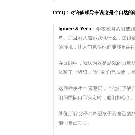
InfoQ：对许多领导来说这是个自
Ignace & Yves
：学校教育我们要
单。并且有人告诉我做什么，这很
的环境，让人们觉得他们能够自组
在回顾中，我认为这是游戏的力量
体验了自组织，他们能自己决定，
这同样发生在管理层，当他们了解
们的团队自己决定时，他们担心了
就像所有父母都希望孩子有自己的
他们自己等等。