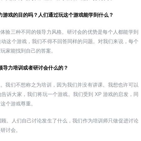
导力游戏的目的吗？人们通过玩这个游戏能学到什么？
是体验三种不同的领导力风格。研讨会的优势是每个人都能学到
推动这个游戏，我们不得不回答同样的问题。对我们来说，每个
望玩家能找到自己的答案。
是领导力培训或者研讨会什么的？
题。我们不想称之为培训，因为我们并没有讲课。我想也许可以
告诉大家，我们将玩一个游戏。我们受到 XP 游戏的启发，同
对这个游戏尊重。
回顾。人们自己讨论发生了什么，我们作为培训师只做促进讨论
是研讨会。