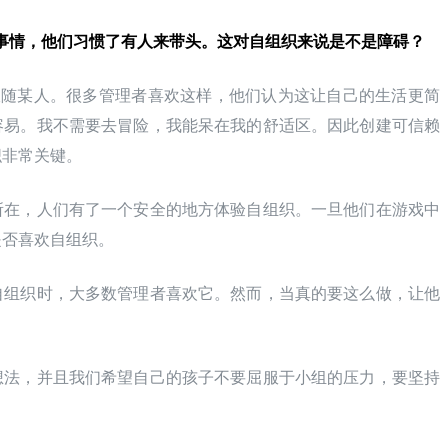
然的事情，他们习惯了有人来带头。这对自组织来说是不是障碍？
跟随某人。很多管理者喜欢这样，他们认为这让自己的生活更简
容易。我不需要去冒险，我能呆在我的舒适区。因此创建可信赖
织非常关键。
所在，人们有了一个安全的地方体验自组织。一旦他们在游戏中
是否喜欢自组织。
自组织时，大多数管理者喜欢它。然而，当真的要这么做，让他
。
想法，并且我们希望自己的孩子不要屈服于小组的压力，要坚持