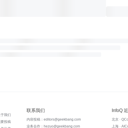
联系我们
InfoQ
关于我们
内容投稿：editors@geekbang.com
北京 · QC
我要投稿
业务合作：hezuo@geekbang.com
上海 · AI