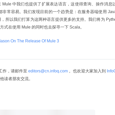
 Mule 中我们也提供了扩展表达语言，这使得查询、操作消息
语言都非常容易。我们发现目前的一个趋势是：在服务器端使用 Jav
on 结合使用，所以我们打算为这两种语言提供更多的支持。我们将为 Pyth
适的方式在使用 Mule 的同时也去探寻一下 Scala。
Mason On The Release Of Mule 3 
译工作，请邮件至
 editors@cn.infoq.com 
。也欢迎大家加入到
 InfoQ
他读者朋友交流。