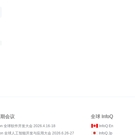
 近期会议
全球 InfoQ
on 全球软件开发大会 2026.4.16-18
InfoQ En
Con 全球人工智能开发与应用大会 2026.6.26-27
InfoQ Jp