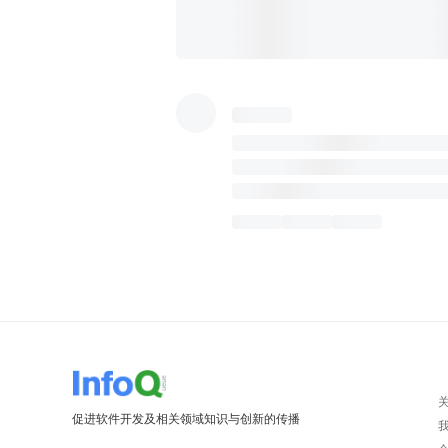
促进软件开发及相关领域知识与创新的传播