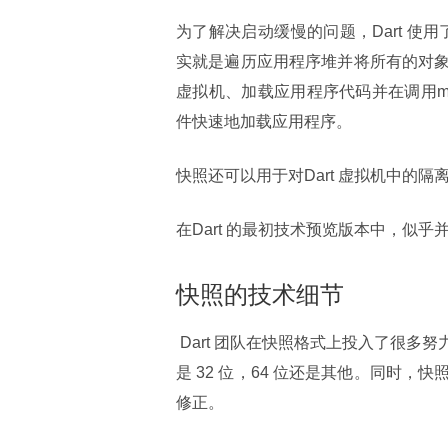
为了解决启动缓慢的问题，Dart 使用
实就是遍历应用程序堆并将所有的对象写入
虚拟机、加载应用程序代码并在调用ma
件快速地加载应用程序。
快照还可以用于对Dart 虚拟机中的
在Dart 的最初技术预览版本中，似乎
快照的技术细节
 Dart 团队在快照格式上投入了很多努力。首先，快照需要能够移动到不同的机器上工作，不管目标机器
是 32 位，64 位还是其他。同时
修正。