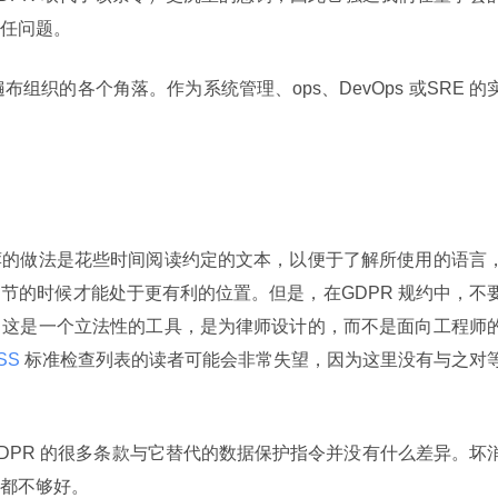
任问题。
布组织的各个角落。作为系统管理、ops、DevOps 或SRE 的
荐的做法是花些时间阅读约定的文本，以便于了解所使用的语言
节的时候才能处于更有利的位置。但是，在GDPR 规约中，不
。这是一个立法性的工具，是为律师设计的，而不是面向工程师
S 
标准检查列表的读者可能会非常失望，因为这里没有与之对
DPR 的很多条款与它替代的数据保护指令并没有什么差异。坏
都不够好。