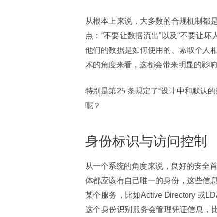
从根本上来说，大多数的合规机制都
点：“不要让数据流出”以及“不要让坏
他们的数据是如何使用的、索取个人
术的角度来看，这都会带来明显的影响
特别是第25 条规定了“设计中和默
呢？
身份标识与访问控制
从一个系统的角度来说，良好的安全首先
体都应该有自己唯一的身份，这些信
某个服务，比如Active Directory 
这个身份识别服务会管理凭证信息，比