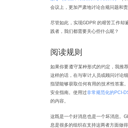
会议上，更加严肃地讨论合规问题和责
尽管如此，实现GDPR 的艰苦工作却遍
践者，我们都需要关心些什么呢？
阅读规则
如果你要遵守某种形式的约定，我推
这样的话，在与审计人员或顾问讨论细
指望能够获取任何有用的技术性答案
安全指南。使用过
非常规范化的PCI-DS
的内容。
这既是一个好消息也是一个坏消息。G
息是很多的组织在支持这两者方面做得