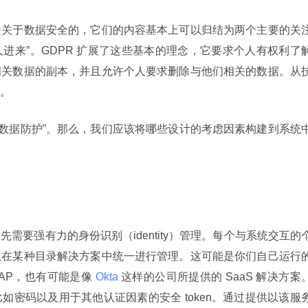
是关于数据安全的，它们的内容基本上可以归结为两个主要的关
人进来”。GDPR 扩展了这些基本的理念，它要求个人有权利了
相关数据的副本，并且允许个人要求删除与他们相关的数据。从
。
认的数据防护”。那么，我们应该将哪些设计的考虑因素构建到系统
需要强有力的身份识别（identity）管理。每个与系统交互的
息在某种目录解决方案中统一进行管理。这可能是你们自己运行
或LDAP，也有可能是像
 Okta 
这样的公司所提供的 SaaS 解决方案
如密码以及用于其他认证因素的安全 token。通过提供以该服