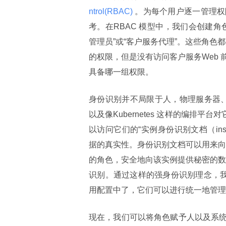
ntrol(RBAC) 
。为每个用户逐一管理权
考。在RBAC 模型中，我们会创建
管理员”或“客户服务代理”。这些角色都
的权限，但是没有访问客户服务Web
具备哪一组权限。
身份识别并不局限于人，物理服务器、
以及像Kubernetes 这样的编排平
以访问它们的“实例身份识别文档（instan
据的真实性。身份识别文档可以用来向Has
的角色，安全地向该实例提供秘密的数据。
识别。通过这样的强身份识别理念，我们
用配置中了，它们可以进行统一地管理
现在，我们可以将角色赋予人以及系