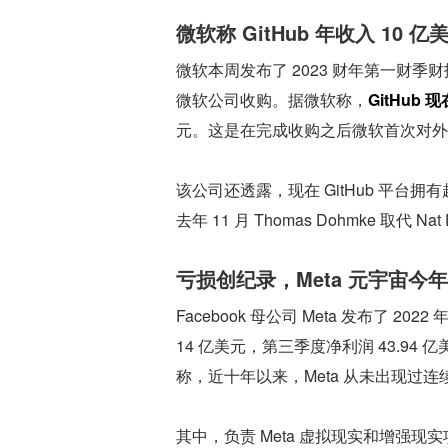
微软称 GitHub 年收入 10 
微软本周发布了 2023 财年第一财季财
微软公司收购。据微软称，
GitHub
元。这是在完成收购之后微软首次对外披露
该公司还透露，现在 GitHub 平台拥有
去年 11 月 Thomas Dohmke 取代 Na
亏损创纪录，Meta 元宇宙今年
Facebook 母公司 Meta 发布了 
14 亿美元，第三季度净利润 43.9
称，近十年以来，Meta 从未出现过
其中，负责 Meta 虚拟现实和增强现实项目的