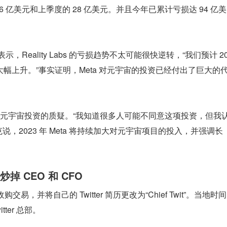
 26 亿美元和上季度的 28 亿美元。并且今年已累计亏损达 94 亿美
示，Reality Labs 的亏损趋势不太可能很快逆转，“我们预计 2
亏损将同比大幅上升。”事实证明，Meta 对元宇宙的投资已经付出了巨大的
元宇宙投资的质疑。“我知道很多人可能不同意这项投资，但我
，2023 年 Meta 将持续加大对元宇宙项目的投入，并强调长
。
炒掉 CEO 和 CFO
收购交易，并将自己的 Twitter 简历更改为“Chief Twit”。当地时间 
tter 总部。