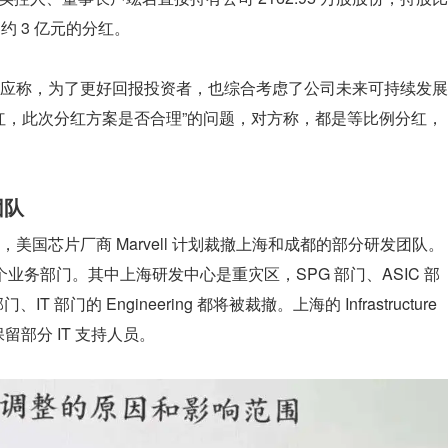
约 3 亿元的分红。
应称，为了更好回报投资者，也综合考虑了公司未来可持续发展
分红，此次分红方案是否合理”的问题，对方称，都是等比例分红，
团队
美国芯片厂商 Marvell 计划裁撤上海和成都的部分研发团队。
多个业务部门。其中上海研发中心是重灾区，SPG 部门、ASIC 部
 部门、IT 部门的 Engineering 都将被裁撤。上海的 Infrastructure 
留部分 IT 支持人员。