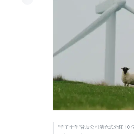
“羊了个羊”背后公司清仓式分红 10 亿