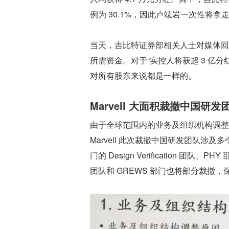
例为 30.1%，因此卢竑岩一次性将拿走
当天，吉比特证券部相关人士对媒体回
所需资金。对于“实控人将获超 3 亿
对所有股东来说都是一样的。
Marvell 大面积裁撤中国研发
由于全球范围内的业务及组织机构调整，
Marvell 此次裁撤中国研发团队涉及
门的 Design Verification 团队、PHY
团队和 GREWS 部门也将部分裁撤，保