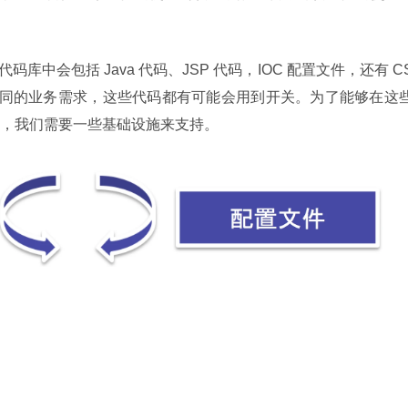
目，代码库中会包括 Java 代码、JSP 代码，IOC 配置文件，还有 C
根据不同的业务需求，这些代码都有可能会用到开关。为了能够在这
，我们需要一些基础设施来支持。