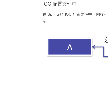
IOC 配置文件中
在 Spring 的 IOC 配置文件中，
示：