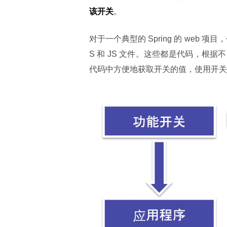
该开关
。
对于一个典型的 Spring 的 web 项
S 和 JS 文件。这些都是代码，
代码中方便地获取开关的值，使用开关