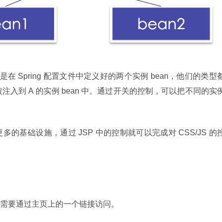
an2 是在 Spring 配置文件中定义好的两个实例 bean，他们的类型
注入到 A 的实例 bean 中。通过开关的控制，可以把不同的实
更多的基础设施，通过 JSP 中的控制就可以完成对 CSS/JS 的
需要通过主页上的一个链接访问。