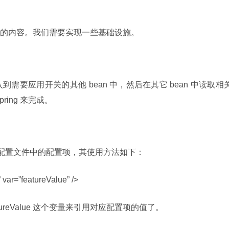
的内容。我们需要实现一些基础设施。
bean 注入到需要应用开关的其他 bean 中，然后在其它 bean 中读取相
ing 来完成。
 中使用配置文件中的配置项，其使用方法如下：
 var=”featureValue” />
tureValue 这个变量来引用对应配置项的值了。