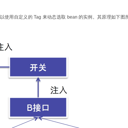
同样可以使用自定义的 Tag 来动态选取 bean 的实例。其原理如下图