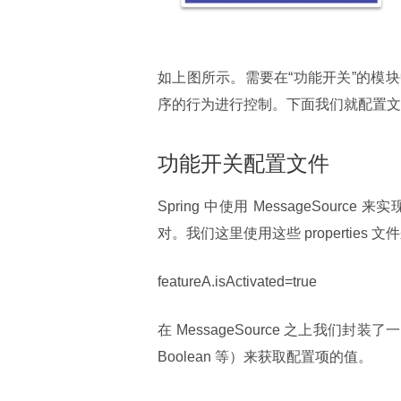
如上图所示。需要在“功能开关”的模
序的行为进行控制。下面我们就配置文
功能开关配置文件
Spring 中使用 MessageSourc
对。我们这里使用这些 propertie
featureA.isActivated=true
在 MessageSource 之上我们封装了一层
Boolean 等）来获取配置项的值。