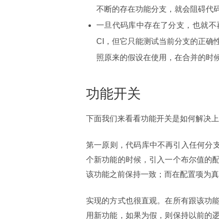
不断的存在功能分支，就会阻碍代
一旦代码库中存在了分支，也就不
CI，但它只能测试当前分支的正确
照原来的假设在使用，在合并的时候会
功能开关
下面我们来看看功能开关是如何解决上
第一原则，代码库中不再引入任何分支，
个新功能的时候，引入一个布尔值的
该功能之前保持一致；而在配置项为真
实现的方式也很直观。在所有跟该功
用新功能，如果为假，则保持以前的