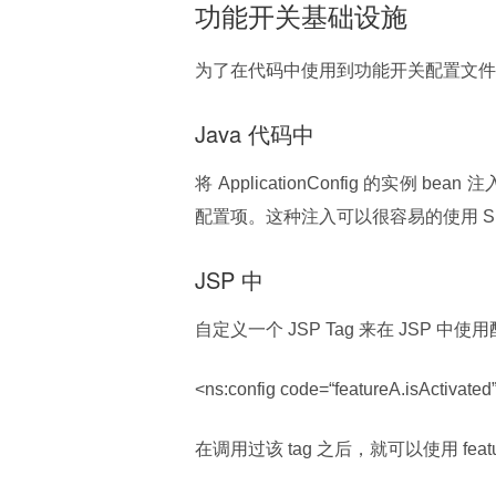
功能开关基础设施
为了在代码中使用到功能开关配置文件
Java 代码中
将 ApplicationConfig 的实例 
配置项。这种注入可以很容易的使用 Spr
JSP 中
自定义一个 JSP Tag 来在 JSP
<ns:config code=“featureA.isActivated”
在调用过该 tag 之后，就可以使用 fea