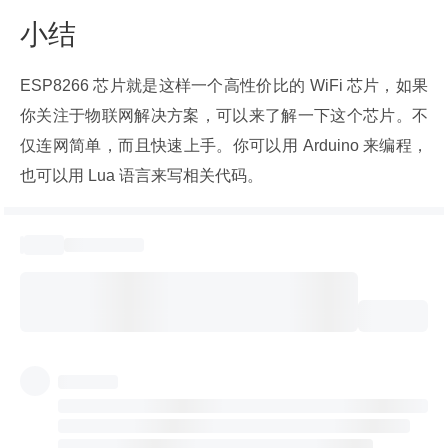
小结
ESP8266 芯片就是这样一个高性价比的 WiFi 芯片，如果
你关注于物联网解决方案，可以来了解一下这个芯片。不
仅连网简单，而且快速上手。你可以用 Arduino 来编程，
也可以用 Lua 语言来写相关代码。