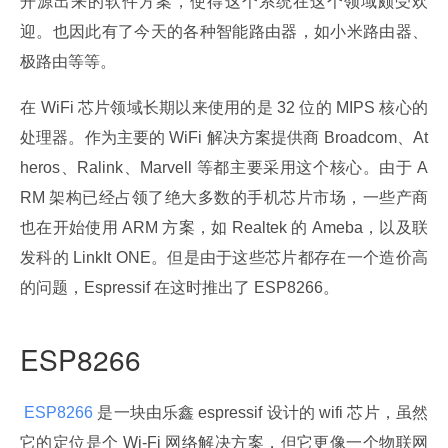
开源出来的软件方案，使得这个系统在这个领域颇受欢
迎。也因此有了今天的各种智能路由器，如小米路由器、
极路由等等。
在 WiFi 芯片领域长期以来使用的是 32 位的 MIPS 核心的
处理器。作为主要的 WiFi 解决方案提供商 Broadcom、At
heros、Ralink、Marvell 等都主要采用这个核心。由于 A
RM 架构已经占领了绝大多数的手机芯片市场，一些产商
也在开始使用 ARM 方案，如 Realtek 的 Ameba，以及联
发科的 LinkIt ONE。但是由于这些芯片都存在一个造价高
的问题，Espressif 在这时推出了 ESP8266。
ESP8266
 ESP8266 
是一块由乐鑫 espressif 设计的 wifi 芯片，虽然
它的定位是个 Wi-Fi 网络解决方案，但它更像一个物联网