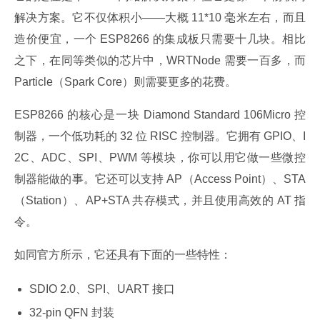
解决方案。它不仅体积小——大概 11*10 毫米左右，而且
造价便宜，一个 ESP8266 的集成板只需要十几块。相比
之下，在同等类似的芯片中，WRTNode 需要一百多，而 
Particle（Spark Core）则需要更多的花费。
ESP8266 的核心是一块 Diamond Standard 106Micro 控
制器，一个低功耗的 32 位 RISC 控制器。它拥有 GPIO、I
2C、ADC、SPI、PWM 等模块，你可以用它做一些微控
制器能做的事。它还可以支持 AP（Access Point）、STA
（Station）、AP+STA 共存模式，并且使用高效的 AT 指
令。
如同官方所示，它还具有下面的一些特性：
SDIO 2.0、SPI、UART 接口
32-pin QFN 封装