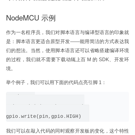
NodeMCU 示例
作为一名程序员，我们对脚本语言与编译型语言的印象就
是：脚本语言更适合原型开发——能用简洁的方式表达我
们的想法。当然，使用脚本语言还可以省略搭建编译环境
的过程，我们就不需要下载动辄上百 M 的 SDK、开发环
境。
举个例子，我们可以用下面的代码点亮引脚 1：
pin = 1

gpio.mode(pin,gpio.OUTPUT)

我们可以在敲入代码的同时观察开发板的变化，这个特性