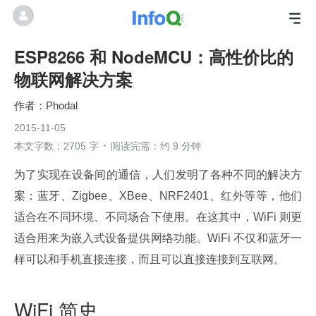
ESP8266 和 NodeMCU：高性价比的
物联网解决方案
Phodal
2015-11-05
本文字数：2705 字
阅读完需：约 9 分钟
为了实现在设备间的通信，人们发明了各种不同的解决方
案：蓝牙、Zigbee、XBee、NRF2401、红外等等，他们
适合在不同环境、不同场合下使用。在这其中，WiFi 则更
适合用来为嵌入式设备提供网络功能。WiFi 不仅和蓝牙一
样可以和手机直接连接，而且可以直接连接到互联网。
WiFi 简史