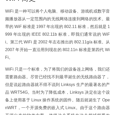
WiFi 是一种可以将个人电脑、移动设备、游戏机或数字音
频播放器从一定范围内的无线网络连接到网络的技术。最
早的 WiF 标准是 1997 年出现的 802.11 标准，然后就是 1
999 年出现的 IEEE 802.11b 标准，即我们通常说的 WiF
i。第三代 WiFi 是 2002 年左右推出的 802.11g/a 标准。从 
2007 年开始一直沿用到现在的 802.11n 标准是第四代 Wi
Fi。
WiFi 只是一个标准，为了将我们的设备连上网络，我们还
需要路由器。尽管已经找不到最早诞生的无线路由器了，
但是说起路由器就不得不说到 Linksys 生产的最著名的产
品 WRT54G。当时为了降低成本，Linksys 决定在这个设
备上使用基于 Linux 操作系统的固件。随后就诞生了 Ope
nWRT，一个开源免费的嵌入式 Linux。由于这个路由器