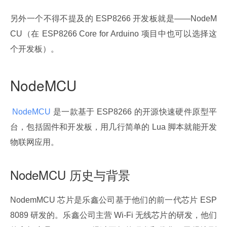
另外一个不得不提及的 ESP8266 开发板就是——NodeM
CU（在 ESP8266 Core for Arduino 项目中也可以选择这
个开发板）。
NodeMCU
 NodeMCU 
是一款基于 ESP8266 的开源快速硬件原型平
台，包括固件和开发板，用几行简单的 Lua 脚本就能开发
物联网应用。
NodeMCU 历史与背景
NodemMCU 芯片是乐鑫公司基于他们的前一代芯片 ESP
8089 研发的。乐鑫公司主营 Wi-Fi 无线芯片的研发，他们