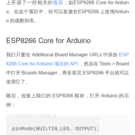
上开源了一些相关的
项目
，如ESP8266 Core for Arduin
o。在这个项目中，你可以直接在ESP8266 上使用Arduin
o 的函数和库。
ESP8266 Core for Arduino
我们只要在 Additional Board Manager URLs 中添加
 ESP
8266 Core for Arduino 项目的 API 
，然后在 Tools > Board 
中打开 Boards Manager，再安装完 ESP8266 平台就可以
使用它了。
随后，连接上我们的 ESP8266 模块，打开 Arduino 的示
例：
void setup() {

  pinMode(BUILTIN_LED, OUTPUT);
